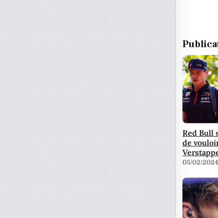
Publica
Red Bull 
de vouloi
Verstapp
05/02/2024