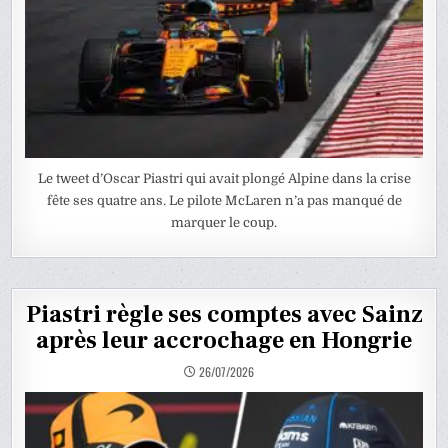
Le tweet d’Oscar Piastri qui avait plongé Alpine dans la crise
fête ses quatre ans. Le pilote McLaren n’a pas manqué de
marquer le coup.
Piastri règle ses comptes avec Sainz
après leur accrochage en Hongrie
26/07/2026