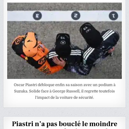
Oscar Piastri débloque enfin sa saison avec un podium à
Suzuka. Solide face à George Russell, il regrette toutefois
l’impact de la voiture de sécurité.
Piastri n’a pas bouclé le moindre