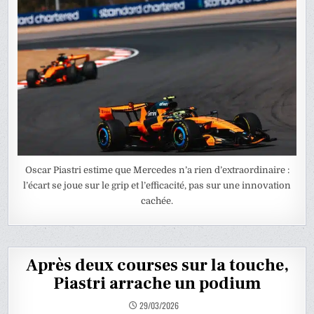
Oscar Piastri estime que Mercedes n’a rien d’extraordinaire :
l’écart se joue sur le grip et l’efficacité, pas sur une innovation
cachée.
Après deux courses sur la touche,
Piastri arrache un podium
29/03/2026