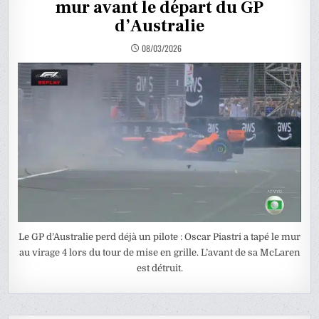
mur avant le départ du GP
d’Australie
08/03/2026
Le GP d’Australie perd déjà un pilote : Oscar Piastri a tapé le mur
au virage 4 lors du tour de mise en grille. L’avant de sa McLaren
est détruit.