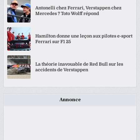
Antonelli chez Ferrari, Verstappen chez
Mercedes ? Toto Wolff répond
Hamilton donne une leçon aux pilotes e-sport
Ferrari sur F1 25
La théorie inavouable de Red Bull sur les
accidents de Verstappen
Annonce