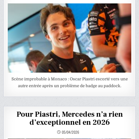
Scène improbable à Monaco : Oscar Piastri escorté vers une
autre entrée après un problème de badge au paddock.
Pour Piastri, Mercedes n’a rien
d’exceptionnel en 2026
05/04/2026