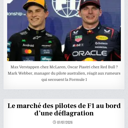
Max Verstappen chez McLaren, Oscar Piastri chez Red Bull ?
Mark Webber, manager du pilote australien, réagit aux rumeurs
qui secouent la Formule 1
Le marché des pilotes de F1 au bord
d’une déflagration
07/07/2026