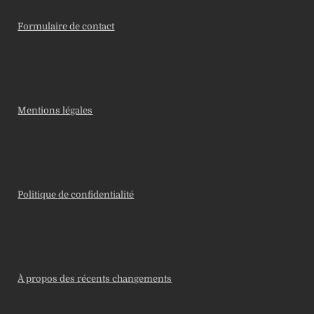
Formulaire de contact
Mentions légales
Politique de confidentialité
À propos des récents changements