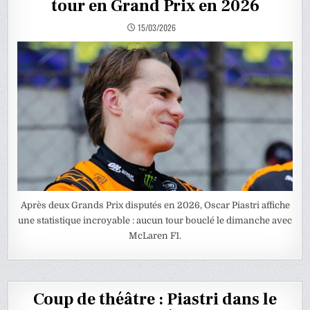
tour en Grand Prix en 2026
15/03/2026
Après deux Grands Prix disputés en 2026, Oscar Piastri affiche
une statistique incroyable : aucun tour bouclé le dimanche avec
McLaren F1.
Coup de théâtre : Piastri dans le