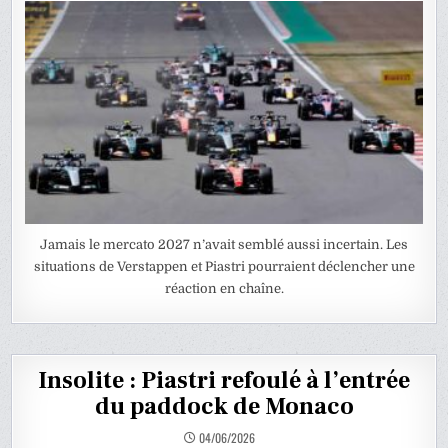
Jamais le mercato 2027 n’avait semblé aussi incertain. Les
situations de Verstappen et Piastri pourraient déclencher une
réaction en chaîne.
Insolite : Piastri refoulé à l’entrée
du paddock de Monaco
04/06/2026