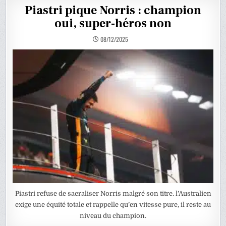
Piastri pique Norris : champion
oui, super-héros non
08/12/2025
Piastri refuse de sacraliser Norris malgré son titre. l’Australien
exige une équité totale et rappelle qu’en vitesse pure, il reste au
niveau du champion.