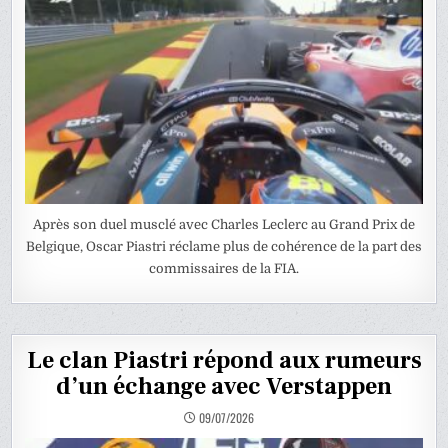
Après son duel musclé avec Charles Leclerc au Grand Prix de
Belgique, Oscar Piastri réclame plus de cohérence de la part des
commissaires de la FIA.
Le clan Piastri répond aux rumeurs
d’un échange avec Verstappen
09/07/2026