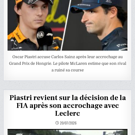
Oscar Piastri accuse Carlos Sainz après leur accrochage au
Grand Prix de Hongrie. Le pilote McLaren estime que son rival
a ruiné sa course
Piastri revient sur la décision de la
FIA après son accrochage avec
Leclerc
20/07/2026