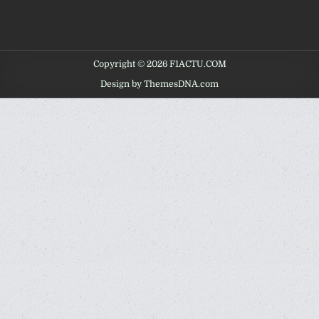
Copyright © 2026 F1ACTU.COM
Design by ThemesDNA.com