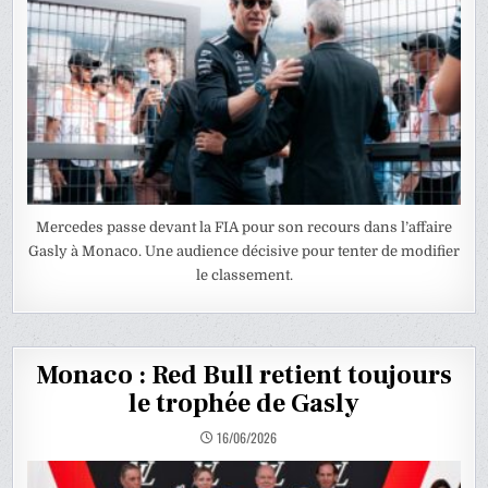
Mercedes passe devant la FIA pour son recours dans l’affaire
Gasly à Monaco. Une audience décisive pour tenter de modifier
le classement.
Monaco : Red Bull retient toujours
le trophée de Gasly
16/06/2026