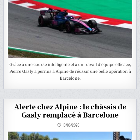
Grâce à une course intelligente et à un travail d’équipe efficace,
Pierre Gasly a permis à Alpine de réussir une belle opération à
Barcelone.
Alerte chez Alpine : le châssis de
Gasly remplacé à Barcelone
13/06/2026