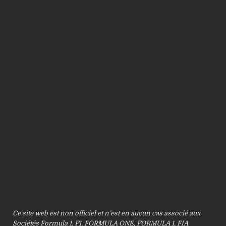
Ce site web est non officiel et n’est en aucun cas associé aux
Sociétés Formula 1. F1, FORMULA ONE, FORMULA 1, FIA