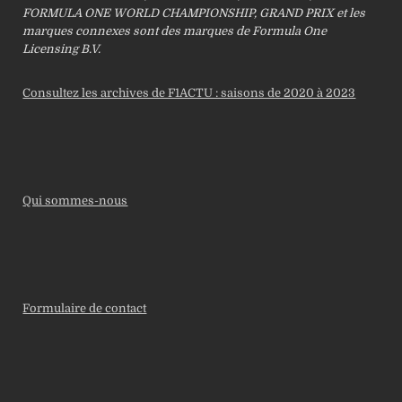
FORMULA ONE WORLD CHAMPIONSHIP, GRAND PRIX et les
marques connexes sont des marques de Formula One
Licensing B.V.
Consultez les archives de F1ACTU : saisons de 2020 à 2023
Qui sommes-nous
Formulaire de contact