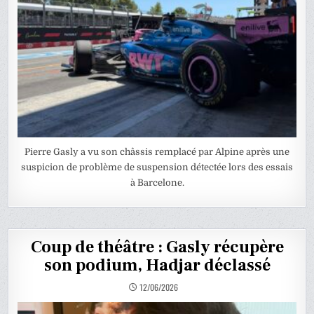
Pierre Gasly a vu son châssis remplacé par Alpine après une
suspicion de problème de suspension détectée lors des essais
à Barcelone.
Coup de théâtre : Gasly récupère
son podium, Hadjar déclassé
12/06/2026