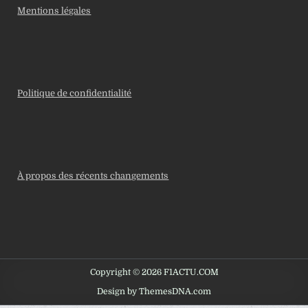
Mentions légales
Politique de confidentialité
À propos des récents changements
Copyright © 2026 F1ACTU.COM
Design by ThemesDNA.com