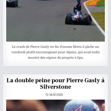
Le crash de Pierre Gasly en fin d’essais libres 2 gâche un
vendredi plutôt encourageant pour Alpine, qui avait enfin
montré des signes de progrès à Spa.
La double peine pour Pierre Gasly à
Silverstone
04/07/2026