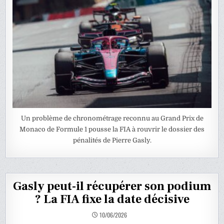
Un problème de chronométrage reconnu au Grand Prix de
Monaco de Formule 1 pousse la FIA à rouvrir le dossier des
pénalités de Pierre Gasly.
Gasly peut-il récupérer son podium
? La FIA fixe la date décisive
10/06/2026