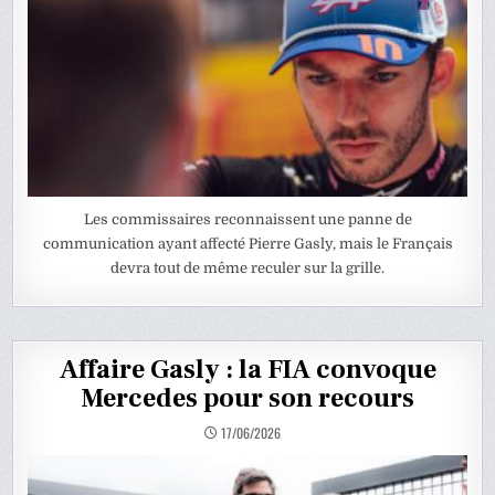
Les commissaires reconnaissent une panne de
communication ayant affecté Pierre Gasly, mais le Français
devra tout de même reculer sur la grille.
Affaire Gasly : la FIA convoque
Mercedes pour son recours
17/06/2026