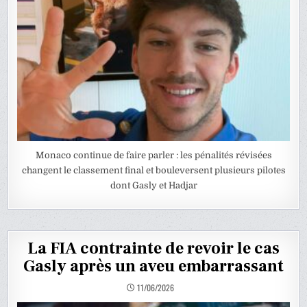
Monaco continue de faire parler : les pénalités révisées
changent le classement final et bouleversent plusieurs pilotes
dont Gasly et Hadjar
La FIA contrainte de revoir le cas
Gasly après un aveu embarrassant
11/06/2026