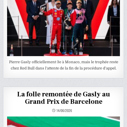
Pierre Gasly officiellement 3e à Monaco, mais le trophée reste
chez Red Bull dans l’attente de la fin de la procédure d’appel.
La folle remontée de Gasly au
Grand Prix de Barcelone
14/06/2026