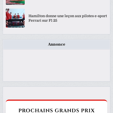
Hamilton donne une leçon aux pilotes e-sport
Ferrari sur F1 25
Annonce
PROCHAINS GRANDS PRIX