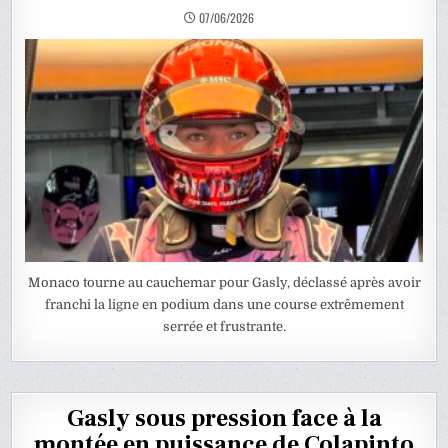
07/06/2026
Monaco tourne au cauchemar pour Gasly, déclassé après avoir
franchi la ligne en podium dans une course extrêmement
serrée et frustrante.
Gasly sous pression face à la
montée en puissance de Colapinto