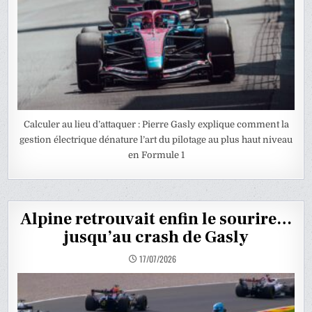
Calculer au lieu d’attaquer : Pierre Gasly explique comment la
gestion électrique dénature l’art du pilotage au plus haut niveau
en Formule 1
Alpine retrouvait enfin le sourire…
jusqu’au crash de Gasly
17/07/2026