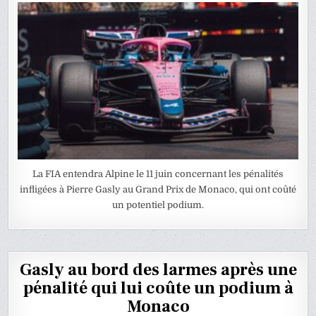
La FIA entendra Alpine le 11 juin concernant les pénalités
infligées à Pierre Gasly au Grand Prix de Monaco, qui ont coûté
un potentiel podium.
Gasly au bord des larmes après une
pénalité qui lui coûte un podium à
Monaco