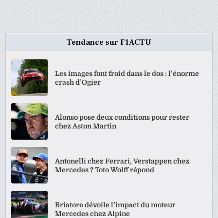
DES
PUBLICATIONS
Tendance sur F1ACTU
Les images font froid dans le dos : l’énorme
crash d’Ogier
Alonso pose deux conditions pour rester
chez Aston Martin
Antonelli chez Ferrari, Verstappen chez
Mercedes ? Toto Wolff répond
Briatore dévoile l’impact du moteur
Mercedes chez Alpine