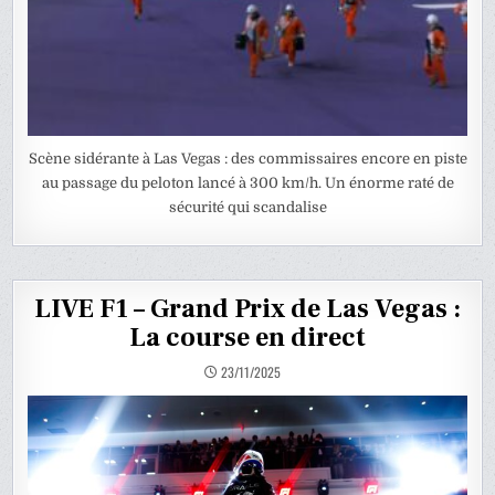
Scène sidérante à Las Vegas : des commissaires encore en piste
au passage du peloton lancé à 300 km/h. Un énorme raté de
sécurité qui scandalise
LIVE F1 – Grand Prix de Las Vegas :
La course en direct
23/11/2025