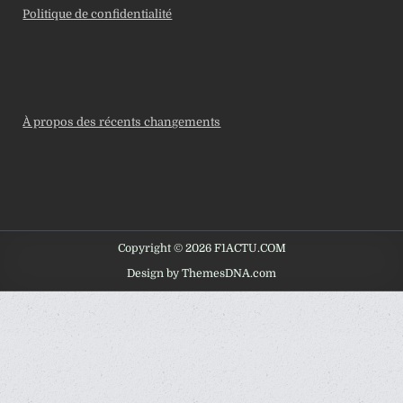
Politique de confidentialité
À propos des récents changements
Copyright © 2026 F1ACTU.COM
Design by ThemesDNA.com