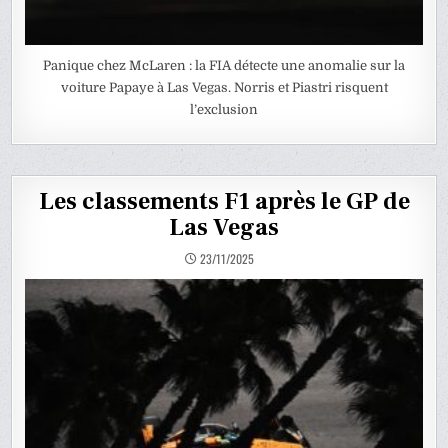
Panique chez McLaren : la FIA détecte une anomalie sur la
voiture Papaye à Las Vegas. Norris et Piastri risquent
l’exclusion
Les classements F1 après le GP de
Las Vegas
23/11/2025