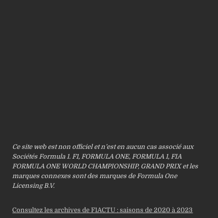
Ce site web est non officiel et n’est en aucun cas associé aux
Sociétés Formula 1. F1, FORMULA ONE, FORMULA 1, FIA
FORMULA ONE WORLD CHAMPIONSHIP, GRAND PRIX et les
marques connexes sont des marques de Formula One
Licensing B.V.
Consultez les archives de F1ACTU : saisons de 2020 à 2023