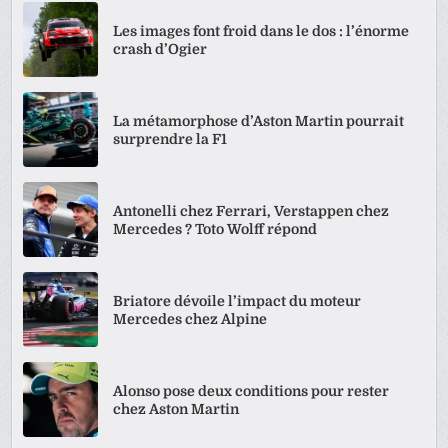
Les images font froid dans le dos : l’énorme
crash d’Ogier
La métamorphose d’Aston Martin pourrait
surprendre la F1
Antonelli chez Ferrari, Verstappen chez
Mercedes ? Toto Wolff répond
Briatore dévoile l’impact du moteur
Mercedes chez Alpine
Alonso pose deux conditions pour rester
chez Aston Martin