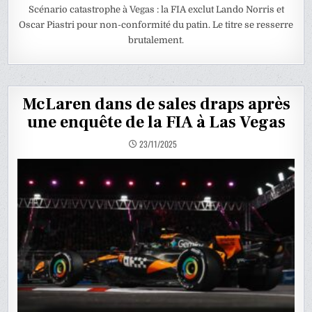
Scénario catastrophe à Vegas : la FIA exclut Lando Norris et
Oscar Piastri pour non-conformité du patin. Le titre se resserre
brutalement.
McLaren dans de sales draps après
une enquête de la FIA à Las Vegas
23/11/2025