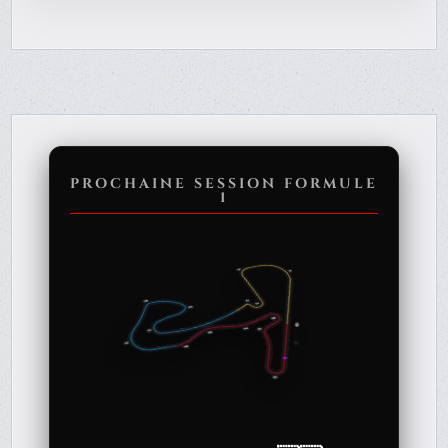
PROCHAINE SESSION FORMULE
1