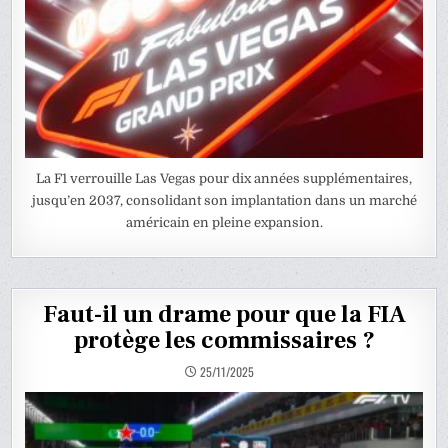
La F1 verrouille Las Vegas pour dix années supplémentaires,
jusqu’en 2037, consolidant son implantation dans un marché
américain en pleine expansion.
Faut-il un drame pour que la FIA
protège les commissaires ?
25/11/2025