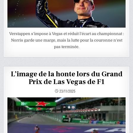
Verstappen s’impose à Vegas et réduit l’écart au championnat :
Norris garde une marge, mais la lutte pour la couronne n’est
pas terminée.
L’image de la honte lors du Grand
Prix de Las Vegas de F1
23/11/2025