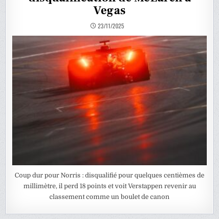
Vegas
23/11/2025
Coup dur pour Norris : disqualifié pour quelques centièmes de
millimètre, il perd 18 points et voit Verstappen revenir au
classement comme un boulet de canon