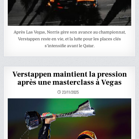
Après Las Vegas, Norris gère son avance au championnat,
Verstappen reste en vie, et la lutte pour les places clés
s’intensifie avant le Qatar.
Verstappen maintient la pression
après une masterclass à Vegas
23/11/2025