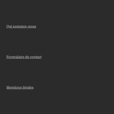
Qui sommes-nous
Formulaire de contact
Mentions légales