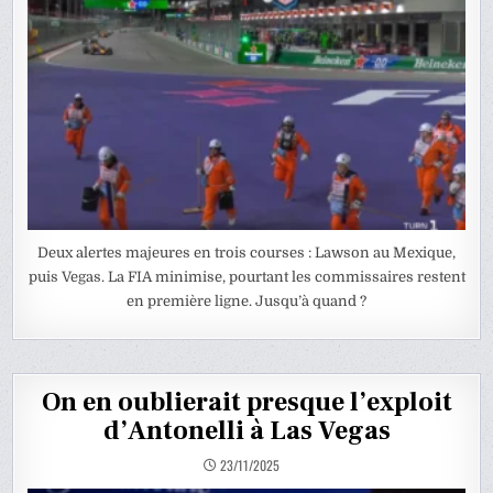
Deux alertes majeures en trois courses : Lawson au Mexique,
puis Vegas. La FIA minimise, pourtant les commissaires restent
en première ligne. Jusqu’à quand ?
On en oublierait presque l’exploit
d’Antonelli à Las Vegas
23/11/2025