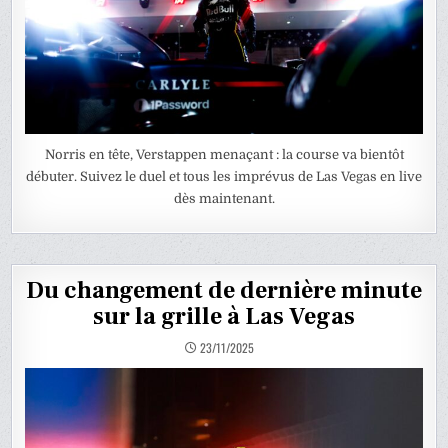
Norris en tête, Verstappen menaçant : la course va bientôt
débuter. Suivez le duel et tous les imprévus de Las Vegas en live
dès maintenant.
Du changement de dernière minute
sur la grille à Las Vegas
23/11/2025