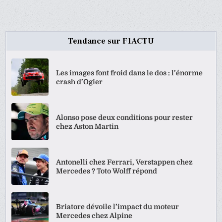
DES
PUBLICATIONS
Tendance sur F1ACTU
Les images font froid dans le dos : l’énorme
crash d’Ogier
Alonso pose deux conditions pour rester
chez Aston Martin
Antonelli chez Ferrari, Verstappen chez
Mercedes ? Toto Wolff répond
Briatore dévoile l’impact du moteur
Mercedes chez Alpine