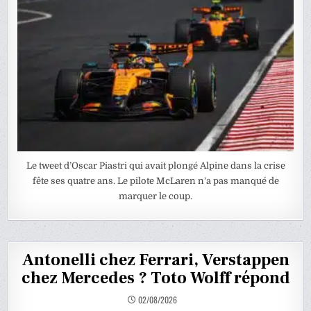
Le tweet d’Oscar Piastri qui avait plongé Alpine dans la crise
fête ses quatre ans. Le pilote McLaren n’a pas manqué de
marquer le coup.
Antonelli chez Ferrari, Verstappen
chez Mercedes ? Toto Wolff répond
02/08/2026