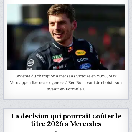
Sixième du championnat et sans victoire en 2026, Max
Verstappen fixe ses exigences à Red Bull avant de choisir son
avenir en Formule 1.
La décision qui pourrait coûter le
titre 2026 à Mercedes