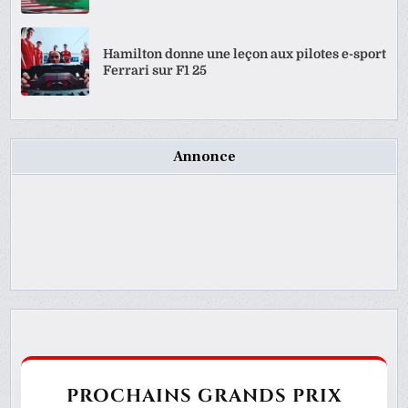
Hamilton donne une leçon aux pilotes e-sport
Ferrari sur F1 25
Annonce
PROCHAINS GRANDS PRIX