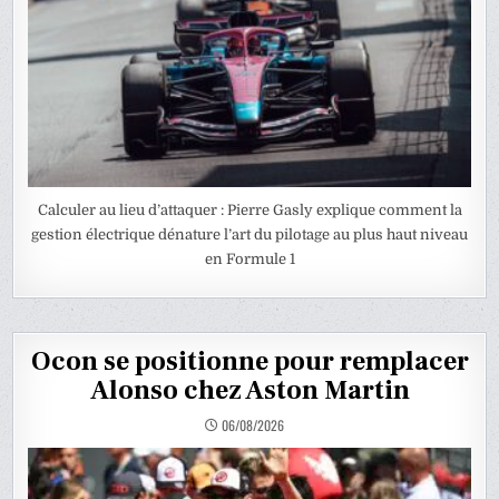
Calculer au lieu d’attaquer : Pierre Gasly explique comment la
gestion électrique dénature l’art du pilotage au plus haut niveau
en Formule 1
Ocon se positionne pour remplacer
Alonso chez Aston Martin
06/08/2026