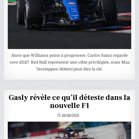
Alors que Williams peine à progresser, Carlos Sainz regarde
vers 2027. Red Bull représente une cible privilégiée, mais Max
Verstappen détient peut-être la clé.
Gasly révèle ce qu’il déteste dans la
nouvelle F1
08/08/2026