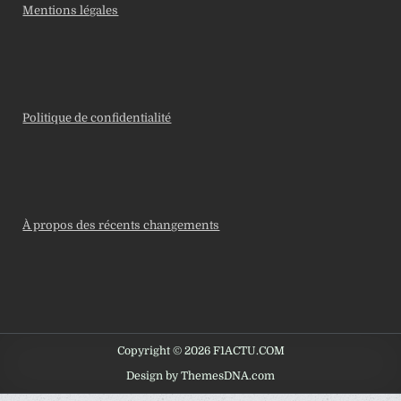
Mentions légales
Politique de confidentialité
À propos des récents changements
Copyright © 2026 F1ACTU.COM
Design by ThemesDNA.com