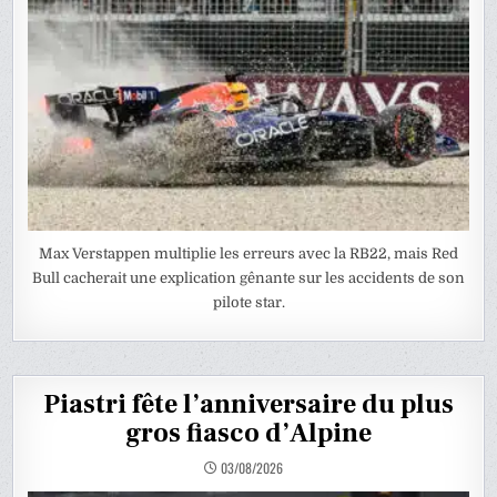
Max Verstappen multiplie les erreurs avec la RB22, mais Red
Bull cacherait une explication gênante sur les accidents de son
pilote star.
Piastri fête l’anniversaire du plus
gros fiasco d’Alpine
03/08/2026