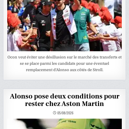
Ocon veut éviter une désillusion sur le marché des transferts et
se se place parmi les candidats pour une éventuel
remplacement d’Alonso aux côtés de Stroll.
Alonso pose deux conditions pour
rester chez Aston Martin
05/08/2026