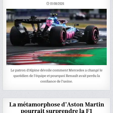
01/08/2026
Le patron d’Alpine dévoile comment Mercedes a changé le
quotidien de l’équipe et pourquoi Renault avait perdu la
confiance de l’usine.
La métamorphose d’Aston Martin
pourrait surprendre la F1