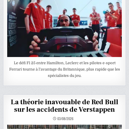
Le défi F1 25 entre Hamilton, Leclerc et les pilotes e-sport
Ferrari tourne à l’avantage du Britannique, plus rapide que les
spécialistes du jeu.
La théorie inavouable de Red Bull
sur les accidents de Verstappen
03/08/2026