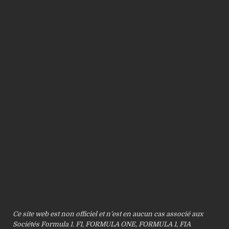
Ce site web est non officiel et n’est en aucun cas associé aux
Sociétés Formula 1. F1, FORMULA ONE, FORMULA 1, FIA