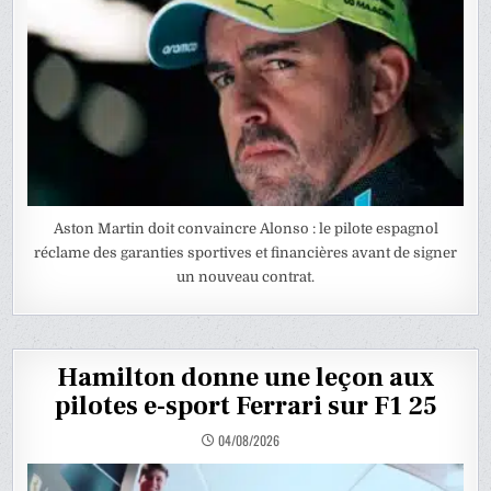
Aston Martin doit convaincre Alonso : le pilote espagnol
réclame des garanties sportives et financières avant de signer
un nouveau contrat.
Hamilton donne une leçon aux
pilotes e-sport Ferrari sur F1 25
04/08/2026