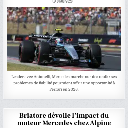
01/08/2026
Leader avec Antonelli, Mercedes marche sur des œufs : ses
problèmes de fiabilité pourraient offrir une opportunité à
Ferrari en 2026.
Briatore dévoile l’impact du
moteur Mercedes chez Alpine