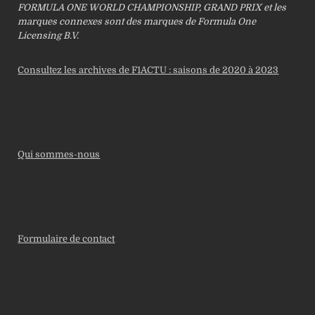
FORMULA ONE WORLD CHAMPIONSHIP, GRAND PRIX et les
marques connexes sont des marques de Formula One
Licensing B.V.
Consultez les archives de F1ACTU : saisons de 2020 à 2023
Qui sommes-nous
Formulaire de contact