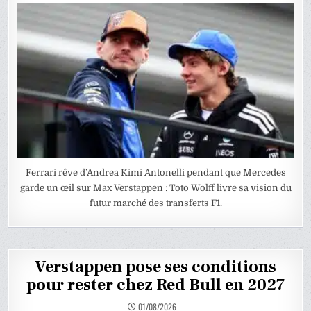
Ferrari rêve d’Andrea Kimi Antonelli pendant que Mercedes
garde un œil sur Max Verstappen : Toto Wolff livre sa vision du
futur marché des transferts F1.
Verstappen pose ses conditions
pour rester chez Red Bull en 2027
01/08/2026