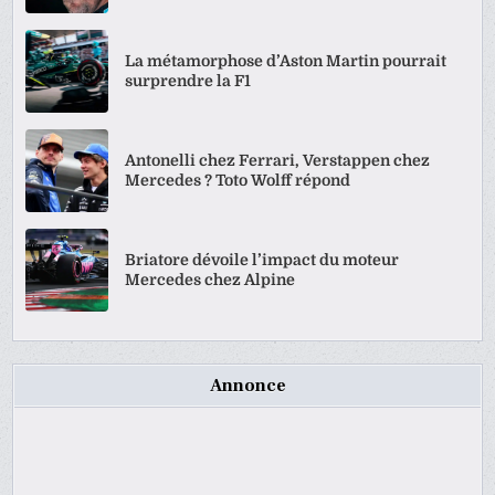
La métamorphose d’Aston Martin pourrait
surprendre la F1
Antonelli chez Ferrari, Verstappen chez
Mercedes ? Toto Wolff répond
Briatore dévoile l’impact du moteur
Mercedes chez Alpine
Annonce