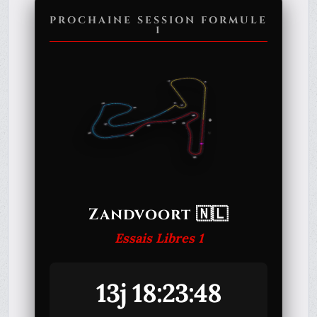
PROCHAINE SESSION FORMULE
1
Zandvoort 🇳🇱
Essais Libres 1
13j 18:23:48