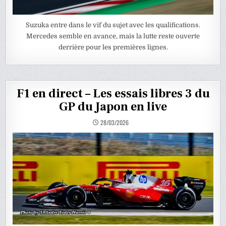
Suzuka entre dans le vif du sujet avec les qualifications.
Mercedes semble en avance, mais la lutte reste ouverte
derrière pour les premières lignes.
F1 en direct – Les essais libres 3 du
GP du Japon en live
28/03/2026