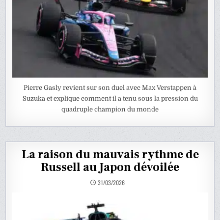
Pierre Gasly revient sur son duel avec Max Verstappen à
Suzuka et explique comment il a tenu sous la pression du
quadruple champion du monde
La raison du mauvais rythme de
Russell au Japon dévoilée
31/03/2026