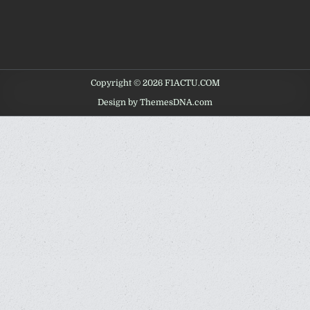
Copyright © 2026 F1ACTU.COM
Design by ThemesDNA.com