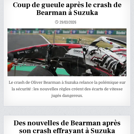
Coup de gueule après le crash de
Bearman à Suzuka
29/03/2026
Le crash de Oliver Bearman à Suzuka relance la polémique sur
la sécurité : les nouvelles règles créent des écarts de vitesse
jugés dangereux.
Des nouvelles de Bearman après
son crash effrayant à Suzuka