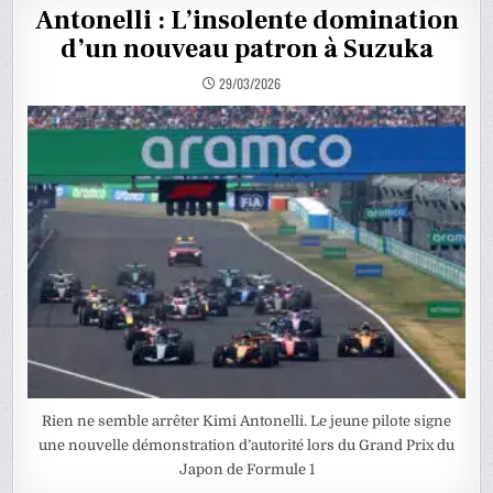
Antonelli : L’insolente domination
d’un nouveau patron à Suzuka
29/03/2026
Rien ne semble arrêter Kimi Antonelli. Le jeune pilote signe
une nouvelle démonstration d’autorité lors du Grand Prix du
Japon de Formule 1