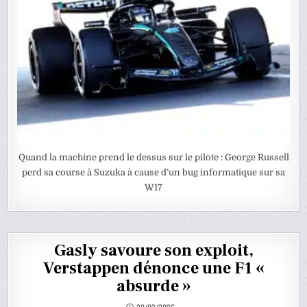
Quand la machine prend le dessus sur le pilote : George Russell
perd sa course à Suzuka à cause d’un bug informatique sur sa
W17
Gasly savoure son exploit,
Verstappen dénonce une F1 «
absurde »