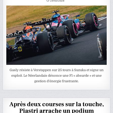
29/03/2026
Gasly résiste à Verstappen sur 25 tours à Suzuka et signe un
exploit. Le Néerlandais dénonce une F1 « absurde » et une
gestion d’énergie frustrante.
Après deux courses sur la touche,
Piastri arrache un podium