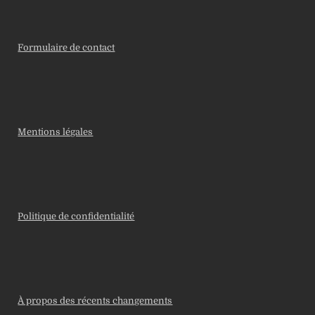
Formulaire de contact
Mentions légales
Politique de confidentialité
À propos des récents changements