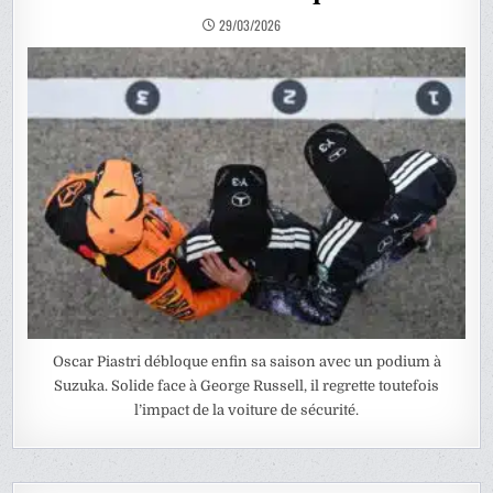
29/03/2026
Oscar Piastri débloque enfin sa saison avec un podium à
Suzuka. Solide face à George Russell, il regrette toutefois
l’impact de la voiture de sécurité.