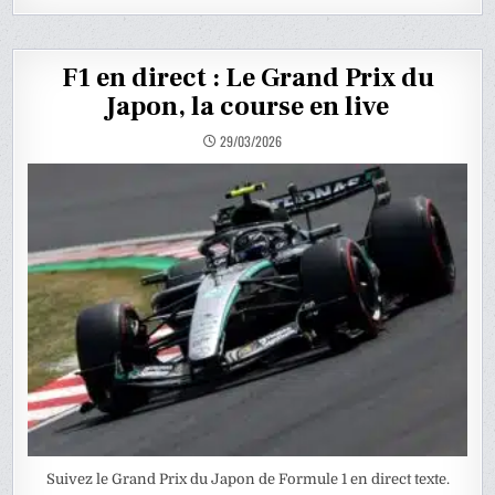
F1 en direct : Le Grand Prix du
Japon, la course en live
29/03/2026
Suivez le Grand Prix du Japon de Formule 1 en direct texte.