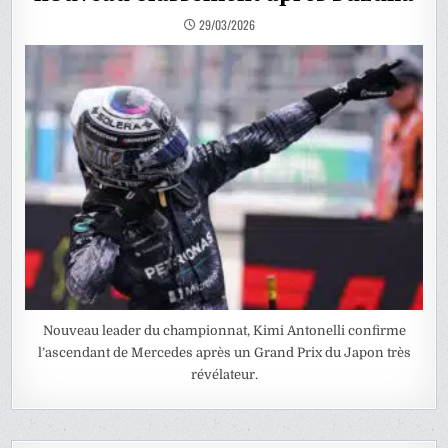
29/03/2026
Nouveau leader du championnat, Kimi Antonelli confirme
l’ascendant de Mercedes après un Grand Prix du Japon très
révélateur.