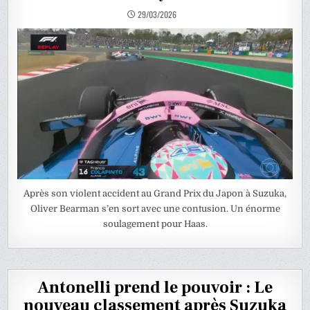
29/03/2026
Après son violent accident au Grand Prix du Japon à Suzuka,
Oliver Bearman s’en sort avec une contusion. Un énorme
soulagement pour Haas.
Antonelli prend le pouvoir : Le
nouveau classement après Suzuka