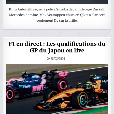
Kimi Antonelli signe la pole à Suzuka devant George Russell.
Mercedes domine, Max Verstappen chute en Q2 et s’élancera
seulement 11e sur la grille.
F1 en direct : Les qualifications du
GP du Japon en live
28/03/2026