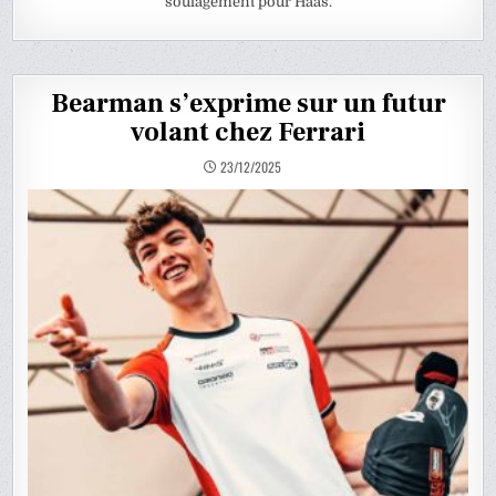
soulagement pour Haas.
Bearman s’exprime sur un futur
volant chez Ferrari
23/12/2025