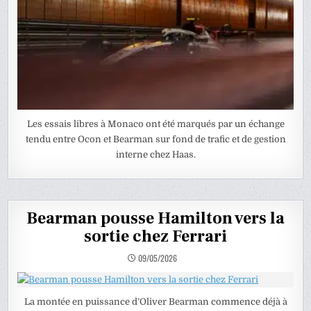
Les essais libres à Monaco ont été marqués par un échange
tendu entre Ocon et Bearman sur fond de trafic et de gestion
interne chez Haas.
Bearman pousse Hamilton vers la
sortie chez Ferrari
09/05/2026
La montée en puissance d’Oliver Bearman commence déjà à