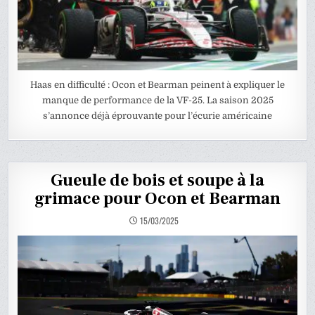
Haas en difficulté : Ocon et Bearman peinent à expliquer le
manque de performance de la VF-25. La saison 2025
s’annonce déjà éprouvante pour l’écurie américaine
Gueule de bois et soupe à la
grimace pour Ocon et Bearman
15/03/2025