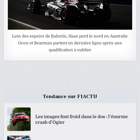
Loin des espoirs de Bahreïn, Haas perd le nord en Australie.
Ocon et Bearman partent en dernière ligne après une
qualification à oublier
Tendance sur F1ACTU
Les images font froid dans le dos : l’énorme
crash d’Ogier