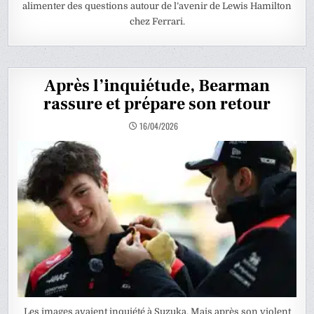
alimenter des questions autour de l’avenir de Lewis Hamilton
chez Ferrari.
Après l’inquiétude, Bearman
rassure et prépare son retour
16/04/2026
Les images avaient inquiété à Suzuka. Mais après son violent