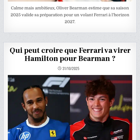
Calme mais ambitieux, Oliver Bearman estime que sa saison
2025 valide sa préparation pour un volant Ferrari à l’horizon
2027.
Qui peut croire que Ferrari va virer
Hamilton pour Bearman ?
31/10/2025