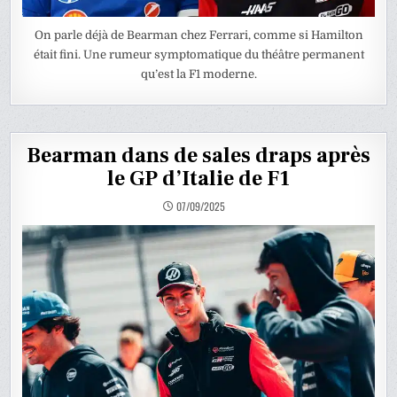
On parle déjà de Bearman chez Ferrari, comme si Hamilton
était fini. Une rumeur symptomatique du théâtre permanent
qu’est la F1 moderne.
Bearman dans de sales draps après
le GP d’Italie de F1
07/09/2025