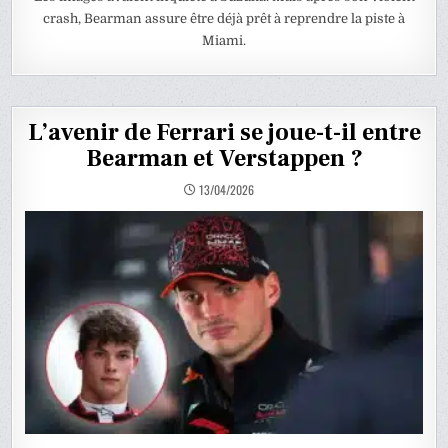
crash, Bearman assure être déjà prêt à reprendre la piste à
Miami.
L’avenir de Ferrari se joue-t-il entre
Bearman et Verstappen ?
13/04/2026