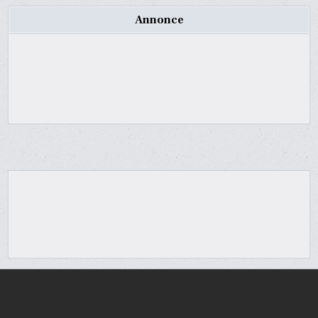
Annonce