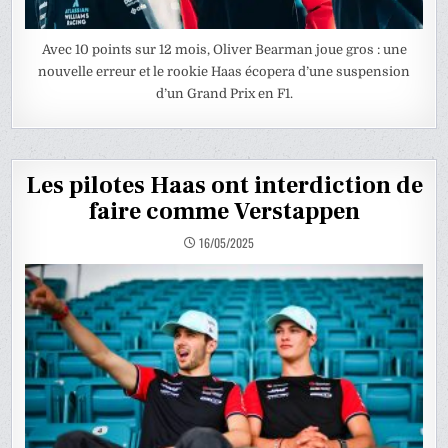
Avec 10 points sur 12 mois, Oliver Bearman joue gros : une
nouvelle erreur et le rookie Haas écopera d’une suspension
d’un Grand Prix en F1.
Les pilotes Haas ont interdiction de
faire comme Verstappen
16/05/2025