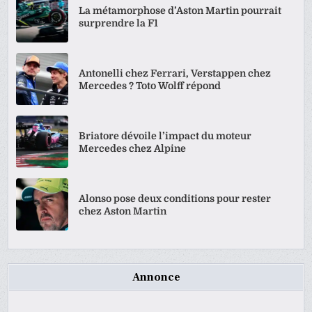
La métamorphose d’Aston Martin pourrait
surprendre la F1
Antonelli chez Ferrari, Verstappen chez
Mercedes ? Toto Wolff répond
Briatore dévoile l’impact du moteur
Mercedes chez Alpine
Alonso pose deux conditions pour rester
chez Aston Martin
Annonce