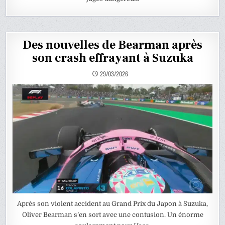
Des nouvelles de Bearman après
son crash effrayant à Suzuka
29/03/2026
Après son violent accident au Grand Prix du Japon à Suzuka,
Oliver Bearman s’en sort avec une contusion. Un énorme