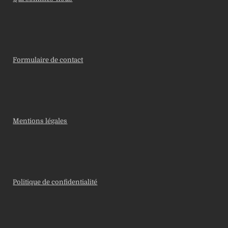
Formulaire de contact
Mentions légales
Politique de confidentialité