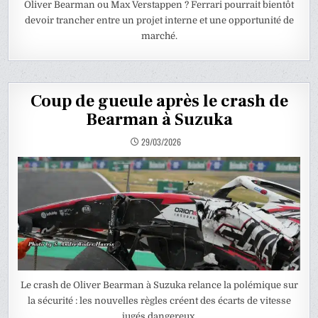
Oliver Bearman ou Max Verstappen ? Ferrari pourrait bientôt
devoir trancher entre un projet interne et une opportunité de
marché.
Coup de gueule après le crash de
Bearman à Suzuka
29/03/2026
Le crash de Oliver Bearman à Suzuka relance la polémique sur
la sécurité : les nouvelles règles créent des écarts de vitesse
jugés dangereux.