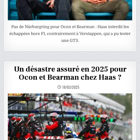
Pas de Nürburgring pour Ocon et Bearman : Haas interdit les
échappées hors F1, contrairement à Verstappen, qui a pu tester
une GT3.
Un désastre assuré en 2025 pour
Ocon et Bearman chez Haas ?
18/03/2025