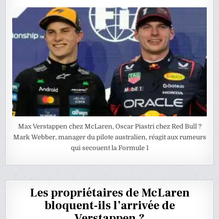
Max Verstappen chez McLaren, Oscar Piastri chez Red Bull ?
Mark Webber, manager du pilote australien, réagit aux rumeurs
qui secouent la Formule 1
Les propriétaires de McLaren
bloquent-ils l’arrivée de
Verstappen ?