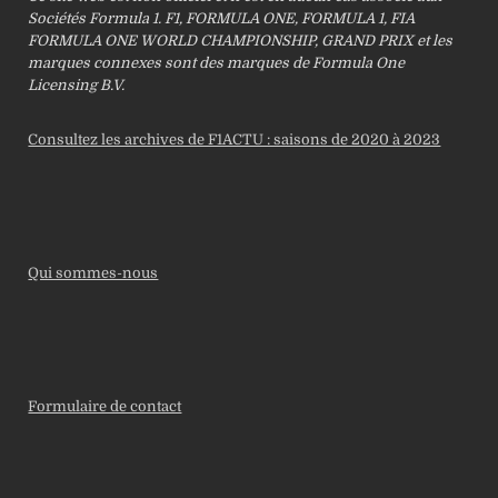
Sociétés Formula 1. F1, FORMULA ONE, FORMULA 1, FIA
FORMULA ONE WORLD CHAMPIONSHIP, GRAND PRIX et les
marques connexes sont des marques de Formula One
Licensing B.V.
Consultez les archives de F1ACTU : saisons de 2020 à 2023
Qui sommes-nous
Formulaire de contact