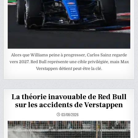
Alors que Williams peine à progresser, Carlos Sainz regarde
vers 2027. Red Bull représente une cible privilégiée, mais Max
Verstappen détient peut-être la clé.
La théorie inavouable de Red Bull
sur les accidents de Verstappen
03/08/2026