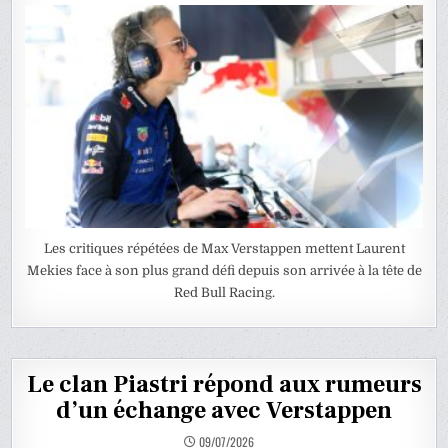
Les critiques répétées de Max Verstappen mettent Laurent
Mekies face à son plus grand défi depuis son arrivée à la tête de
Red Bull Racing.
Le clan Piastri répond aux rumeurs
d’un échange avec Verstappen
09/07/2026