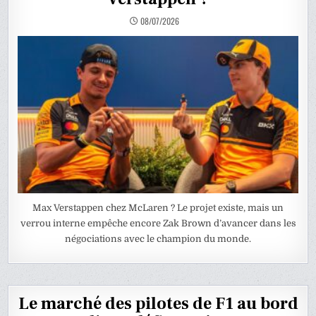
08/07/2026
Max Verstappen chez McLaren ? Le projet existe, mais un
verrou interne empêche encore Zak Brown d’avancer dans les
négociations avec le champion du monde.
Le marché des pilotes de F1 au bord