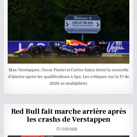
Max Verstappen, Oscar Piastri et Carlos Sainz tirent la sonnette
d’alarme après les qualifications à Spa. Les critiques sur la F1 de
2026 se multiplient.
Red Bull fait marche arrière après
les crashs de Verstappen
17/07/2026