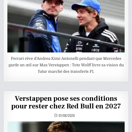
Ferrari rêve d’Andrea Kimi Antonelli pendant que Mercedes
garde un œil sur Max Verstappen : Toto Wolff livre sa vision du
futur marché des transferts F1.
Verstappen pose ses conditions
pour rester chez Red Bull en 2027
01/08/2026