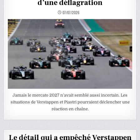
d’une déflagration
07/07/2026
Jamais le mercato 2027 n’avait semblé aussi incertain. Les
situations de Verstappen et Piastri pourraient déclencher une
réaction en chaîne.
Le détail qui a empêché Verstappen