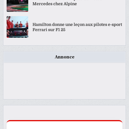
Mercedes chez Alpine
Hamilton donne une leçon aux pilotes e-sport
Ferrari sur F1 25
Annonce