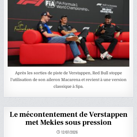
Après les sorties de piste de Verstappen, Red Bull stoppe
l’utilisation de son aileron Macarena et revient à une version
classique à Spa.
Le mécontentement de Verstappen
met Mekies sous pression
12/07/2026