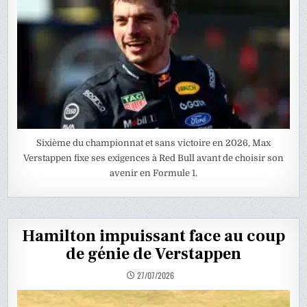
Sixième du championnat et sans victoire en 2026, Max
Verstappen fixe ses exigences à Red Bull avant de choisir son
avenir en Formule 1.
Hamilton impuissant face au coup
de génie de Verstappen
27/07/2026