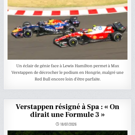
Un éclair de génie face à Lewis Hamilton permet à Max
Verstappen de décrocher le podium en Hongrie, malgré une
Red Bull encore loin d’être parfaite.
Verstappen résigné à Spa : « On
dirait une Formule 3 »
18/07/2026