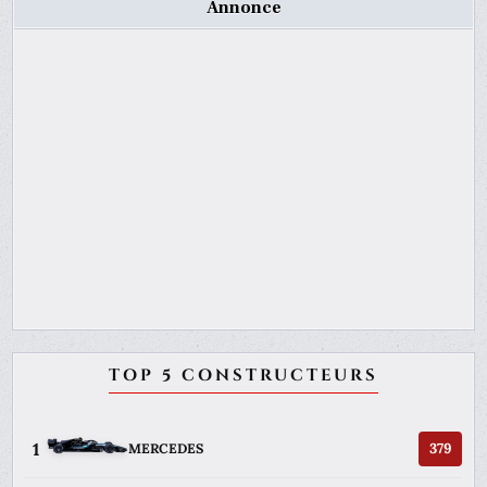
Annonce
TOP 5 CONSTRUCTEURS
1
379
MERCEDES