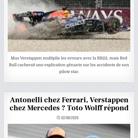
Max Verstappen multiplie les erreurs avec la RB22, mais Red
Bull cacherait une explication gênante sur les accidents de son
pilote star.
Antonelli chez Ferrari, Verstappen
chez Mercedes ? Toto Wolff répond
02/08/2026