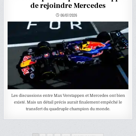
de rejoindre Mercedes
06/07/2026
Les discussions entre Max Verstappen et Mercedes ont bien
existé. Mais un détail précis aurait finalement empêché le
transfert du quadruple champion du monde.