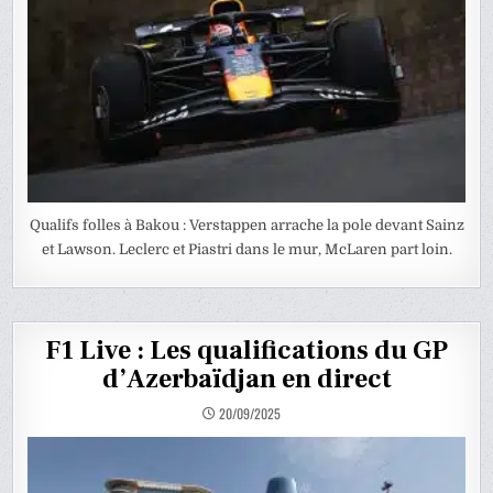
Qualifs folles à Bakou : Verstappen arrache la pole devant Sainz
et Lawson. Leclerc et Piastri dans le mur, McLaren part loin.
F1 Live : Les qualifications du GP
d’Azerbaïdjan en direct
20/09/2025