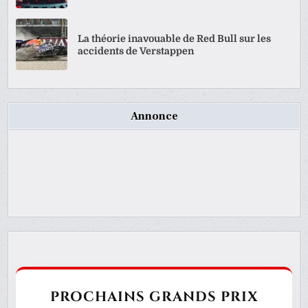
La théorie inavouable de Red Bull sur les
accidents de Verstappen
Annonce
PROCHAINS GRANDS PRIX