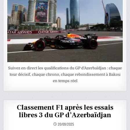
Suivez en direct les qualifications du GP d’Azerbaïdjan : chaque
tour décisif, chaque chrono, chaque rebondissement à Bakou
en temps réel
Classement F1 après les essais
libres 3 du GP d’Azerbaïdjan
20/09/2025