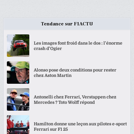
DES
PUBLICATIONS
Tendance sur F1ACTU
Les images font froid dans le dos : l’énorme
crash d’Ogier
Alonso pose deux conditions pour rester
chez Aston Martin
Antonelli chez Ferrari, Verstappen chez
Mercedes ? Toto Wolff répond
Hamilton donne une leçon aux pilotes e-sport
Ferrari sur F1 25