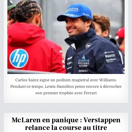
Carlos Sainz signe un podium magistral avec Williams.
Pendant ce temps, Lewis Hamilton peine encore à décrocher
son premier trophée avec Ferrari
McLaren en panique : Verstappen
relance la course au titre