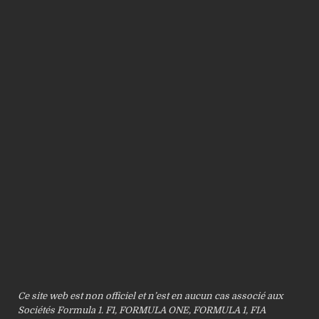
Ce site web est non officiel et n’est en aucun cas associé aux
Sociétés Formula 1. F1, FORMULA ONE, FORMULA 1, FIA