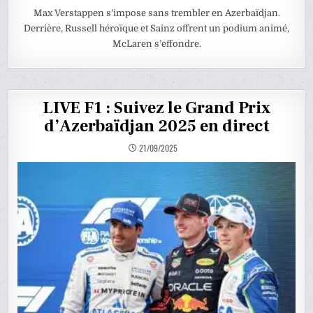
Max Verstappen s’impose sans trembler en Azerbaïdjan.
Derrière, Russell héroïque et Sainz offrent un podium animé,
McLaren s’effondre.
LIVE F1 : Suivez le Grand Prix
d’Azerbaïdjan 2025 en direct
21/09/2025