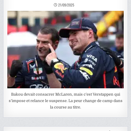
21/09/2025
Bakou devait consacrer McLaren, mais c’est Verstappen qui
s’impose et relance le suspense. La peur change de camp dans
la course au titre.