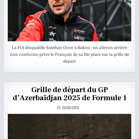
La FIA disqualifie Esteban Ocon à Bakou : un aileron arrière
non conforme prive le Français de sa 18e place sur la grille de
départ.
Grille de départ du GP
d’Azerbaïdjan 2025 de Formule 1
20/09/2025