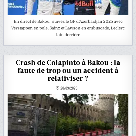
En direct de Bakou : suivez le GP d’Azerbaïdjan 2025 avec
Verstappen en pole, Sainz et Lawson en embuscade, Leclerc
loin derrière
Crash de Colapinto à Bakou : la
faute de trop ou un accident à
relativiser ?
20/09/2025