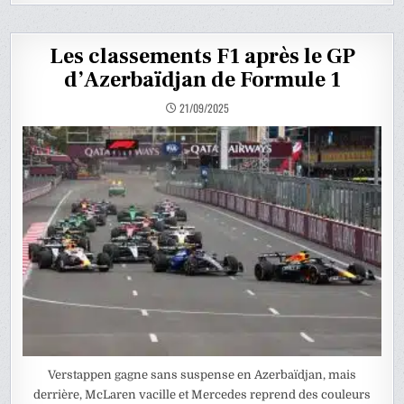
Les classements F1 après le GP
d’Azerbaïdjan de Formule 1
21/09/2025
Verstappen gagne sans suspense en Azerbaïdjan, mais
derrière, McLaren vacille et Mercedes reprend des couleurs