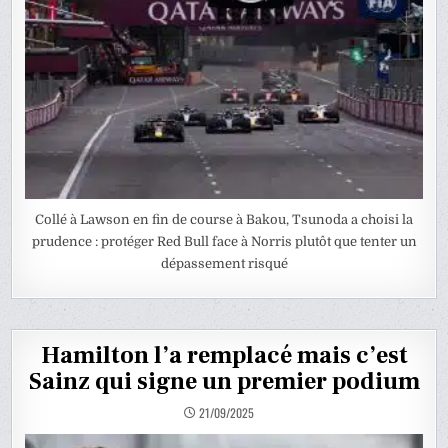
Collé à Lawson en fin de course à Bakou, Tsunoda a choisi la
prudence : protéger Red Bull face à Norris plutôt que tenter un
dépassement risqué
Hamilton l’a remplacé mais c’est
Sainz qui signe un premier podium
21/09/2025