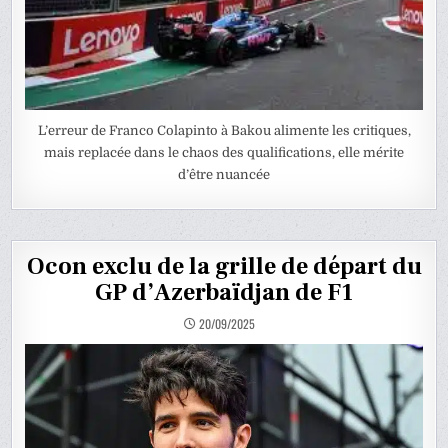
L’erreur de Franco Colapinto à Bakou alimente les critiques,
mais replacée dans le chaos des qualifications, elle mérite
d’être nuancée
Ocon exclu de la grille de départ du
GP d’Azerbaïdjan de F1
20/09/2025