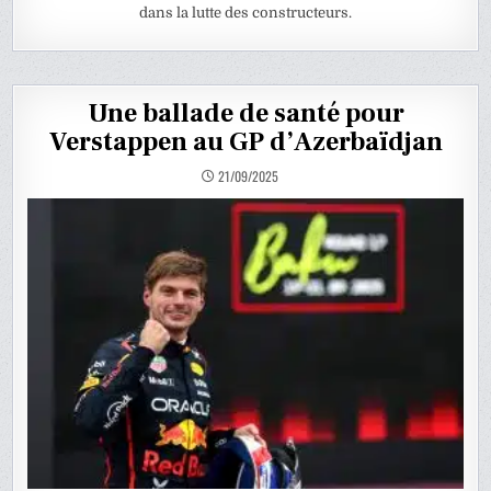
dans la lutte des constructeurs.
Une ballade de santé pour
Verstappen au GP d’Azerbaïdjan
21/09/2025