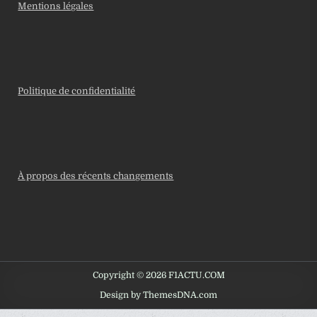
Mentions légales
Politique de confidentialité
À propos des récents changements
Copyright © 2026 F1ACTU.COM
Design by ThemesDNA.com