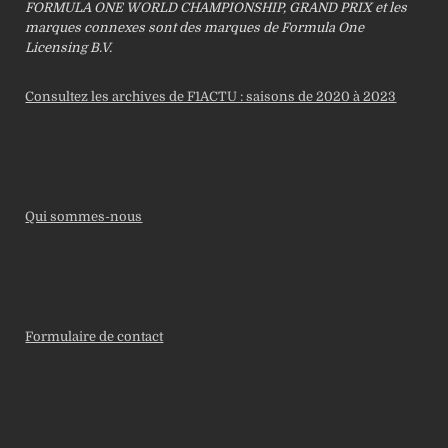
FORMULA ONE WORLD CHAMPIONSHIP, GRAND PRIX et les
marques connexes sont des marques de Formula One
Licensing B.V.
Consultez les archives de F1ACTU : saisons de 2020 à 2023
Qui sommes-nous
Formulaire de contact