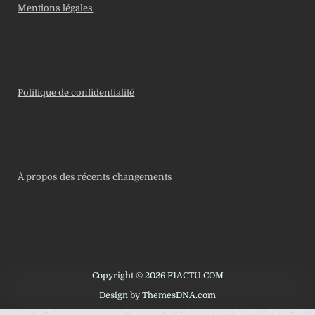
Mentions légales
Politique de confidentialité
À propos des récents changements
Copyright © 2026 F1ACTU.COM
Design by ThemesDNA.com