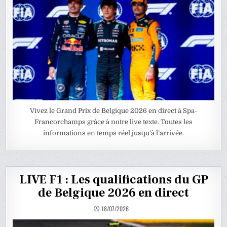
Vivez le Grand Prix de Belgique 2026 en direct à Spa-
Francorchamps grâce à notre live texte. Toutes les
informations en temps réel jusqu’à l’arrivée.
LIVE F1 : Les qualifications du GP
de Belgique 2026 en direct
18/07/2026