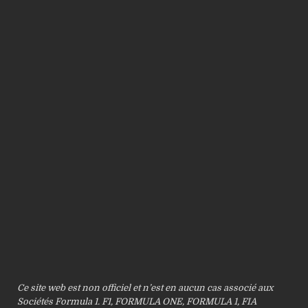
Ce site web est non officiel et n’est en aucun cas associé aux
Sociétés Formula 1. F1, FORMULA ONE, FORMULA 1, FIA