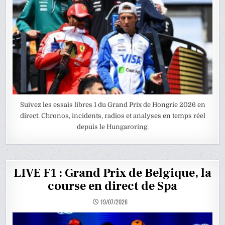
Suivez les essais libres 1 du Grand Prix de Hongrie 2026 en
direct. Chronos, incidents, radios et analyses en temps réel
depuis le Hungaroring.
LIVE F1 : Grand Prix de Belgique, la
course en direct de Spa
19/07/2026