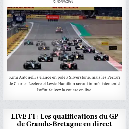
05/07/2026
Kimi Antonelli s’élance en pole à Silverstone, mais les Ferrari
de Charles Leclerc et Lewis Hamilton seront immédiatement à
l’affût. Suivez la course en live.
LIVE F1 : Les qualifications du GP
de Grande-Bretagne en direct