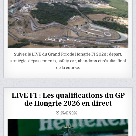
Suivez le LIVE du Grand Prix de Hongrie F1 2026 : départ,
stratégie, dépassements, safety car, abandons et résultat final
de la course.
LIVE F1 : Les qualifications du GP
de Hongrie 2026 en direct
25/07/2026