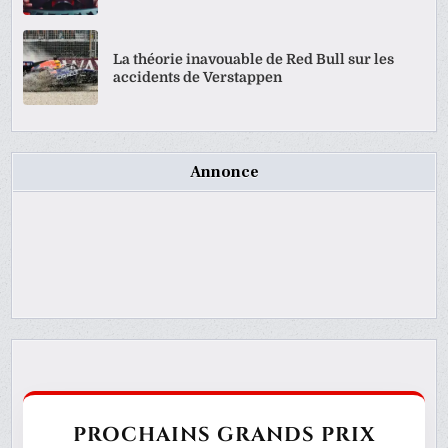
La théorie inavouable de Red Bull sur les
accidents de Verstappen
Annonce
PROCHAINS GRANDS PRIX