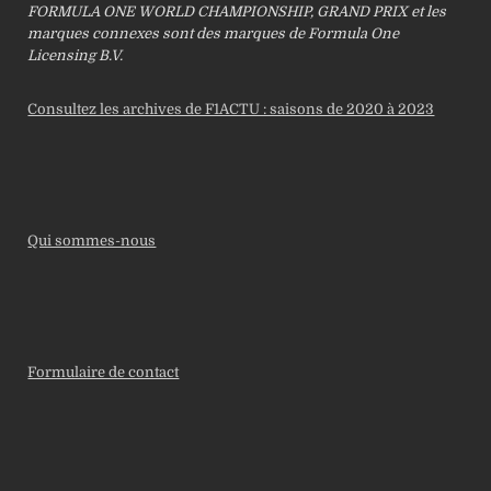
FORMULA ONE WORLD CHAMPIONSHIP, GRAND PRIX et les
marques connexes sont des marques de Formula One
Licensing B.V.
Consultez les archives de F1ACTU : saisons de 2020 à 2023
Qui sommes-nous
Formulaire de contact