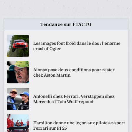
DES
PUBLICATIONS
Tendance sur F1ACTU
Les images font froid dans le dos : l’énorme
crash d’Ogier
Alonso pose deux conditions pour rester
chez Aston Martin
Antonelli chez Ferrari, Verstappen chez
Mercedes ? Toto Wolff répond
Hamilton donne une leçon aux pilotes e-sport
Ferrari sur F1 25