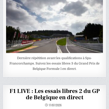
Dernière répétition avant les qualifications à Spa-
Francorchamps. Suivez les essais libres 3 du Grand Prix de
Belgique Formule 1 en direct.
F1 LIVE : Les essais libres 2 du GP
de Belgique en direct
17/07/2026