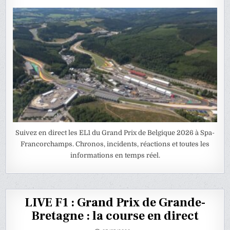
Suivez en direct les EL1 du Grand Prix de Belgique 2026 à Spa-
Francorchamps. Chronos, incidents, réactions et toutes les
informations en temps réel.
LIVE F1 : Grand Prix de Grande-
Bretagne : la course en direct