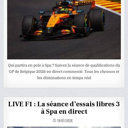
Qui partira en pole à Spa ? Suivez la séance de qualifications du
GP de Belgique 2026 en direct commenté. Tous les chronos et
les éliminations en temps réel
LIVE F1 : La séance d’essais libres 3
à Spa en direct
18/07/2026