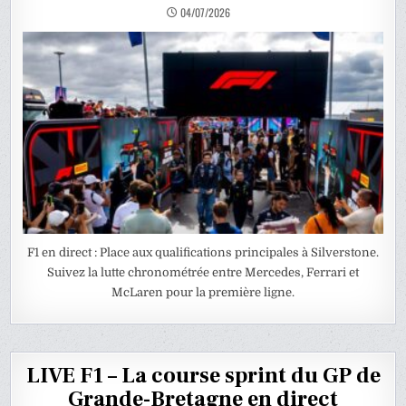
04/07/2026
F1 en direct : Place aux qualifications principales à Silverstone.
Suivez la lutte chronométrée entre Mercedes, Ferrari et
McLaren pour la première ligne.
LIVE F1 – La course sprint du GP de
Grande-Bretagne en direct