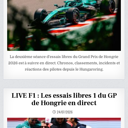
La deuxième séance d’essais libres du Grand Prix de Hongrie
2026 est à suivre en direct. Chronos, classements, incidents et
réactions des pilotes depuis le Hungaroring.
LIVE F1 : Les essais libres 1 du GP
de Hongrie en direct
24/07/2026