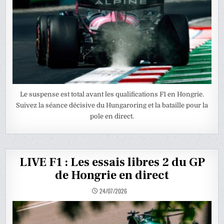
Le suspense est total avant les qualifications F1 en Hongrie.
Suivez la séance décisive du Hungaroring et la bataille pour la
pole en direct.
LIVE F1 : Les essais libres 2 du GP
de Hongrie en direct
24/07/2026