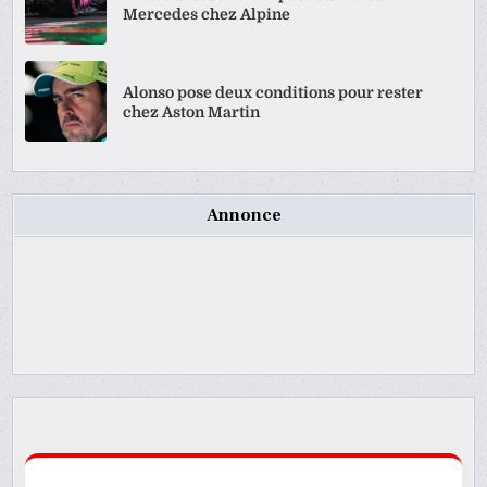
Mercedes chez Alpine
Alonso pose deux conditions pour rester
chez Aston Martin
Annonce