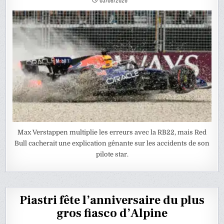
Max Verstappen multiplie les erreurs avec la RB22, mais Red
Bull cacherait une explication gênante sur les accidents de son
pilote star.
Piastri fête l’anniversaire du plus
gros fiasco d’Alpine