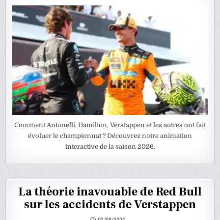
Comment Antonelli, Hamilton, Verstappen et les autres ont fait
évoluer le championnat ? Découvrez notre animation
interactive de la saison 2026.
La théorie inavouable de Red Bull
sur les accidents de Verstappen
03/08/2026