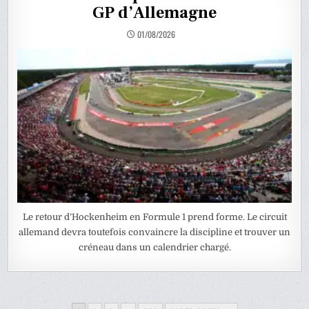
GP d’Allemagne
01/08/2026
Le retour d’Hockenheim en Formule 1 prend forme. Le circuit
allemand devra toutefois convaincre la discipline et trouver un
créneau dans un calendrier chargé.