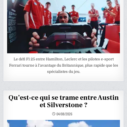
Le défi F1 25 entre Hamilton, Leclerc et les pilotes e-sport
Ferrari tourne à l’avantage du Britannique, plus rapide que les
spécialistes du jeu.
Qu’est-ce qui se trame entre Austin
et Silverstone ?
04/08/2026