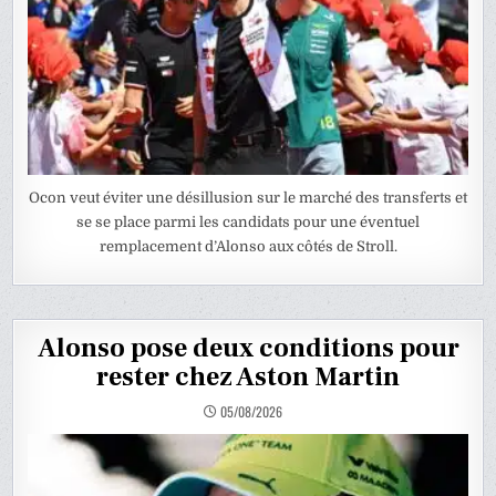
Ocon veut éviter une désillusion sur le marché des transferts et
se se place parmi les candidats pour une éventuel
remplacement d’Alonso aux côtés de Stroll.
Alonso pose deux conditions pour
rester chez Aston Martin
05/08/2026