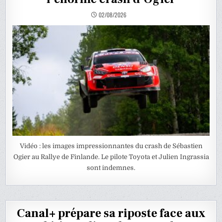
02/08/2026
Vidéo : les images impressionnantes du crash de Sébastien
Ogier au Rallye de Finlande. Le pilote Toyota et Julien Ingrassia
sont indemnes.
Canal+ prépare sa riposte face aux