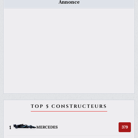
Annonce
TOP 5 CONSTRUCTEURS
1
379
MERCEDES