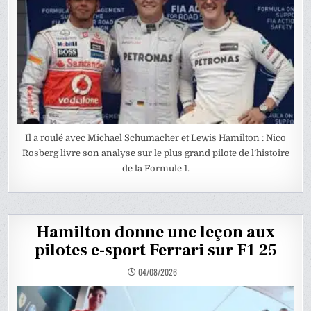
Il a roulé avec Michael Schumacher et Lewis Hamilton : Nico
Rosberg livre son analyse sur le plus grand pilote de l’histoire
de la Formule 1.
Hamilton donne une leçon aux
pilotes e-sport Ferrari sur F1 25
04/08/2026