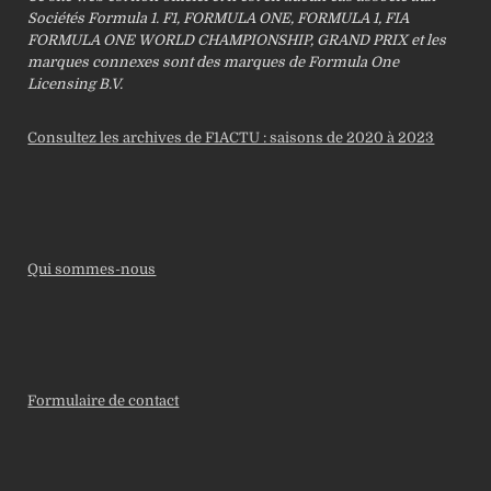
Sociétés Formula 1. F1, FORMULA ONE, FORMULA 1, FIA
FORMULA ONE WORLD CHAMPIONSHIP, GRAND PRIX et les
marques connexes sont des marques de Formula One
Licensing B.V.
Consultez les archives de F1ACTU : saisons de 2020 à 2023
Qui sommes-nous
Formulaire de contact