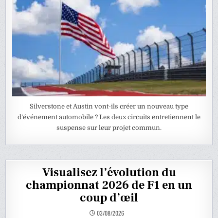
Silverstone et Austin vont-ils créer un nouveau type
d’événement automobile ? Les deux circuits entretiennent le
suspense sur leur projet commun.
Visualisez l’évolution du
championnat 2026 de F1 en un
coup d’œil
03/08/2026