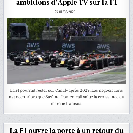
ambitions d’Apple TV sur la F1
01/08/2026
La F1 pourrait rester sur Canal+ après 2029. Les négociations
avancent alors que Stefano Domenicali salue la croissance du
marché français.
La F1 ouvre la porte à un retour du