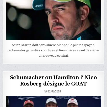
Aston Martin doit convaincre Alonso : le pilote espagnol
réclame des garanties sportives et financières avant de signer
un nouveau contrat.
Schumacher ou Hamilton ? Nico
Rosberg désigne le GOAT
05/08/2026