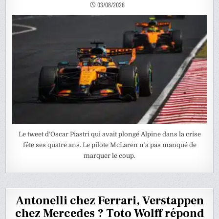
03/08/2026
Le tweet d’Oscar Piastri qui avait plongé Alpine dans la crise
fête ses quatre ans. Le pilote McLaren n’a pas manqué de
marquer le coup.
Antonelli chez Ferrari, Verstappen
chez Mercedes ? Toto Wolff répond