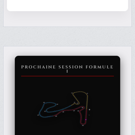
PROCHAINE SESSION FORMULE
1