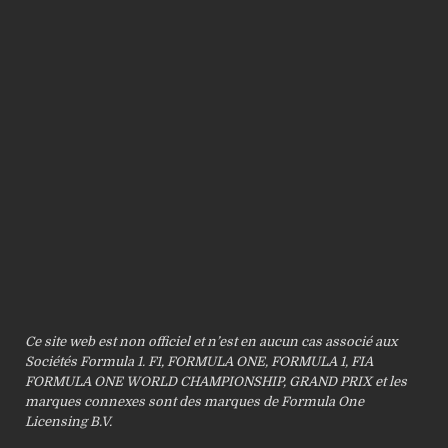
Ce site web est non officiel et n’est en aucun cas associé aux
Sociétés Formula 1. F1, FORMULA ONE, FORMULA 1, FIA
FORMULA ONE WORLD CHAMPIONSHIP, GRAND PRIX et les
marques connexes sont des marques de Formula One
Licensing B.V.