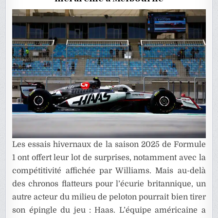
LE
MILIEU
DE
GRILLE
Les essais hivernaux de la saison 2025 de Formule
1 ont offert leur lot de surprises, notamment avec la
compétitivité affichée par Williams. Mais au-delà
des chronos flatteurs pour l’écurie britannique, un
autre acteur du milieu de peloton pourrait bien tirer
son épingle du jeu : Haas. L’équipe américaine a