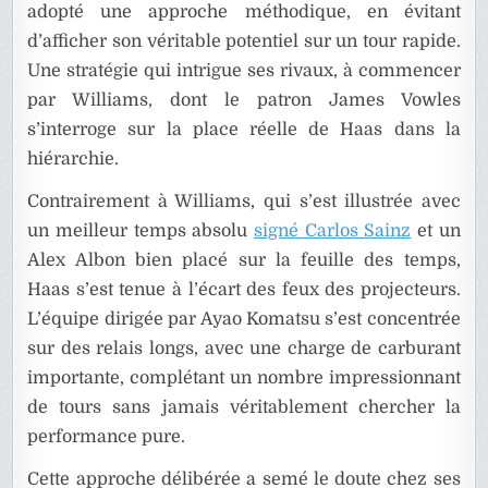
adopté une approche méthodique, en évitant
d’afficher son véritable potentiel sur un tour rapide.
Une stratégie qui intrigue ses rivaux, à commencer
par Williams, dont le patron James Vowles
s’interroge sur la place réelle de Haas dans la
hiérarchie.
Contrairement à Williams, qui s’est illustrée avec
un meilleur temps absolu
signé Carlos Sainz
et un
Alex Albon bien placé sur la feuille des temps,
Haas s’est tenue à l’écart des feux des projecteurs.
L’équipe dirigée par Ayao Komatsu s’est concentrée
sur des relais longs, avec une charge de carburant
importante, complétant un nombre impressionnant
de tours sans jamais véritablement chercher la
performance pure.
Cette approche délibérée a semé le doute chez ses