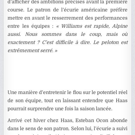
d’afficher des ambitions précises avant la première
course. Le patron de l’écurie américaine préfère
mettre en avant le resserrement des performances
entre les équipes :
« Williams est rapide, Alpine
aussi. Nous sommes dans le coup, mais où
exactement ? C’est difficile à dire. Le peloton est
extrêmement serré. »
Une manière d’entretenir le flou sur le potentiel réel
de son équipe, tout en laissant entendre que Haas
pourrait surprendre une fois la saison lancée.
Arrivé cet hiver chez Haas, Esteban Ocon abonde
dans le sens de son patron. Selon lui, l’écurie a suivi