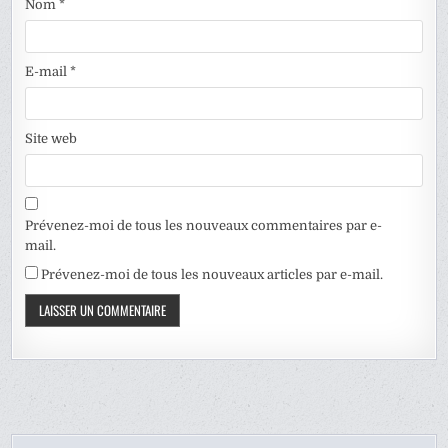
Nom
*
E-mail
*
Site web
Prévenez-moi de tous les nouveaux commentaires par e-
mail.
Prévenez-moi de tous les nouveaux articles par e-mail.