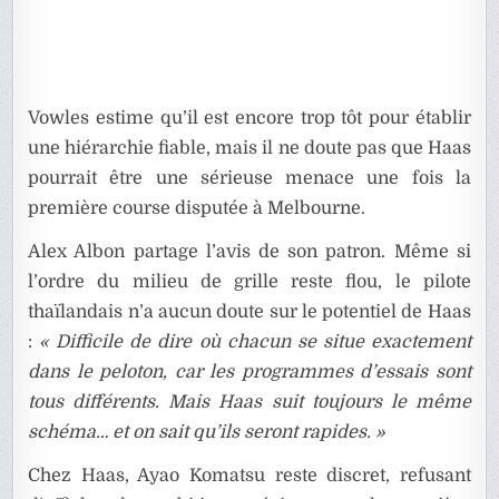
Vowles estime qu’il est encore trop tôt pour établir
une hiérarchie fiable, mais il ne doute pas que Haas
pourrait être une sérieuse menace une fois la
première course disputée à Melbourne.
Alex Albon partage l’avis de son patron. Même si
l’ordre du milieu de grille reste flou, le pilote
thaïlandais n’a aucun doute sur le potentiel de Haas
:
« Difficile de dire où chacun se situe exactement
dans le peloton, car les programmes d’essais sont
tous différents. Mais Haas suit toujours le même
schéma… et on sait qu’ils seront rapides. »
Chez Haas, Ayao Komatsu reste discret, refusant