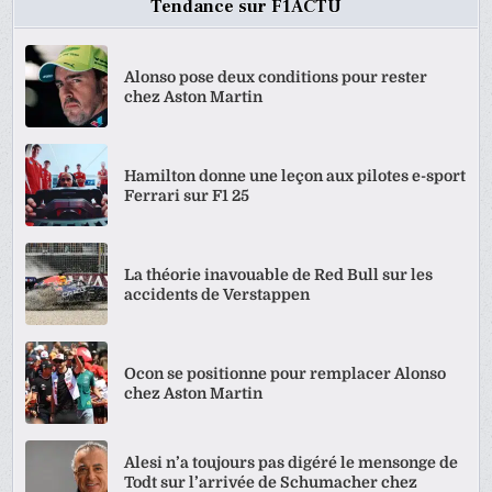
Tendance sur F1ACTU
Alonso pose deux conditions pour rester
chez Aston Martin
Hamilton donne une leçon aux pilotes e-sport
Ferrari sur F1 25
La théorie inavouable de Red Bull sur les
accidents de Verstappen
Ocon se positionne pour remplacer Alonso
chez Aston Martin
Alesi n’a toujours pas digéré le mensonge de
Todt sur l’arrivée de Schumacher chez