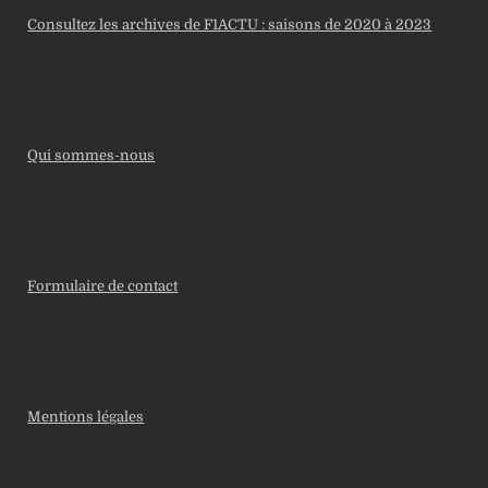
Consultez les archives de F1ACTU : saisons de 2020 à 2023
Qui sommes-nous
Formulaire de contact
Mentions légales