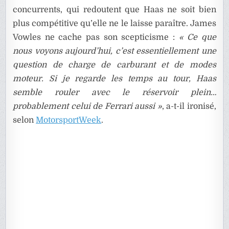
concurrents, qui redoutent que Haas ne soit bien
plus compétitive qu’elle ne le laisse paraître. James
Vowles ne cache pas son scepticisme :
« Ce que
nous voyons aujourd’hui, c’est essentiellement une
question de charge de carburant et de modes
moteur. Si je regarde les temps au tour, Haas
semble rouler avec le réservoir plein…
probablement celui de Ferrari aussi »
, a-t-il ironisé,
selon
MotorsportWeek
.