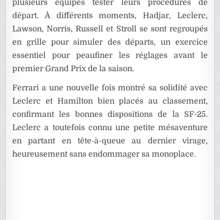
plusieurs équipes tester leurs procédures de
départ. À différents moments, Hadjar, Leclerc,
Lawson, Norris, Russell et Stroll se sont regroupés
en grille pour simuler des départs, un exercice
essentiel pour peaufiner les réglages avant le
premier Grand Prix de la saison.
Ferrari a une nouvelle fois montré sa solidité avec
Leclerc et Hamilton bien placés au classement,
confirmant les bonnes dispositions de la SF-25.
Leclerc a toutefois connu une petite mésaventure
en partant en tête-à-queue au dernier virage,
heureusement sans endommager sa monoplace.