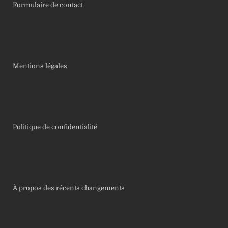
Formulaire de contact
Mentions légales
Politique de confidentialité
À propos des récents changements