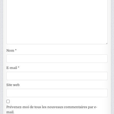
Nom
*
E-mail
*
Site web
Prévenez-moi de tous les nouveaux commentaires par e-
mail.