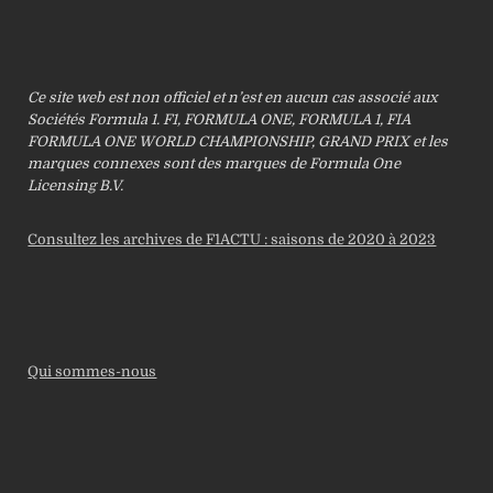
Ce site web est non officiel et n’est en aucun cas associé aux
Sociétés Formula 1. F1, FORMULA ONE, FORMULA 1, FIA
FORMULA ONE WORLD CHAMPIONSHIP, GRAND PRIX et les
marques connexes sont des marques de Formula One
Licensing B.V.
Consultez les archives de F1ACTU : saisons de 2020 à 2023
Qui sommes-nous