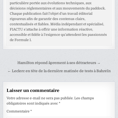
particulière portée aux évolutions techniques, aux
décisions réglementaires et aux mouvements du paddock.
Chaque publication fait l’objet d’un travail éditorial
rigoureux afin de garantir des contenus clairs,
contextualisés et fiables. Média indépendant et spécialisé,
F1ACTU s’attache à offrir une information réactive,
accessible et fidèle à l’exigence qu’attendent les passionnés
de Formule 1.
Navigation
Hamilton répond âprement à ses détracteurs →
de
← Leclerc en tête de la dernière matinée de tests à Bahreïn
l’article
Laisser un commentaire
Votre adresse e-mail ne sera pas publiée.
Les champs
obligatoires sont indiqués avec
*
Commentaire
*