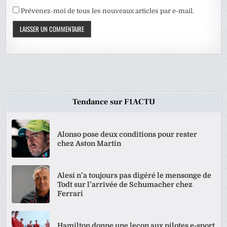
Prévenez-moi de tous les nouveaux articles par e-mail.
Tendance sur F1ACTU
Alonso pose deux conditions pour rester
chez Aston Martin
Alesi n’a toujours pas digéré le mensonge de
Todt sur l’arrivée de Schumacher chez
Ferrari
Hamilton donne une leçon aux pilotes e-sport