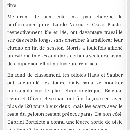
titre.
McLaren, de son côté, n’a pas cherché la
performance pure. Lando Norris et Oscar Piastri,
respectivement 13e et 14e, ont davantage travaillé
sur des relais longs, sans chercher à améliorer leur
chrono en fin de session. Norris a toutefois affiché
un rythme intéressant dans certains secteurs, avant
de couper son effort à plusieurs reprises.
En fond de classement, les pilotes Haas et Sauber
ont accumulé les tours, mais sans se montrer
menaçants sur le plan chronométrique. Esteban
Ocon et Oliver Bearman ont fini la journée avec
plus de 120 tours à eux deux, mais les écarts avec le
reste du peloton restent préoccupants. De son côté,
Gabriel Bortoleto a connu une légère sortie de piste