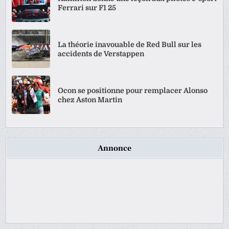
Ferrari sur F1 25
La théorie inavouable de Red Bull sur les
accidents de Verstappen
Ocon se positionne pour remplacer Alonso
chez Aston Martin
Annonce