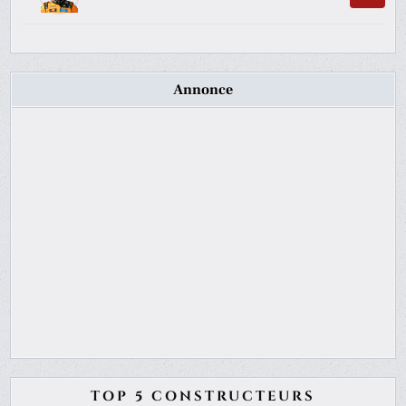
Annonce
TOP 5 CONSTRUCTEURS