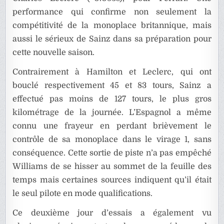
performance qui confirme non seulement la
compétitivité de la monoplace britannique, mais
aussi le sérieux de Sainz dans sa préparation pour
cette nouvelle saison.
Contrairement à Hamilton et Leclerc, qui ont
bouclé respectivement 45 et 83 tours, Sainz a
effectué pas moins de 127 tours, le plus gros
kilométrage de la journée. L’Espagnol a même
connu une frayeur en perdant brièvement le
contrôle de sa monoplace dans le virage 1, sans
conséquence. Cette sortie de piste n’a pas empêché
Williams de se hisser au sommet de la feuille des
temps mais certaines sources indiquent qu’il était
le seul pilote en mode qualifications.
Ce deuxième jour d’essais a également vu