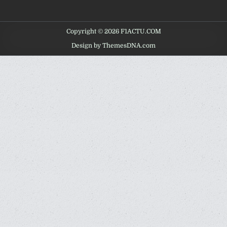
Copyright © 2026 F1ACTU.COM
Design by ThemesDNA.com