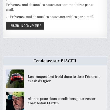
Prévenez-moi de tous les nouveaux commentaires par e-
mail.
Prévenez-moi de tous les nouveaux articles par e-mail.
Tendance sur F1ACTU
Les images font froid dans le dos : l’énorme
crash d’Ogier
Alonso pose deux conditions pour rester
chez Aston Martin