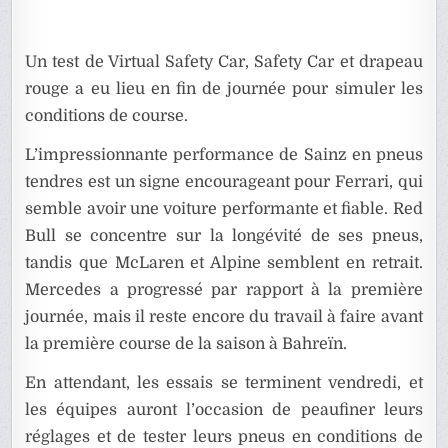
Un test de Virtual Safety Car, Safety Car et drapeau
rouge a eu lieu en fin de journée pour simuler les
conditions de course.
L’impressionnante performance de Sainz en pneus
tendres est un signe encourageant pour Ferrari, qui
semble avoir une voiture performante et fiable. Red
Bull se concentre sur la longévité de ses pneus,
tandis que McLaren et Alpine semblent en retrait.
Mercedes a progressé par rapport à la première
journée, mais il reste encore du travail à faire avant
la première course de la saison à Bahreïn.
En attendant, les essais se terminent vendredi, et
les équipes auront l’occasion de peaufiner leurs
réglages et de tester leurs pneus en conditions de