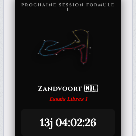
PROCHAINE SESSION FORMULE
1
Zandvoort 🇳🇱
Essais Libres 1
13j 04:02:26