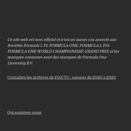
Ce site web est non officiel et n’est en aucun cas associé aux
Sociétés Formula 1. F1, FORMULA ONE, FORMULA 1, FIA
FORMULA ONE WORLD CHAMPIONSHIP, GRAND PRIX et les
marques connexes sont des marques de Formula One
Licensing B.V.
Consultez les archives de F1ACTU : saisons de 2020 à 2023
Qui sommes-nous