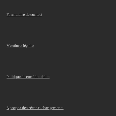
Formulaire de contact
Mentions légales
Politique de confidentialité
À propos des récents changements