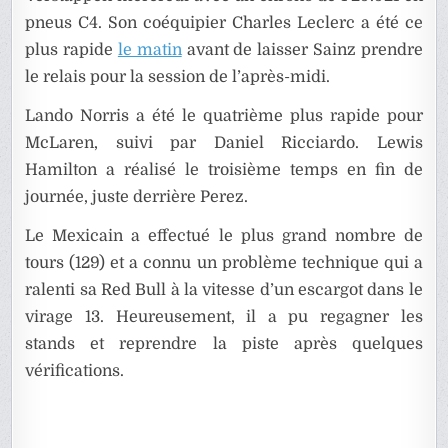
pneus C4. Son coéquipier Charles Leclerc a été ce
plus rapide
le matin
avant de laisser Sainz prendre
le relais pour la session de l’après-midi.
Lando Norris a été le quatrième plus rapide pour
McLaren, suivi par Daniel Ricciardo. Lewis
Hamilton a réalisé le troisième temps en fin de
journée, juste derrière Perez.
Le Mexicain a effectué le plus grand nombre de
tours (129) et a connu un problème technique qui a
ralenti sa Red Bull à la vitesse d’un escargot dans le
virage 13. Heureusement, il a pu regagner les
stands et reprendre la piste après quelques
vérifications.