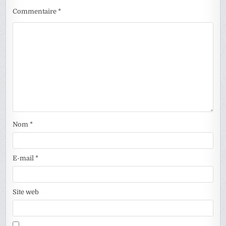
Commentaire
*
Nom
*
E-mail
*
Site web