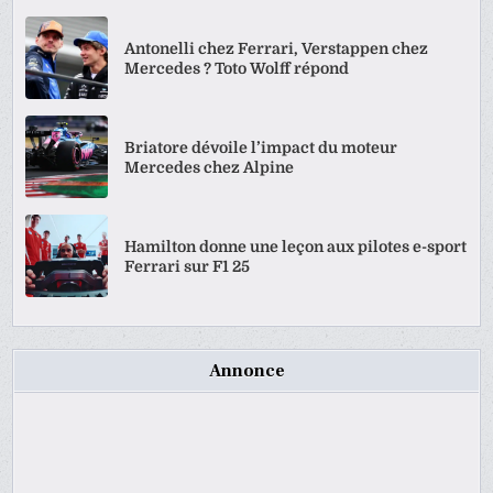
Antonelli chez Ferrari, Verstappen chez
Mercedes ? Toto Wolff répond
Briatore dévoile l’impact du moteur
Mercedes chez Alpine
Hamilton donne une leçon aux pilotes e-sport
Ferrari sur F1 25
Annonce