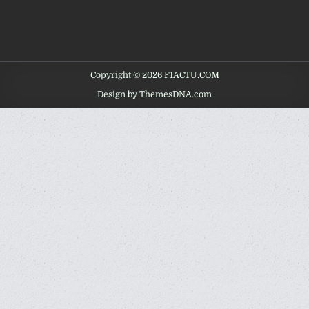
Copyright © 2026 F1ACTU.COM
Design by ThemesDNA.com