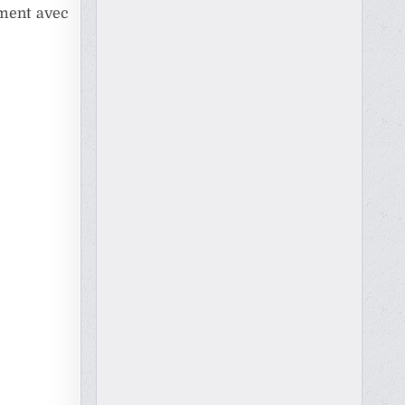
mment avec