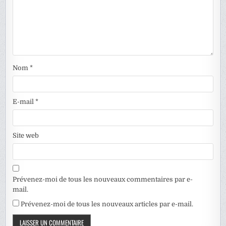
Nom
*
E-mail
*
Site web
Prévenez-moi de tous les nouveaux commentaires par e-
mail.
Prévenez-moi de tous les nouveaux articles par e-mail.