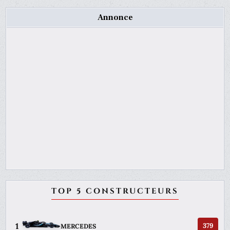
Annonce
TOP 5 CONSTRUCTEURS
1
379
MERCEDES