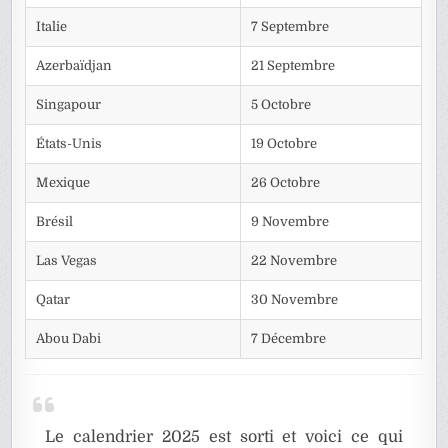
Italie
7 Septembre
Azerbaïdjan
21 Septembre
Singapour
5 Octobre
États-Unis
19 Octobre
Mexique
26 Octobre
Brésil
9 Novembre
Las Vegas
22 Novembre
Qatar
30 Novembre
Abou Dabi
7 Décembre
Le calendrier 2025 est sorti et voici ce qui