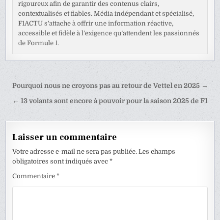
rigoureux afin de garantir des contenus clairs,
contextualisés et fiables. Média indépendant et spécialisé,
F1ACTU s’attache à offrir une information réactive,
accessible et fidèle à l’exigence qu’attendent les passionnés
de Formule 1.
Navigation
Pourquoi nous ne croyons pas au retour de Vettel en 2025 →
de
← 13 volants sont encore à pouvoir pour la saison 2025 de F1
l’article
Laisser un commentaire
Votre adresse e-mail ne sera pas publiée.
Les champs
obligatoires sont indiqués avec
*
Commentaire
*