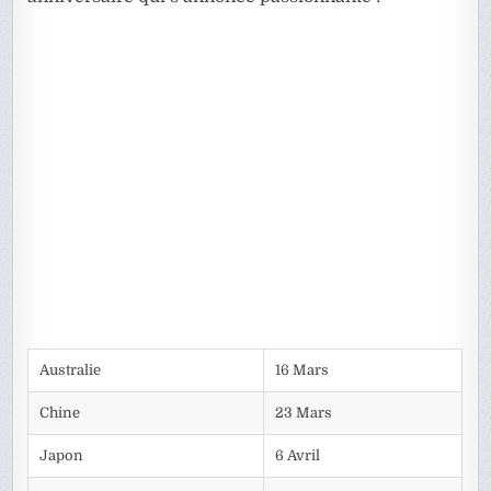
Australie
16 Mars
Chine
23 Mars
Japon
6 Avril