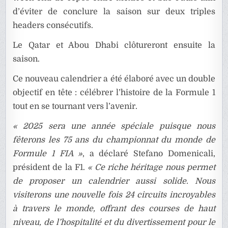
d’éviter de conclure la saison sur deux triples
headers consécutifs.
Le Qatar et Abou Dhabi clôtureront ensuite la
saison.
Ce nouveau calendrier a été élaboré avec un double
objectif en tête : célébrer l’histoire de la Formule 1
tout en se tournant vers l’avenir.
« 2025 sera une année spéciale puisque nous
fêterons les 75 ans du championnat du monde de
Formule 1 FIA »
, a déclaré Stefano Domenicali,
président de la F1.
« Ce riche héritage nous permet
de proposer un calendrier aussi solide. Nous
visiterons une nouvelle fois 24 circuits incroyables
à travers le monde, offrant des courses de haut
niveau, de l’hospitalité et du divertissement pour le