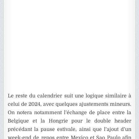
Le reste du calendrier suit une logique similaire à
celui de 2024, avec quelques ajustements mineurs.
On notera notamment l’échange de place entre la
Belgique et la Hongrie pour le double header
précédant la pause estivale, ainsi que l’ajout d’un
week-end de repos entre Mexico et Sao Paulo afin