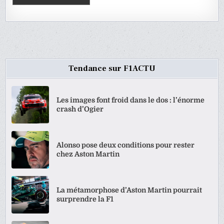
Tendance sur F1ACTU
Les images font froid dans le dos : l’énorme
crash d’Ogier
Alonso pose deux conditions pour rester
chez Aston Martin
La métamorphose d’Aston Martin pourrait
surprendre la F1