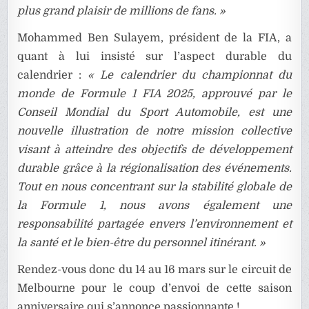
plus grand plaisir de millions de fans. »
Mohammed Ben Sulayem, président de la FIA, a
quant à lui insisté sur l’aspect durable du
calendrier :
« Le calendrier du championnat du
monde de Formule 1 FIA 2025, approuvé par le
Conseil Mondial du Sport Automobile, est une
nouvelle illustration de notre mission collective
visant à atteindre des objectifs de développement
durable grâce à la régionalisation des événements.
Tout en nous concentrant sur la stabilité globale de
la Formule 1, nous avons également une
responsabilité partagée envers l’environnement et
la santé et le bien-être du personnel itinérant. »
Rendez-vous donc du 14 au 16 mars sur le circuit de
Melbourne pour le coup d’envoi de cette saison
anniversaire qui s’annonce passionnante !