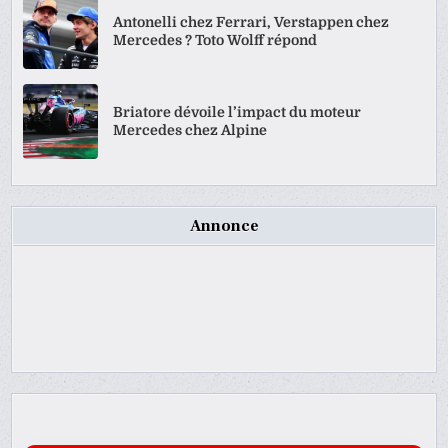
Antonelli chez Ferrari, Verstappen chez
Mercedes ? Toto Wolff répond
Briatore dévoile l’impact du moteur
Mercedes chez Alpine
Annonce