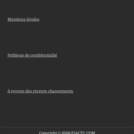
Mentions légales
Politique de confidentialité
À propos des récents changements
Copyright © 2026 F1ACTU.COM