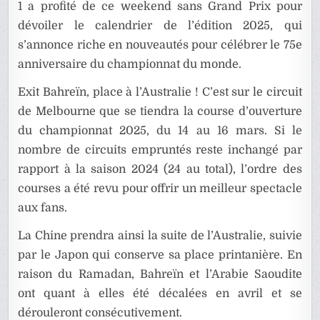
1 a profité de ce weekend sans Grand Prix pour
dévoiler le calendrier de l’édition 2025, qui
s’annonce riche en nouveautés pour célébrer le 75e
anniversaire du championnat du monde.
Exit Bahreïn, place à l’Australie ! C’est sur le circuit
de Melbourne que se tiendra la course d’ouverture
du championnat 2025, du 14 au 16 mars. Si le
nombre de circuits empruntés reste inchangé par
rapport à la saison 2024 (24 au total), l’ordre des
courses a été revu pour offrir un meilleur spectacle
aux fans.
La Chine prendra ainsi la suite de l’Australie, suivie
par le Japon qui conserve sa place printanière. En
raison du Ramadan, Bahreïn et l’Arabie Saoudite
ont quant à elles été décalées en avril et se
dérouleront consécutivement.