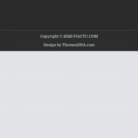
Copyright © 2026 F1ACTU.COM
Design by ThemesDNA.com