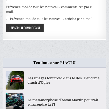
Prévenez-moi de tous les nouveaux commentaires par e-
mail.
Prévenez-moi de tous les nouveaux articles par e-mail.
Tendance sur F1ACTU
Les images font froid dans le dos : l’énorme
crash d’Ogier
La métamorphose d’Aston Martin pourrait
surprendre la F1