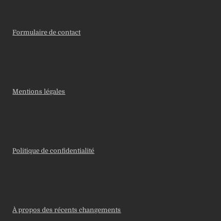
Formulaire de contact
Mentions légales
Politique de confidentialité
À propos des récents changements