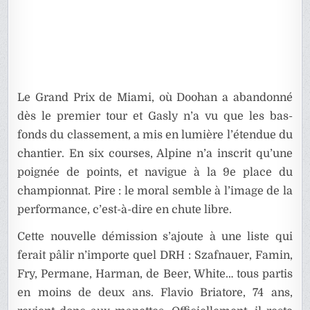
Le Grand Prix de Miami, où Doohan a abandonné
dès le premier tour et Gasly n’a vu que les bas-
fonds du classement, a mis en lumière l’étendue du
chantier. En six courses, Alpine n’a inscrit qu’une
poignée de points, et navigue à la 9e place du
championnat. Pire : le moral semble à l’image de la
performance, c’est-à-dire en chute libre.
Cette nouvelle démission s’ajoute à une liste qui
ferait pâlir n’importe quel DRH : Szafnauer, Famin,
Fry, Permane, Harman, de Beer, White… tous partis
en moins de deux ans. Flavio Briatore, 74 ans,