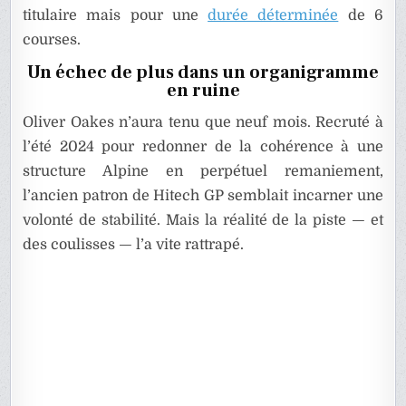
titulaire mais pour une
durée déterminée
de 6
courses.
Un échec de plus dans un organigramme
en ruine
Oliver Oakes n’aura tenu que neuf mois. Recruté à
l’été 2024 pour redonner de la cohérence à une
structure Alpine en perpétuel remaniement,
l’ancien patron de Hitech GP semblait incarner une
volonté de stabilité. Mais la réalité de la piste — et
des coulisses — l’a vite rattrapé.