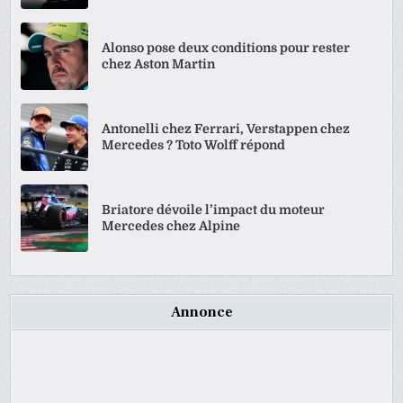
Alonso pose deux conditions pour rester
chez Aston Martin
Antonelli chez Ferrari, Verstappen chez
Mercedes ? Toto Wolff répond
Briatore dévoile l’impact du moteur
Mercedes chez Alpine
Annonce