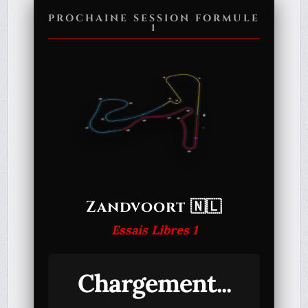
PROCHAINE SESSION FORMULE
1
Zandvoort 🇳🇱
Essais Libres 1
Chargement...