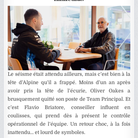
D’ALPINE
Le séisme était attendu ailleurs, mais c’est bien à la
tête d’Alpine qu’il a frappé. Moins d’un an après
avoir pris la tête de l’écurie, Oliver Oakes a
brusquement quitté son poste de Team Principal. Et
c’est Flavio Briatore, conseiller influent en
coulisses, qui prend dès à présent le contrôle
opérationnel de l’équipe. Un retour choc, à la fois
inattendu… et lourd de symboles.