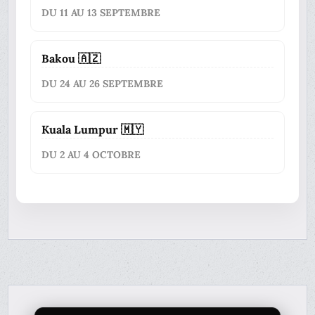
DU 11 AU 13 SEPTEMBRE
Bakou 🇦🇿
DU 24 AU 26 SEPTEMBRE
Kuala Lumpur 🇲🇾
DU 2 AU 4 OCTOBRE