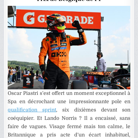
À
SPA
Oscar Piastri s’est offert un moment exceptionnel à
Spa en décrochant une impressionnante pole en
qualification sprint
, six dixièmes devant son
coéquipier. Et Lando Norris ? Il a encaissé, sans
faire de vagues. Visage fermé mais ton calme, le
Britannique a pris acte d’un écart inhabituel,