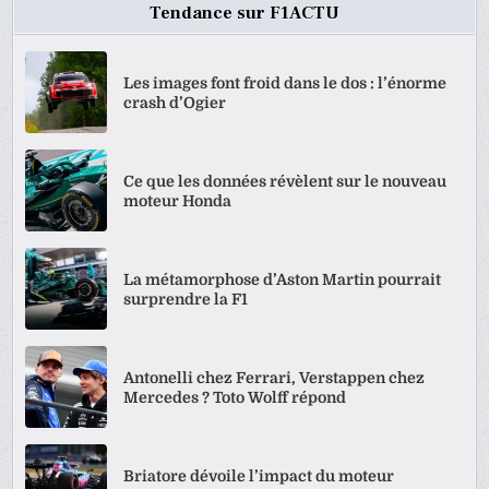
Tendance sur F1ACTU
Les images font froid dans le dos : l’énorme
crash d’Ogier
Ce que les données révèlent sur le nouveau
moteur Honda
La métamorphose d’Aston Martin pourrait
surprendre la F1
Antonelli chez Ferrari, Verstappen chez
Mercedes ? Toto Wolff répond
Briatore dévoile l’impact du moteur