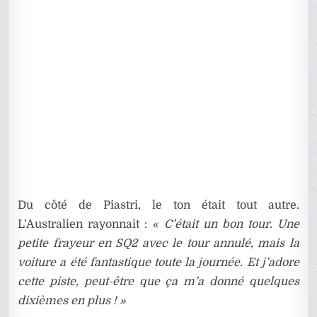
Du côté de Piastri, le ton était tout autre.
L’Australien rayonnait :
« C’était un bon tour. Une
petite frayeur en SQ2 avec le tour annulé, mais la
voiture a été fantastique toute la journée. Et j’adore
cette piste, peut-être que ça m’a donné quelques
dixièmes en plus ! »