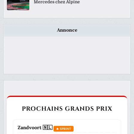
Mercedes chez Alpine
Annonce
PROCHAINS GRANDS PRIX
Zandvoort 🇳🇱
🔥 SPRINT