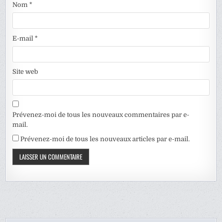
Nom
*
E-mail
*
Site web
Prévenez-moi de tous les nouveaux commentaires par e-
mail.
Prévenez-moi de tous les nouveaux articles par e-mail.