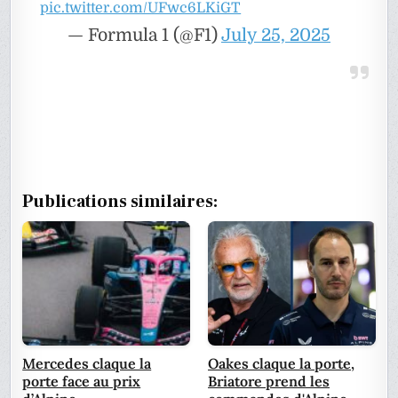
pic.twitter.com/UFwc6LKiGT
— Formula 1 (@F1)
July 25, 2025
Publications similaires:
Mercedes claque la
Oakes claque la porte,
porte face au prix
Briatore prend les