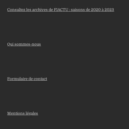
Consultez les archives de F1ACTU : saisons de 2020 à 2023
Qui sommes-nous
Formulaire de contact
Mentions légales