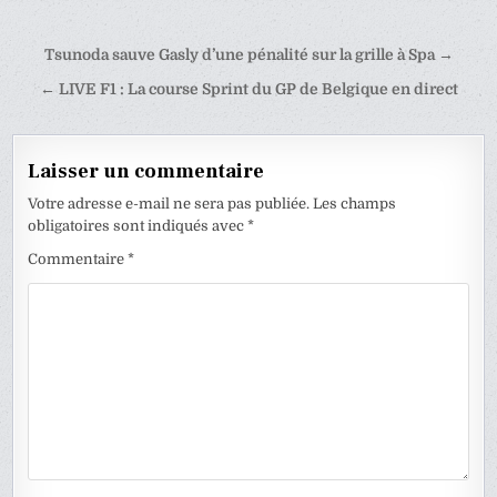
Navigation
Tsunoda sauve Gasly d’une pénalité sur la grille à Spa →
de
← LIVE F1 : La course Sprint du GP de Belgique en direct
l’article
Laisser un commentaire
Votre adresse e-mail ne sera pas publiée.
Les champs
obligatoires sont indiqués avec
*
Commentaire
*