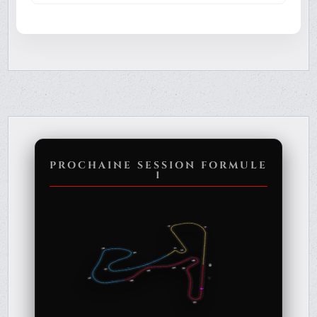
PROCHAINE SESSION FORMULE
1