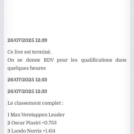
26/07/2025 12:39
Ce live est terminé.
On se donne RDV pour les qualifications dans
quelques heures
26/07/2025 12:33
26/07/2025 12:33
Le classement complet :
1 Max Verstappen Leader
2 Oscar Piastri +0.753
3 Lando Norris +1.414