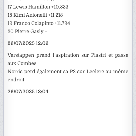
17 Lewis Hamilton +10.833
18 Kimi Antonelli +11.218
19 Franco Colapinto +11.794
20 Pierre Gasly –
26/07/2025 12:06
Verstappen prend l’aspiration sur Piastri et passe
aux Combes.
Norris perd également sa P3 sur Leclerc au même
endroit
26/07/2025 12:04