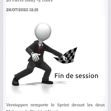
20 Pierre Gasly +2 Tours
26/07/2025 12:31
Verstappen remporte le Sprint devant les deux