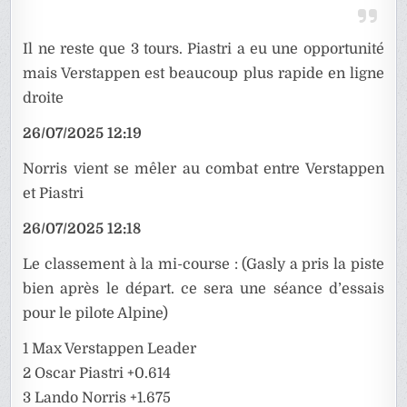
Il ne reste que 3 tours. Piastri a eu une opportunité
mais Verstappen est beaucoup plus rapide en ligne
droite
26/07/2025 12:19
Norris vient se mêler au combat entre Verstappen
et Piastri
26/07/2025 12:18
Le classement à la mi-course : (Gasly a pris la piste
bien après le départ. ce sera une séance d’essais
pour le pilote Alpine)
1 Max Verstappen Leader
2 Oscar Piastri +0.614
3 Lando Norris +1.675