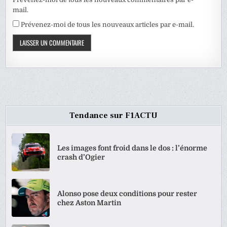
mail.
Prévenez-moi de tous les nouveaux articles par e-mail.
Tendance sur F1ACTU
Les images font froid dans le dos : l’énorme
crash d’Ogier
Alonso pose deux conditions pour rester
chez Aston Martin