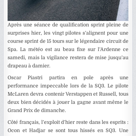
Après une séance de qualification sprint pleine de
surprises hier, les vingt pilotes s’alignent pour une
course sprint de 15 tours sur le légendaire circuit de
Spa. La météo est au beau fixe sur l’Ardenne ce
samedi, mais la vigilance restera de mise jusqu’au
drapeau à damier.
Oscar Piastri partira en pole après une
performance impeccable lors de la SQ3. Le pilote
McLaren devra contenir Verstappen et Russell, tous
deux bien décidés à jouer la gagne avant même le
Grand Prix de dimanche.
Côté français, l’exploit d’hier reste dans les esprits :
Ocon et Hadjar se sont tous hissés en SQ3. Une