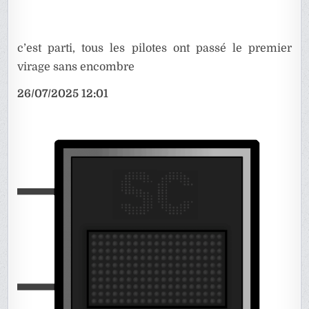
c’est parti, tous les pilotes ont passé le premier
virage sans encombre
26/07/2025 12:01