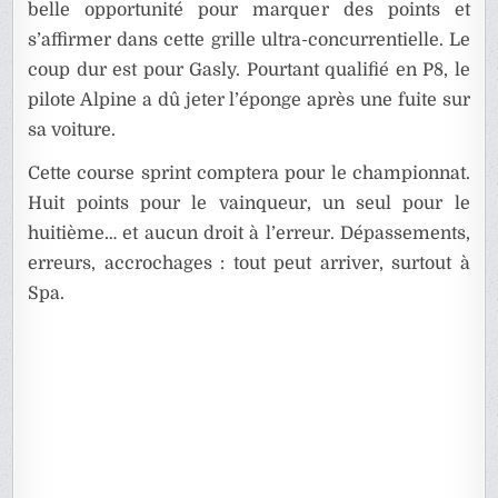
belle opportunité pour marquer des points et
s’affirmer dans cette grille ultra-concurrentielle. Le
coup dur est pour Gasly. Pourtant qualifié en P8, le
pilote Alpine a dû jeter l’éponge après une fuite sur
sa voiture.
Cette course sprint comptera pour le championnat.
Huit points pour le vainqueur, un seul pour le
huitième… et aucun droit à l’erreur. Dépassements,
erreurs, accrochages : tout peut arriver, surtout à
Spa.