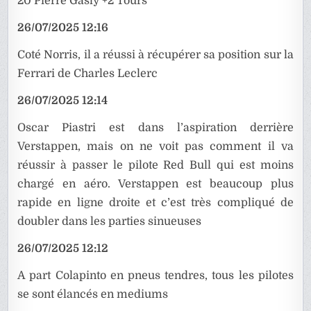
20 Pierre Gasly +2 Tours
26/07/2025 12:16
Coté Norris, il a réussi à récupérer sa position sur la
Ferrari de Charles Leclerc
26/07/2025 12:14
Oscar Piastri est dans l’aspiration derrière
Verstappen, mais on ne voit pas comment il va
réussir à passer le pilote Red Bull qui est moins
chargé en aéro. Verstappen est beaucoup plus
rapide en ligne droite et c’est très compliqué de
doubler dans les parties sinueuses
26/07/2025 12:12
A part Colapinto en pneus tendres, tous les pilotes
se sont élancés en mediums