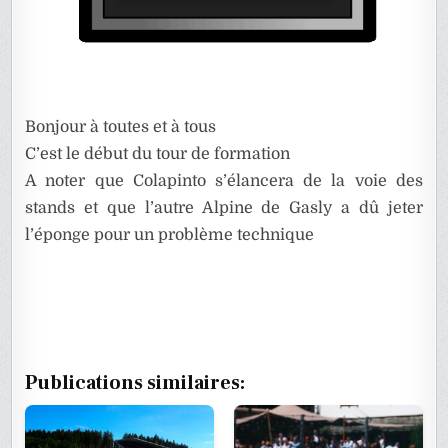
Bonjour à toutes et à tous
C’est le début du tour de formation
A noter que Colapinto s’élancera de la voie des
stands et que l’autre Alpine de Gasly a dû jeter
l’éponge pour un problème technique
Publications similaires: