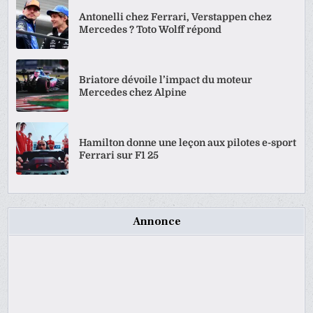
Antonelli chez Ferrari, Verstappen chez
Mercedes ? Toto Wolff répond
Briatore dévoile l’impact du moteur
Mercedes chez Alpine
Hamilton donne une leçon aux pilotes e-sport
Ferrari sur F1 25
Annonce