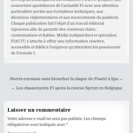
couverture quotidienne de l’actualité F1 avec une attention
particulière portée aux évolutions techniques, aux
décisions réglementaires et aux mouvements du paddock.
Chaque publication fait l’objet d’un travail éditorial
rigoureux afin de garantir des contenus clairs,
contextualisés et fiables. Média indépendant et spécialisé,
F1ACTU s’attache à offrir une information réactive,
accessible et fidèle à l’exigence qu’attendent les passionnés
de Formule 1.
Navigation
Norris encaisse sans broncher la claque de Piastri à Spa →
de
← Les classements F1 après la course Sprint en Belgique
l’article
Laisser un commentaire
Votre adresse e-mail ne sera pas publiée.
Les champs
obligatoires sont indiqués avec
*