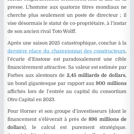
presse. L’homme aux quatorze titres mondiaux ne
cherche plus seulement un poste de directeur ; il
vise désormais le statut de co-propriétaire, à l’instar
de son ancien rival Toto Wolff.
Après une saison 2025 catastrophique, conclue à la
dernière place du championnat des constructeurs
,
l’écurie d’Enstone est paradoxalement une cible
financièrement attractive. Sa valeur est estimée par
Forbes aux alentours de
2,45 milliards de dollars
,
un bond gigantesque par rapport aux
900 millions
affichés lors de l’entrée au capital du consortium
Otro Capital en 2023.
Pour Horner et son groupe d’investisseurs (dont le
financement s’élèverait à près de
896 millions de
dollars
), le calcul est purement stratégique.