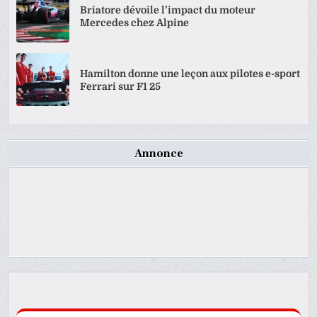
Briatore dévoile l’impact du moteur
Mercedes chez Alpine
Hamilton donne une leçon aux pilotes e-sport
Ferrari sur F1 25
Annonce