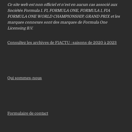
Ce site web est non officiel et n’est en aucun cas associé aux
Sociétés Formula 1. F1, FORMULA ONE, FORMULA 1, FIA
FORMULA ONE WORLD CHAMPIONSHIP, GRAND PRIX et les
marques connexes sont des marques de Formula One
Licensing B.V.
Consultez les archives de F1ACTU : saisons de 2020 à 2023
Qui sommes-nous
Formulaire de contact