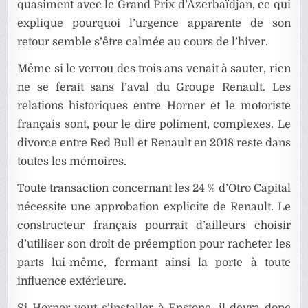
quasiment avec le Grand Prix d’Azerbaïdjan, ce qui
explique pourquoi l’urgence apparente de son
retour semble s’être calmée au cours de l’hiver.
Même si le verrou des trois ans venait à sauter, rien
ne se ferait sans l’aval du Groupe Renault. Les
relations historiques entre Horner et le motoriste
français sont, pour le dire poliment, complexes. Le
divorce entre Red Bull et Renault en 2018 reste dans
toutes les mémoires.
Toute transaction concernant les 24 % d’Otro Capital
nécessite une approbation explicite de Renault. Le
constructeur français pourrait d’ailleurs choisir
d’utiliser son droit de préemption pour racheter les
parts lui-même, fermant ainsi la porte à toute
influence extérieure.