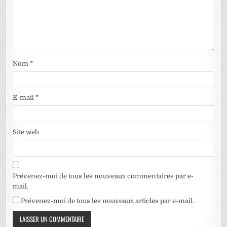
Nom
*
E-mail
*
Site web
Prévenez-moi de tous les nouveaux commentaires par e-
mail.
Prévenez-moi de tous les nouveaux articles par e-mail.