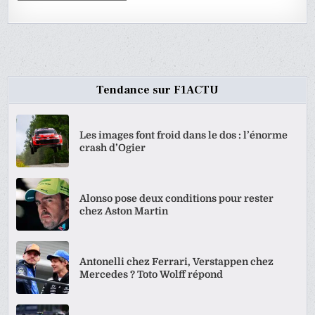
Tendance sur F1ACTU
Les images font froid dans le dos : l’énorme
crash d’Ogier
Alonso pose deux conditions pour rester
chez Aston Martin
Antonelli chez Ferrari, Verstappen chez
Mercedes ? Toto Wolff répond