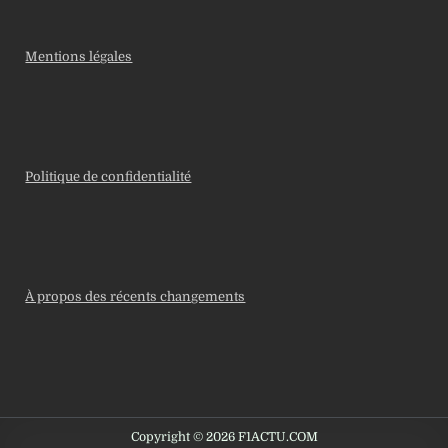
Mentions légales
Politique de confidentialité
À propos des récents changements
Copyright © 2026 F1ACTU.COM