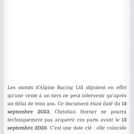
Les statuts d’Alpine Racing Ltd stipulent en effet
qu’une vente à un tiers ne peut intervenir qu’après
un délai de trois ans. Ce document étant daté du
13
septembre 2023
, Christian Horner ne pourra
techniquement pas acquérir ces parts avant le
13
septembre 2026
. C’est une date clé : elle coïncide