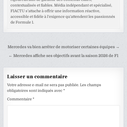
contextualisés et fiables. Média indépendant et spécialisé,
F1ACTU s’attache à offrir une information réactive,
accessible et fidèle à l’exigence qu’attendent les passionnés
de Formule 1.
Navigation
Mercedes va bien arrêter de motoriser certaines équipes →
de
← Mercedes affiche ses objectifs avant la saison 2026 de F1
l’article
Laisser un commentaire
Votre adresse e-mail ne sera pas publiée.
Les champs
obligatoires sont indiqués avec
*
Commentaire
*