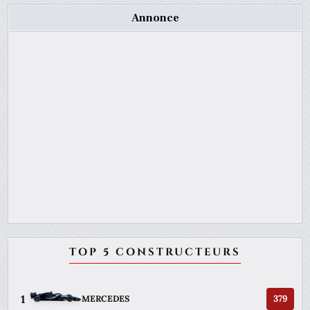
Annonce
TOP 5 CONSTRUCTEURS
1
379
MERCEDES