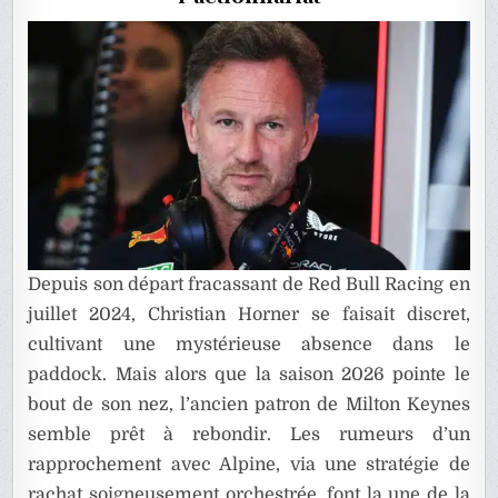
Depuis son départ fracassant de Red Bull Racing en
juillet 2024, Christian Horner se faisait discret,
cultivant une mystérieuse absence dans le
paddock. Mais alors que la saison 2026 pointe le
bout de son nez, l’ancien patron de Milton Keynes
semble prêt à rebondir. Les rumeurs d’un
rapprochement avec Alpine, via une stratégie de
rachat soigneusement orchestrée, font la une de la