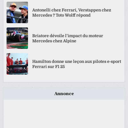
Antonelli chez Ferrari, Verstappen chez
Mercedes ? Toto Wolff répond
Briatore dévoile l’impact du moteur
Mercedes chez Alpine
Hamilton donne une leçon aux pilotes e-sport
Ferrari sur F1 25
Annonce