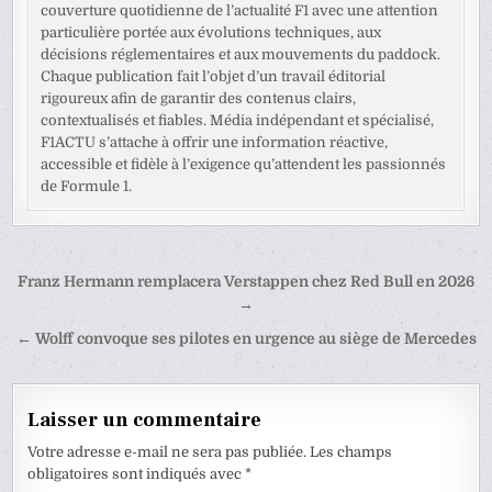
couverture quotidienne de l’actualité F1 avec une attention
particulière portée aux évolutions techniques, aux
décisions réglementaires et aux mouvements du paddock.
Chaque publication fait l’objet d’un travail éditorial
rigoureux afin de garantir des contenus clairs,
contextualisés et fiables. Média indépendant et spécialisé,
F1ACTU s’attache à offrir une information réactive,
accessible et fidèle à l’exigence qu’attendent les passionnés
de Formule 1.
Navigation
Franz Hermann remplacera Verstappen chez Red Bull en 2026
de
→
l’article
← Wolff convoque ses pilotes en urgence au siège de Mercedes
Laisser un commentaire
Votre adresse e-mail ne sera pas publiée.
Les champs
obligatoires sont indiqués avec
*