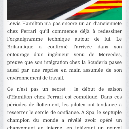
Lewis Hamilton n’a pas encore un an d’ancienneté
chez Ferrari qu’il commence déjà à redessiner
l’organigramme technique autour de lui. Le
Britannique a confirmé l’arrivée dans son
entourage d’un ingénieur venu de Mercedes,
preuve que son intégration chez la Scuderia passe
aussi par une reprise en main assumée de son
environnement de travail.
Ce n’est pas un secret : le début de saison
d’Hamilton chez Ferrari est compliqué. Dans ces
périodes de flottement, les pilotes ont tendance à
resserrer le cercle de confiance. À Spa, le septuple
champion du monde a révélé avoir opéré un
changement en interne, en intégrant un nouvel