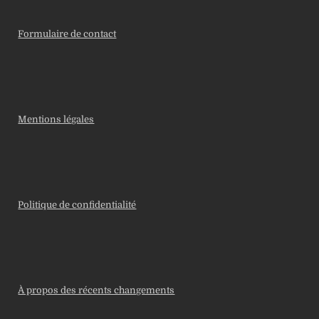
Formulaire de contact
Mentions légales
Politique de confidentialité
À propos des récents changements