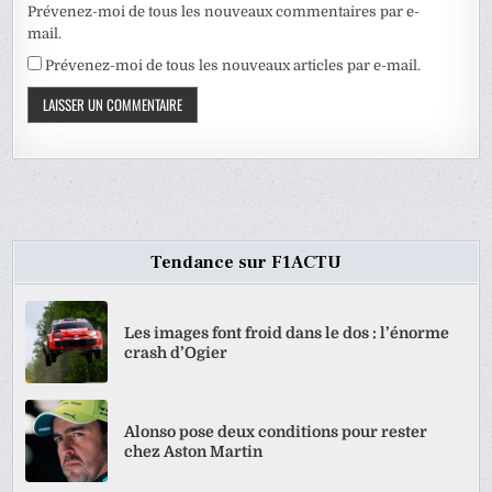
Prévenez-moi de tous les nouveaux commentaires par e-
mail.
Prévenez-moi de tous les nouveaux articles par e-mail.
Tendance sur F1ACTU
Les images font froid dans le dos : l’énorme
crash d’Ogier
Alonso pose deux conditions pour rester
chez Aston Martin