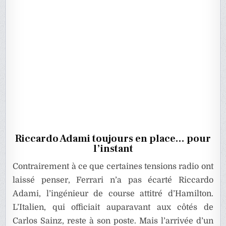
Riccardo Adami toujours en place… pour
l’instant
Contrairement à ce que certaines tensions radio ont
laissé penser, Ferrari n’a pas écarté Riccardo
Adami, l’ingénieur de course attitré d’Hamilton.
L’Italien, qui officiait auparavant aux côtés de
Carlos Sainz, reste à son poste. Mais l’arrivée d’un