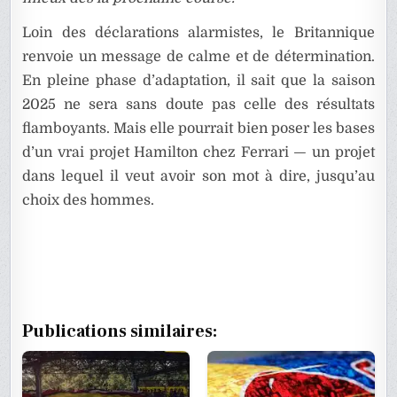
Loin des déclarations alarmistes, le Britannique
renvoie un message de calme et de détermination.
En pleine phase d’adaptation, il sait que la saison
2025 ne sera sans doute pas celle des résultats
flamboyants. Mais elle pourrait bien poser les bases
d’un vrai projet Hamilton chez Ferrari — un projet
dans lequel il veut avoir son mot à dire, jusqu’au
choix des hommes.
Publications similaires: