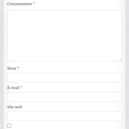
Commentaire
*
Nom
*
E-mail
*
Site web