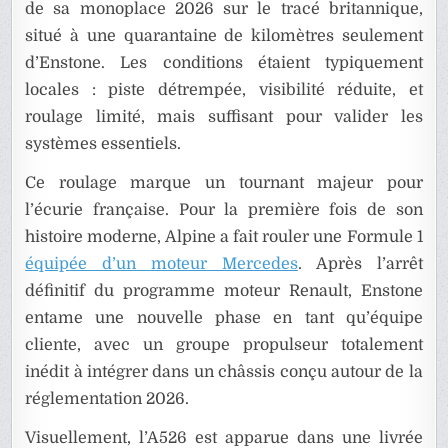
de sa monoplace 2026 sur le tracé britannique,
situé à une quarantaine de kilomètres seulement
d’Enstone. Les conditions étaient typiquement
locales : piste détrempée, visibilité réduite, et
roulage limité, mais suffisant pour valider les
systèmes essentiels.
Ce roulage marque un tournant majeur pour
l’écurie française. Pour la première fois de son
histoire moderne, Alpine a fait rouler une Formule 1
équipée d’un moteur Mercedes
. Après l’arrêt
définitif du programme moteur Renault, Enstone
entame une nouvelle phase en tant qu’équipe
cliente, avec un groupe propulseur totalement
inédit à intégrer dans un châssis conçu autour de la
réglementation 2026.
Visuellement, l’A526 est apparue dans une livrée