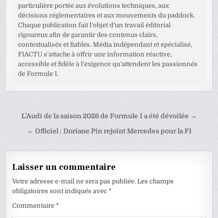
particulière portée aux évolutions techniques, aux
décisions réglementaires et aux mouvements du paddock.
Chaque publication fait l’objet d’un travail éditorial
rigoureux afin de garantir des contenus clairs,
contextualisés et fiables. Média indépendant et spécialisé,
F1ACTU s’attache à offrir une information réactive,
accessible et fidèle à l’exigence qu’attendent les passionnés
de Formule 1.
Navigation
L’Audi de la saison 2026 de Formule 1 a été dévoilée →
de
← Officiel : Doriane Pin rejoint Mercedes pour la F1
l’article
Laisser un commentaire
Votre adresse e-mail ne sera pas publiée.
Les champs
obligatoires sont indiqués avec
*
Commentaire
*