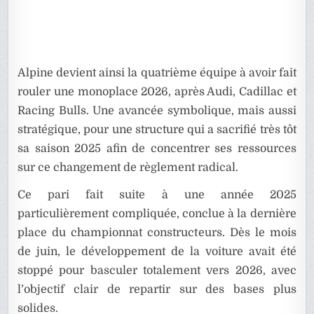
Alpine devient ainsi la quatrième équipe à avoir fait
rouler une monoplace 2026, après Audi, Cadillac et
Racing Bulls. Une avancée symbolique, mais aussi
stratégique, pour une structure qui a sacrifié très tôt
sa saison 2025 afin de concentrer ses ressources
sur ce changement de règlement radical.
Ce pari fait suite à une année 2025
particulièrement compliquée, conclue à la dernière
place du championnat constructeurs. Dès le mois
de juin, le développement de la voiture avait été
stoppé pour basculer totalement vers 2026, avec
l’objectif clair de repartir sur des bases plus
solides.