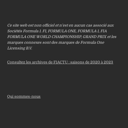
Ce site web est non officiel et n’est en aucun cas associé aux
Sociétés Formula 1. F1, FORMULA ONE, FORMULA 1, FIA
FORMULA ONE WORLD CHAMPIONSHIP, GRAND PRIX et les
marques connexes sont des marques de Formula One
Licensing B.V.
Consultez les archives de F1ACTU : saisons de 2020 à 2023
Qui sommes-nous