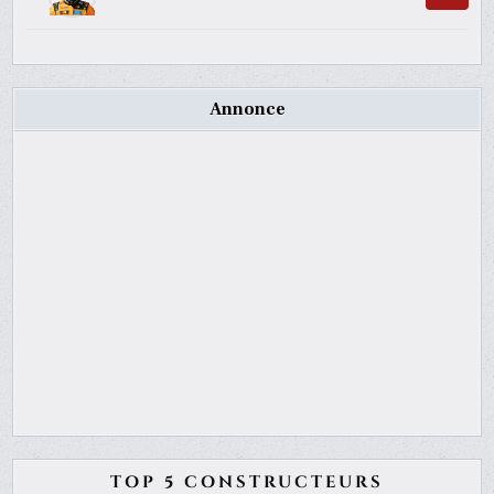
Annonce
TOP 5 CONSTRUCTEURS