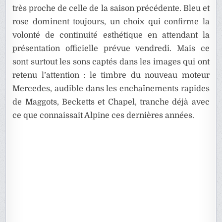
très proche de celle de la saison précédente. Bleu et
rose dominent toujours, un choix qui confirme la
volonté de continuité esthétique en attendant la
présentation officielle prévue vendredi. Mais ce
sont surtout les sons captés dans les images qui ont
retenu l’attention : le timbre du nouveau moteur
Mercedes, audible dans les enchaînements rapides
de Maggots, Becketts et Chapel, tranche déjà avec
ce que connaissait Alpine ces dernières années.