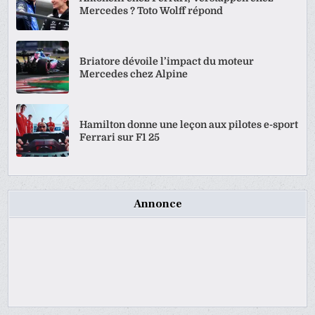
Mercedes ? Toto Wolff répond
Briatore dévoile l’impact du moteur
Mercedes chez Alpine
Hamilton donne une leçon aux pilotes e-sport
Ferrari sur F1 25
Annonce