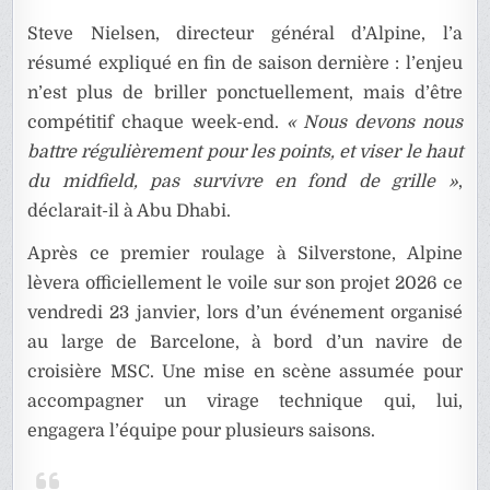
Steve Nielsen, directeur général d’Alpine, l’a
résumé expliqué en fin de saison dernière : l’enjeu
n’est plus de briller ponctuellement, mais d’être
compétitif chaque week-end.
« Nous devons nous
battre régulièrement pour les points, et viser le haut
du midfield, pas survivre en fond de grille »
,
déclarait-il à Abu Dhabi.
Après ce premier roulage à Silverstone, Alpine
lèvera officiellement le voile sur son projet 2026 ce
vendredi 23 janvier, lors d’un événement organisé
au large de Barcelone, à bord d’un navire de
croisière MSC. Une mise en scène assumée pour
accompagner un virage technique qui, lui,
engagera l’équipe pour plusieurs saisons.