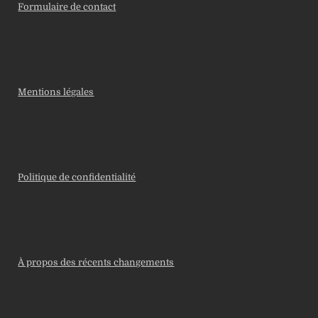
Formulaire de contact
Mentions légales
Politique de confidentialité
À propos des récents changements