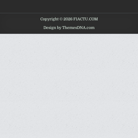
Copyright © 2026 F1ACTU.COM
Design by ThemesDNA.com