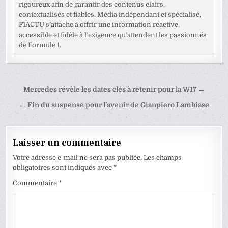
rigoureux afin de garantir des contenus clairs,
contextualisés et fiables. Média indépendant et spécialisé,
F1ACTU s’attache à offrir une information réactive,
accessible et fidèle à l’exigence qu’attendent les passionnés
de Formule 1.
Navigation
Mercedes révèle les dates clés à retenir pour la W17 →
de
← Fin du suspense pour l’avenir de Gianpiero Lambiase
l’article
Laisser un commentaire
Votre adresse e-mail ne sera pas publiée.
Les champs
obligatoires sont indiqués avec
*
Commentaire
*