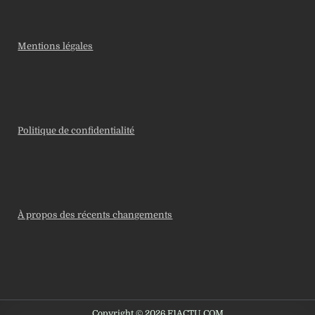
Mentions légales
Politique de confidentialité
À propos des récents changements
Copyright © 2026 F1ACTU.COM