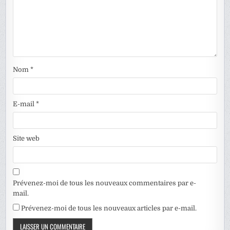
Nom
*
E-mail
*
Site web
Prévenez-moi de tous les nouveaux commentaires par e-
mail.
Prévenez-moi de tous les nouveaux articles par e-mail.