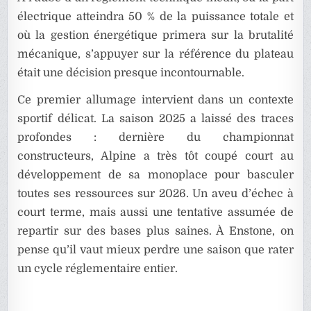
électrique atteindra 50 % de la puissance totale et
où la gestion énergétique primera sur la brutalité
mécanique, s’appuyer sur la référence du plateau
était une décision presque incontournable.
Ce premier allumage intervient dans un contexte
sportif délicat. La saison 2025 a laissé des traces
profondes : dernière du championnat
constructeurs, Alpine a très tôt coupé court au
développement de sa monoplace pour basculer
toutes ses ressources sur 2026. Un aveu d’échec à
court terme, mais aussi une tentative assumée de
repartir sur des bases plus saines. À Enstone, on
pense qu’il vaut mieux perdre une saison que rater
un cycle réglementaire entier.