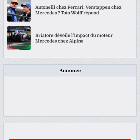
Antonelli chez Ferrari, Verstappen chez
Mercedes ? Toto Wolff répond
Briatore dévoile l’impact du moteur
Mercedes chez Alpine
Annonce