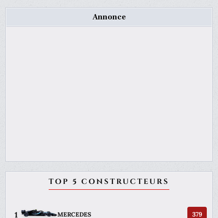
Annonce
TOP 5 CONSTRUCTEURS
1
379
MERCEDES