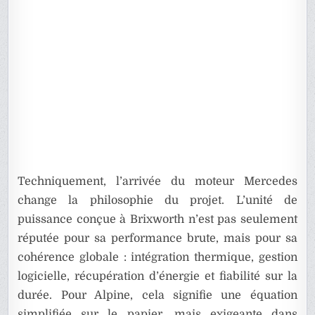
Techniquement, l’arrivée du moteur Mercedes
change la philosophie du projet. L’unité de
puissance conçue à Brixworth n’est pas seulement
réputée pour sa performance brute, mais pour sa
cohérence globale : intégration thermique, gestion
logicielle, récupération d’énergie et fiabilité sur la
durée. Pour Alpine, cela signifie une équation
simplifiée sur le papier, mais exigeante dans