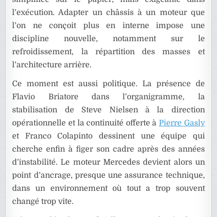
l’exécution. Adapter un châssis à un moteur que
l’on ne conçoit plus en interne impose une
discipline nouvelle, notamment sur le
refroidissement, la répartition des masses et
l’architecture arrière.
Ce moment est aussi politique. La présence de
Flavio Briatore dans l’organigramme, la
stabilisation de Steve Nielsen à la direction
opérationnelle et la continuité offerte à
Pierre Gasly
et Franco Colapinto dessinent une équipe qui
cherche enfin à figer son cadre après des années
d’instabilité. Le moteur Mercedes devient alors un
point d’ancrage, presque une assurance technique,
dans un environnement où tout a trop souvent
changé trop vite.