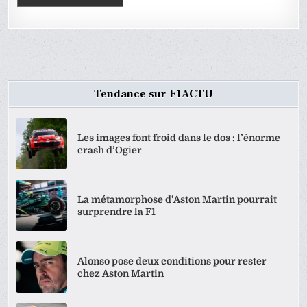
Tendance sur F1ACTU
Les images font froid dans le dos : l’énorme
crash d’Ogier
La métamorphose d’Aston Martin pourrait
surprendre la F1
Alonso pose deux conditions pour rester
chez Aston Martin