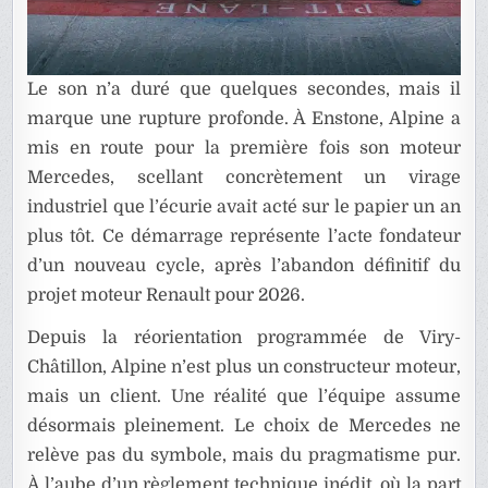
Le son n’a duré que quelques secondes, mais il
marque une rupture profonde. À Enstone, Alpine a
mis en route pour la première fois son moteur
Mercedes, scellant concrètement un virage
industriel que l’écurie avait acté sur le papier un an
plus tôt. Ce démarrage représente l’acte fondateur
d’un nouveau cycle, après l’abandon définitif du
projet moteur Renault pour 2026.
Depuis la réorientation programmée de Viry-
Châtillon, Alpine n’est plus un constructeur moteur,
mais un client. Une réalité que l’équipe assume
désormais pleinement. Le choix de Mercedes ne
relève pas du symbole, mais du pragmatisme pur.
À l’aube d’un règlement technique inédit, où la part