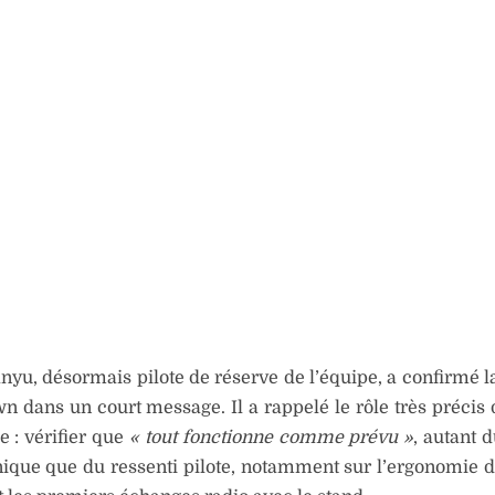
yu, désormais pilote de réserve de l’équipe, a confirmé l
 dans un court message. Il a rappelé le rôle très précis 
e : vérifier que
« tout fonctionne comme prévu »
, autant 
ique que du ressenti pilote, notamment sur l’ergonomie d