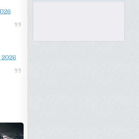
2026
, 2026