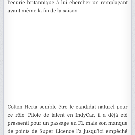
l’écurie britannique à lui chercher un remplaçant
avant même la fin de la saison.
Colton Herta semble être le candidat naturel pour
ce rôle. Pilote de talent en IndyCar, il a déjà été
pressenti pour un passage en F1, mais son manque
de points de Super Licence l’a jusqu’ici empêché