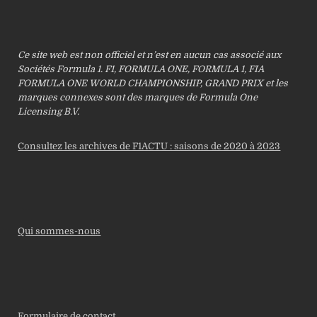
Ce site web est non officiel et n’est en aucun cas associé aux
Sociétés Formula 1. F1, FORMULA ONE, FORMULA 1, FIA
FORMULA ONE WORLD CHAMPIONSHIP, GRAND PRIX et les
marques connexes sont des marques de Formula One
Licensing B.V.
Consultez les archives de F1ACTU : saisons de 2020 à 2023
Qui sommes-nous
Formulaire de contact