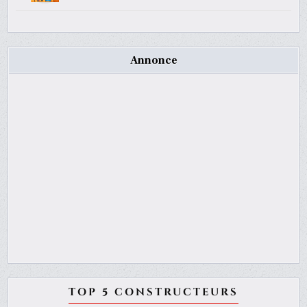
Annonce
TOP 5 CONSTRUCTEURS