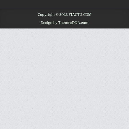
Copyright © 2026 F1ACTU.COM
Design by ThemesDNA.com