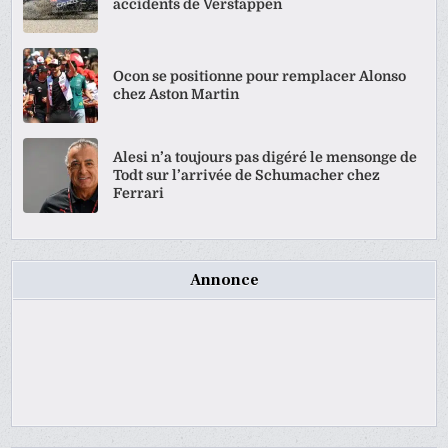
accidents de Verstappen
Ocon se positionne pour remplacer Alonso
chez Aston Martin
Alesi n’a toujours pas digéré le mensonge de
Todt sur l’arrivée de Schumacher chez
Ferrari
Annonce