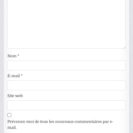
Nom
*
E-mail
*
Site web
Prévenez-moi de tous les nouveaux commentaires par e-
mail.