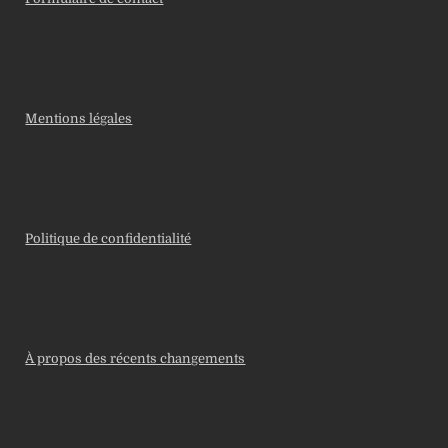
Mentions légales
Politique de confidentialité
À propos des récents changements