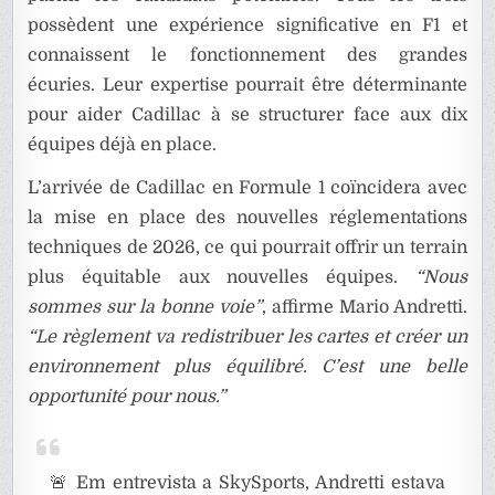
possèdent une expérience significative en F1 et
connaissent le fonctionnement des grandes
écuries. Leur expertise pourrait être déterminante
pour aider Cadillac à se structurer face aux dix
équipes déjà en place.
L’arrivée de Cadillac en Formule 1 coïncidera avec
la mise en place des nouvelles réglementations
techniques de 2026, ce qui pourrait offrir un terrain
plus équitable aux nouvelles équipes.
“Nous
sommes sur la bonne voie”
, affirme Mario Andretti.
“Le règlement va redistribuer les cartes et créer un
environnement plus équilibré. C’est une belle
opportunité pour nous.”
🚨 Em entrevista a SkySports, Andretti estava