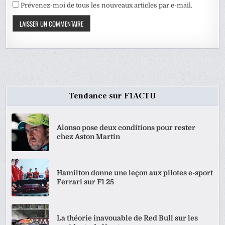
Prévenez-moi de tous les nouveaux articles par e-mail.
Tendance sur F1ACTU
Alonso pose deux conditions pour rester
chez Aston Martin
Hamilton donne une leçon aux pilotes e-sport
Ferrari sur F1 25
La théorie inavouable de Red Bull sur les