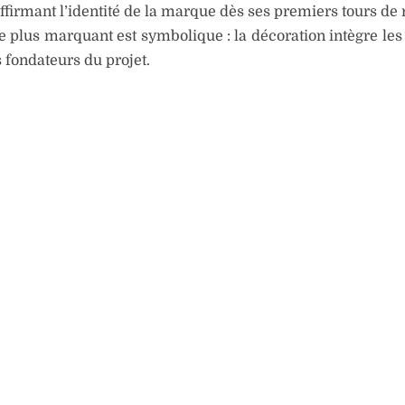
ffirmant l’identité de la marque dès ses premiers tours de 
 le plus marquant est symbolique : la décoration intègre le
fondateurs du projet.