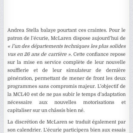
Andrea Stella balaye pourtant ces craintes. Pour le
patron de l’écurie, McLaren dispose aujourd’hui de
« l’un des départements techniques les plus solides
vus en 26 ans de carrière »
. Cette confiance repose
sur la mise en service complète de leur nouvelle
soufflerie et de leur simulateur de dernière
génération, permettant de mener de front les deux
programmes sans compromis majeur. L’objectif de
la MCL40 est de ne pas subir le temps d’adaptation
nécessaire aux nouvelles motorisations et
capitaliser sur un châssis bien né.
La discrétion de McLaren se traduit également par
son calendrier. L’écurie participera bien aux essais