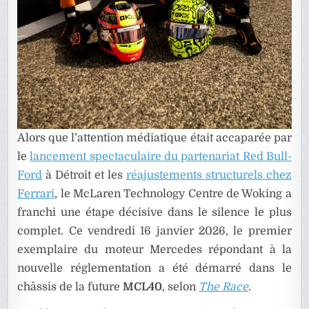
Alors que l’attention médiatique était accaparée par
le
lancement spectaculaire du partenariat Red Bull-
Ford
à Détroit et les
réajustements structurels chez
Ferrari
, le McLaren Technology Centre de Woking a
franchi une étape décisive dans le silence le plus
complet. Ce vendredi 16 janvier 2026, le premier
exemplaire du moteur Mercedes répondant à la
nouvelle réglementation a été démarré dans le
châssis de la future
MCL40
, selon
The Race
.