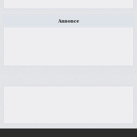
Annonce