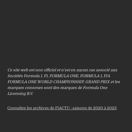
Ce site web est non officiel et n’est en aucun cas associé aux
Sociétés Formula 1. F1, FORMULA ONE, FORMULA 1, FIA
FORMULA ONE WORLD CHAMPIONSHIP, GRAND PRIX et les
marques connexes sont des marques de Formula One
Licensing B.V.
Consultez les archives de F1ACTU : saisons de 2020 à 2023