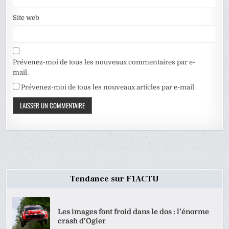
Site web
Prévenez-moi de tous les nouveaux commentaires par e-
mail.
Prévenez-moi de tous les nouveaux articles par e-mail.
Tendance sur F1ACTU
Les images font froid dans le dos : l’énorme
crash d’Ogier