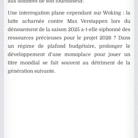
aux données de son fournisseur.
Une interrogation plane cependant sur Woking : la
lutte acharnée contre Max Verstappen lors du
dénouement de la saison 2025 a-t-elle siphonné des
ressources précieuses pour le projet 2026 ? Dans
un régime de plafond budgétaire, prolonger le
développement d’une monoplace pour jouer un
titre mondial se fait souvent au détriment de la
génération suivante.