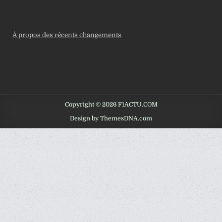
À propos des récents changements
Copyright © 2026 F1ACTU.COM
Design by ThemesDNA.com