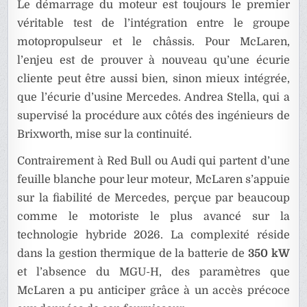
Le démarrage du moteur est toujours le premier
véritable test de l’intégration entre le groupe
motopropulseur et le châssis. Pour McLaren,
l’enjeu est de prouver à nouveau qu’une écurie
cliente peut être aussi bien, sinon mieux intégrée,
que l’écurie d’usine Mercedes. Andrea Stella, qui a
supervisé la procédure aux côtés des ingénieurs de
Brixworth, mise sur la continuité.
Contrairement à Red Bull ou Audi qui partent d’une
feuille blanche pour leur moteur, McLaren s’appuie
sur la fiabilité de Mercedes, perçue par beaucoup
comme le motoriste le plus avancé sur la
technologie hybride 2026. La complexité réside
dans la gestion thermique de la batterie de
350 kW
et l’absence du MGU-H, des paramètres que
McLaren a pu anticiper grâce à un accès précoce