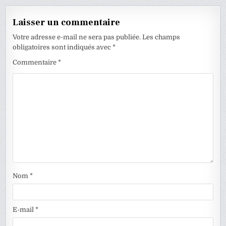
Laisser un commentaire
Votre adresse e-mail ne sera pas publiée.
Les champs
obligatoires sont indiqués avec
*
Commentaire
*
Nom
*
E-mail
*