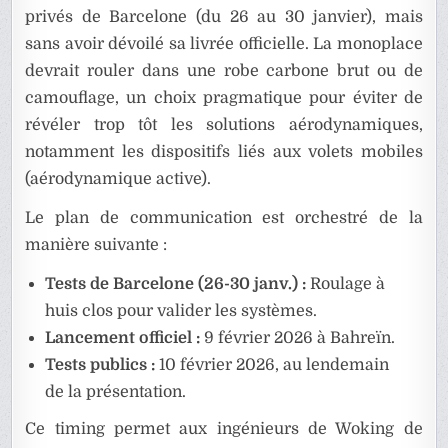
privés de Barcelone (du 26 au 30 janvier), mais
sans avoir dévoilé sa livrée officielle. La monoplace
devrait rouler dans une robe carbone brut ou de
camouflage, un choix pragmatique pour éviter de
révéler trop tôt les solutions aérodynamiques,
notamment les dispositifs liés aux volets mobiles
(aérodynamique active).
Le plan de communication est orchestré de la
manière suivante :
Tests de Barcelone (26-30 janv.) :
Roulage à
huis clos pour valider les systèmes.
Lancement officiel :
9 février 2026 à Bahreïn.
Tests publics :
10 février 2026, au lendemain
de la présentation.
Ce timing permet aux ingénieurs de Woking de