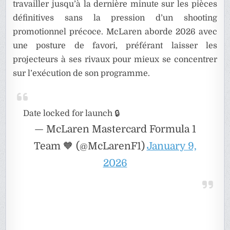
travailler jusqu’à la dernière minute sur les pièces
définitives sans la pression d’un shooting
promotionnel précoce. McLaren aborde 2026 avec
une posture de favori, préférant laisser les
projecteurs à ses rivaux pour mieux se concentrer
sur l’exécution de son programme.
Date locked for launch 🔒
— McLaren Mastercard Formula 1
Team 🧡 (@McLarenF1)
January 9,
2026