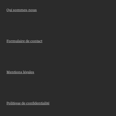
Qui sommes-nous
Formulaire de contact
Mentions légales
Politique de confidentialité