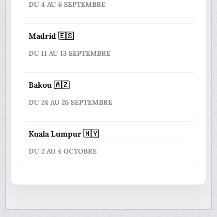
DU 4 AU 6 SEPTEMBRE
Madrid 🇪🇸
DU 11 AU 13 SEPTEMBRE
Bakou 🇦🇿
DU 24 AU 26 SEPTEMBRE
Kuala Lumpur 🇲🇾
DU 2 AU 4 OCTOBRE