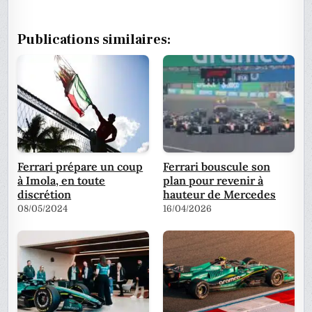
Publications similaires:
Ferrari prépare un coup
Ferrari bouscule son
à Imola, en toute
plan pour revenir à
discrétion
hauteur de Mercedes
08/05/2024
16/04/2026