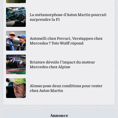
La métamorphose d’Aston Martin pourrait
surprendre la F1
Antonelli chez Ferrari, Verstappen chez
Mercedes ? Toto Wolff répond
Briatore dévoile l’impact du moteur
Mercedes chez Alpine
Alonso pose deux conditions pour rester
chez Aston Martin
Annonce