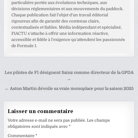
particulière portée aux évolutions techniques, aux
décisions réglementaires et aux mouvements du paddock.
Chaque publication fait l’objet d’un travail éditorial
rigoureux afin de garantir des contenus clairs,
contextualisés et fiables. Média indépendant et spécialisé,
F1ACTU s’attache à offrir une information réactive,
accessible et fidèle à l’exigence qu’attendent les passionnés
de Formule 1.
Navigation
Les pilotes de F1 désignent Sainz comme directeur de la GPDA
de
→
l’article
← Aston Martin dévoile sa vraie monoplace pour la saison 2025
Laisser un commentaire
Votre adresse e-mail ne sera pas publiée.
Les champs
obligatoires sont indiqués avec
*
Commentaire
*