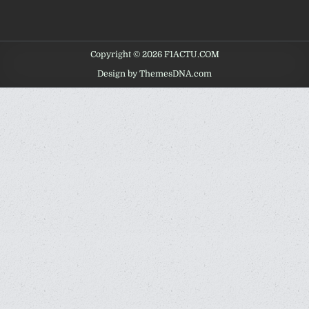
Copyright © 2026 F1ACTU.COM
Design by ThemesDNA.com