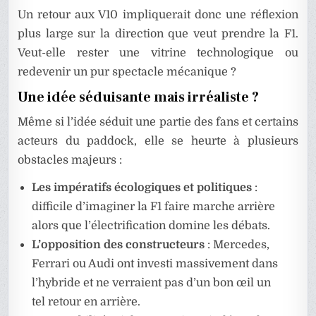
Un retour aux V10 impliquerait donc une réflexion
plus large sur la direction que veut prendre la F1.
Veut-elle rester une vitrine technologique ou
redevenir un pur spectacle mécanique ?
Une idée séduisante mais irréaliste ?
Même si l’idée séduit une partie des fans et certains
acteurs du paddock, elle se heurte à plusieurs
obstacles majeurs :
Les impératifs écologiques et politiques
:
difficile d’imaginer la F1 faire marche arrière
alors que l’électrification domine les débats.
L’opposition des constructeurs
: Mercedes,
Ferrari ou Audi ont investi massivement dans
l’hybride et ne verraient pas d’un bon œil un
tel retour en arrière.