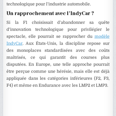
technologique pour l’industrie automobile.
Un rapprochement avec l’IndyCar ?
Si la F1 choisissait d’abandonner sa quête
d’innovation technologique pour privilégier le
spectacle, elle pourrait se rapprocher du
modèle
IndyCar
. Aux États-Unis, la discipline repose sur
des monoplaces standardisées avec des coûts
maîtrisés, ce qui garantit des courses plus
disputées. En Europe, une telle approche pourrait
être perçue comme une hérésie, mais elle est déjà
appliquée dans les catégories inférieures (F2, F3,
F4) et même en Endurance avec les LMP2 et LMP3.