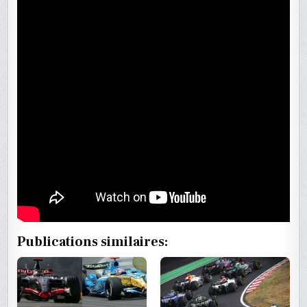
Publications similaires: