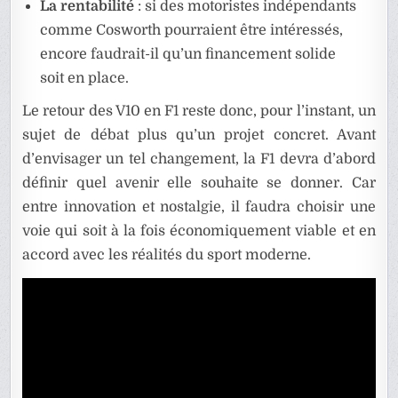
La rentabilité
: si des motoristes indépendants
comme Cosworth pourraient être intéressés,
encore faudrait-il qu’un financement solide
soit en place.
Le retour des V10 en F1 reste donc, pour l’instant, un
sujet de débat plus qu’un projet concret. Avant
d’envisager un tel changement, la F1 devra d’abord
définir quel avenir elle souhaite se donner. Car
entre innovation et nostalgie, il faudra choisir une
voie qui soit à la fois économiquement viable et en
accord avec les réalités du sport moderne.