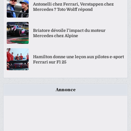
Antonelli chez Ferrari, Verstappen chez
Mercedes ? Toto Wolff répond
Briatore dévoile l’impact du moteur
Mercedes chez Alpine
Hamilton donne une leçon aux pilotes e-sport
Ferrari sur F1 25
Annonce