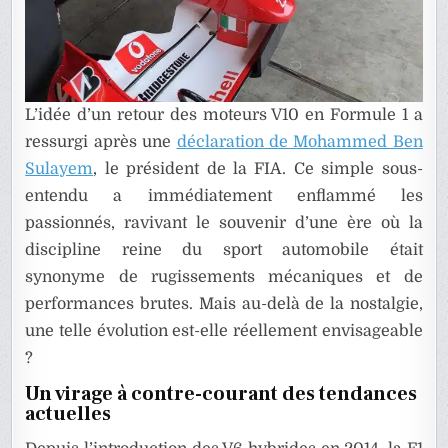
L’idée d’un retour des moteurs V10 en Formule 1 a
ressurgi après une
déclaration de Mohammed Ben
Sulayem
, le président de la FIA. Ce simple sous-
entendu a immédiatement enflammé les
passionnés, ravivant le souvenir d’une ère où la
discipline reine du sport automobile était
synonyme de rugissements mécaniques et de
performances brutes. Mais au-delà de la nostalgie,
une telle évolution est-elle réellement envisageable
?
Un virage à contre-courant des tendances
actuelles