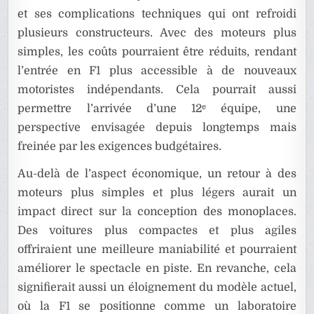
et ses complications techniques qui ont refroidi
plusieurs constructeurs. Avec des moteurs plus
simples, les coûts pourraient être réduits, rendant
l’entrée en F1 plus accessible à de nouveaux
motoristes indépendants. Cela pourrait aussi
permettre l’arrivée d’une 12ᵉ équipe, une
perspective envisagée depuis longtemps mais
freinée par les exigences budgétaires.
Au-delà de l’aspect économique, un retour à des
moteurs plus simples et plus légers aurait un
impact direct sur la conception des monoplaces.
Des voitures plus compactes et plus agiles
offriraient une meilleure maniabilité et pourraient
améliorer le spectacle en piste. En revanche, cela
signifierait aussi un éloignement du modèle actuel,
où la F1 se positionne comme un laboratoire