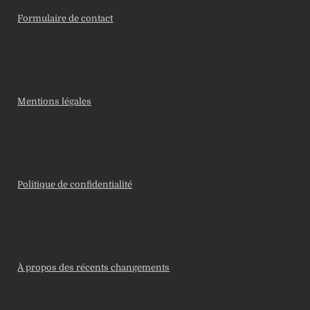
Formulaire de contact
Mentions légales
Politique de confidentialité
À propos des récents changements