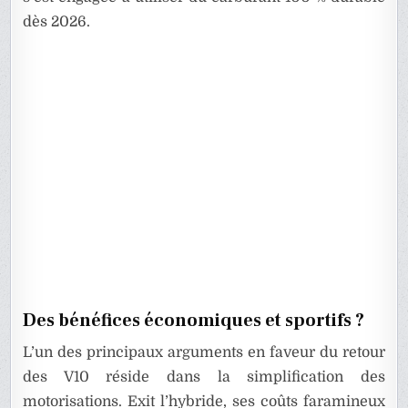
dès 2026.
Des bénéfices économiques et sportifs ?
L’un des principaux arguments en faveur du retour
des V10 réside dans la simplification des
motorisations. Exit l’hybride, ses coûts faramineux