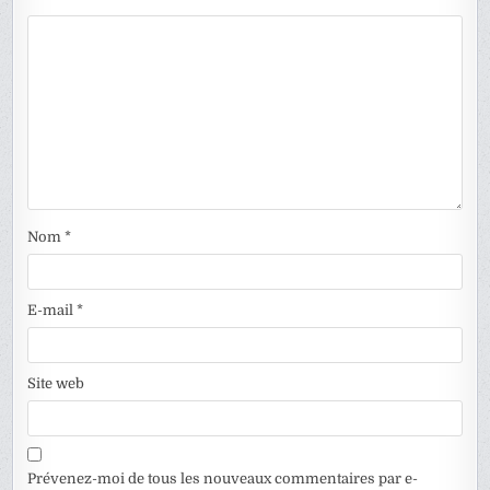
Nom
*
E-mail
*
Site web
Prévenez-moi de tous les nouveaux commentaires par e-