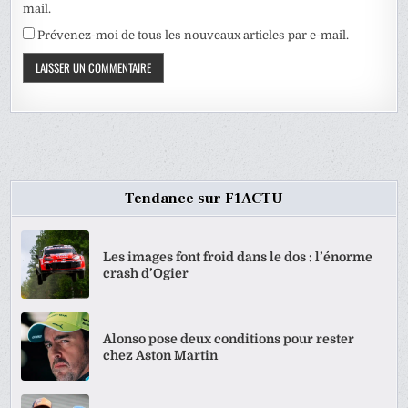
mail.
Prévenez-moi de tous les nouveaux articles par e-mail.
Tendance sur F1ACTU
Les images font froid dans le dos : l’énorme
crash d’Ogier
Alonso pose deux conditions pour rester
chez Aston Martin