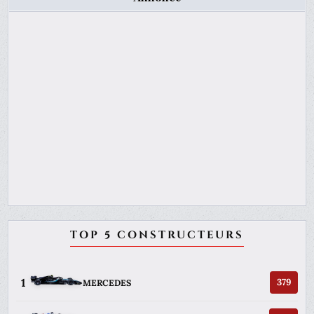
TOP 5 CONSTRUCTEURS
1
379
MERCEDES