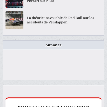
Ferrari sur F1 25
La théorie inavouable de Red Bull sur les
accidents de Verstappen
Annonce