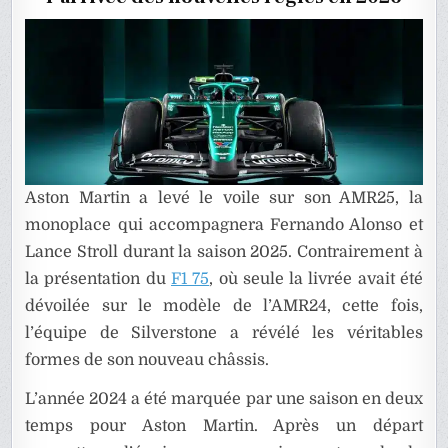
SAISON
2025
Aston Martin a levé le voile sur son AMR25, la
monoplace qui accompagnera Fernando Alonso et
Lance Stroll durant la saison 2025. Contrairement à
la présentation du
F1 75
, où seule la livrée avait été
dévoilée sur le modèle de l’AMR24, cette fois,
l’équipe de Silverstone a révélé les véritables
formes de son nouveau châssis.
L’année 2024 a été marquée par une saison en deux
temps pour Aston Martin. Après un départ