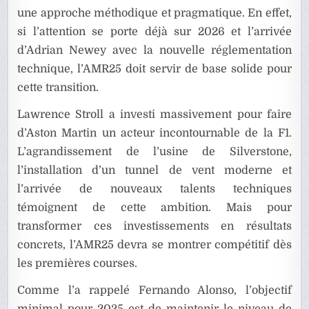
une approche méthodique et pragmatique. En effet,
si l’attention se porte déjà sur 2026 et l’arrivée
d’Adrian Newey avec la nouvelle réglementation
technique, l’AMR25 doit servir de base solide pour
cette transition.
Lawrence Stroll a investi massivement pour faire
d’Aston Martin un acteur incontournable de la F1.
L’agrandissement de l’usine de Silverstone,
l’installation d’un tunnel de vent moderne et
l’arrivée de nouveaux talents techniques
témoignent de cette ambition. Mais pour
transformer ces investissements en résultats
concrets, l’AMR25 devra se montrer compétitif dès
les premières courses.
Comme l’a rappelé Fernando Alonso, l’objectif
minimal pour 2025 est de maintenir le niveau de