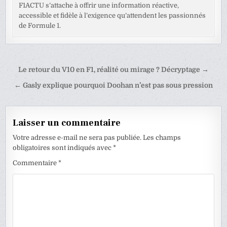
F1ACTU s’attache à offrir une information réactive,
accessible et fidèle à l’exigence qu’attendent les passionnés
de Formule 1.
Navigation
Le retour du V10 en F1, réalité ou mirage ? Décryptage →
de
← Gasly explique pourquoi Doohan n’est pas sous pression
l’article
Laisser un commentaire
Votre adresse e-mail ne sera pas publiée.
Les champs
obligatoires sont indiqués avec
*
Commentaire
*