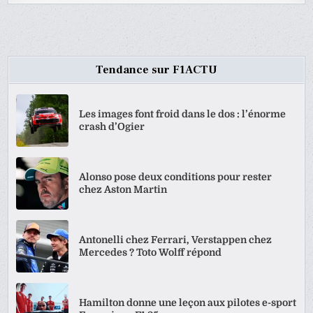
Tendance sur F1ACTU
Les images font froid dans le dos : l’énorme
crash d’Ogier
Alonso pose deux conditions pour rester
chez Aston Martin
Antonelli chez Ferrari, Verstappen chez
Mercedes ? Toto Wolff répond
Hamilton donne une leçon aux pilotes e-sport