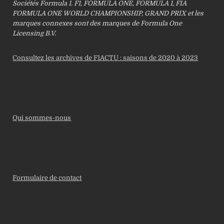
Sociétés Formula 1. F1, FORMULA ONE, FORMULA 1, FIA
FORMULA ONE WORLD CHAMPIONSHIP, GRAND PRIX et les
marques connexes sont des marques de Formula One
Licensing B.V.
Consultez les archives de F1ACTU : saisons de 2020 à 2023
Qui sommes-nous
Formulaire de contact