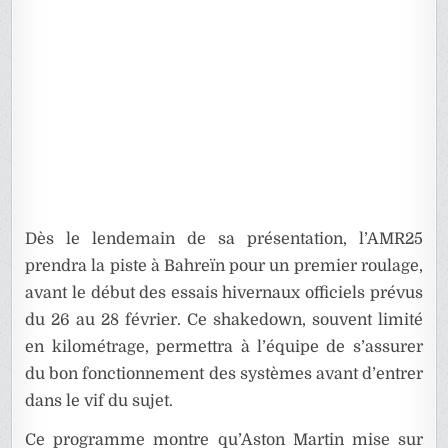
Dès le lendemain de sa présentation, l’AMR25
prendra la piste à Bahreïn pour un premier roulage,
avant le début des essais hivernaux officiels prévus
du 26 au 28 février. Ce shakedown, souvent limité
en kilométrage, permettra à l’équipe de s’assurer
du bon fonctionnement des systèmes avant d’entrer
dans le vif du sujet.
Ce programme montre qu’Aston Martin mise sur