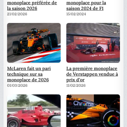
monoplace préférée de
monoplace pour la
la saison 2026
saison 2024 de F1
21/02/2026
15/02/2024
McLaren fait un pari
La première monoplace
technique sur sa
de Verstappen vendue à
monoplace de 2026
prix d’or
01/03/2026
11/02/2026