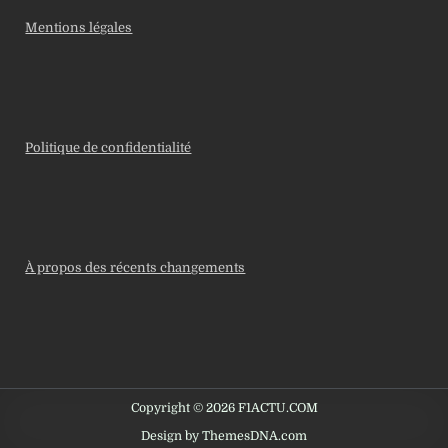
Mentions légales
Politique de confidentialité
À propos des récents changements
Copyright © 2026 F1ACTU.COM
Design by ThemesDNA.com