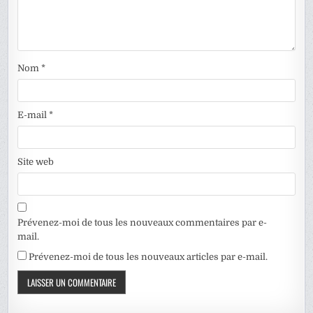
Nom
*
E-mail
*
Site web
Prévenez-moi de tous les nouveaux commentaires par e-
mail.
Prévenez-moi de tous les nouveaux articles par e-mail.