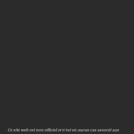
Ce site web est non officiel et n’est en aucun cas associé aux