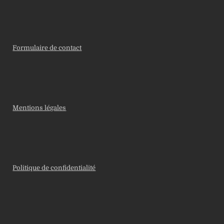
Formulaire de contact
Mentions légales
Politique de confidentialité