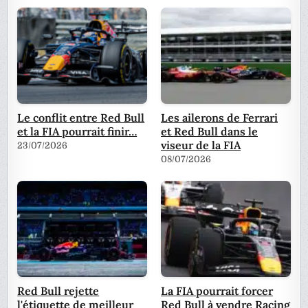
Le conflit entre Red Bull
Les ailerons de Ferrari
et la FIA pourrait finir…
et Red Bull dans le
viseur de la FIA
23/07/2026
08/07/2026
Red Bull rejette
La FIA pourrait forcer
l'étiquette de meilleur
Red Bull à vendre Racing