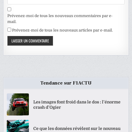
Prévenez-moi de tous les nouveaux commentaires par e-
mail.
Prévenez-moi de tous les nouveaux articles par e-mail.
Tendance sur F1ACTU
Les images font froid dans le dos : l’énorme
crash d’Ogier
Ce que les données révèlent sur le nouveau