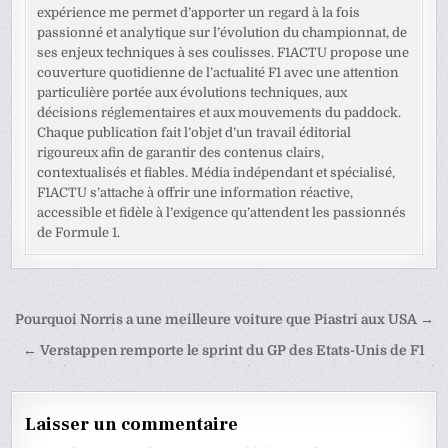
expérience me permet d’apporter un regard à la fois
passionné et analytique sur l’évolution du championnat, de
ses enjeux techniques à ses coulisses. F1ACTU propose une
couverture quotidienne de l’actualité F1 avec une attention
particulière portée aux évolutions techniques, aux
décisions réglementaires et aux mouvements du paddock.
Chaque publication fait l’objet d’un travail éditorial
rigoureux afin de garantir des contenus clairs,
contextualisés et fiables. Média indépendant et spécialisé,
F1ACTU s’attache à offrir une information réactive,
accessible et fidèle à l’exigence qu’attendent les passionnés
de Formule 1.
Navigation
Pourquoi Norris a une meilleure voiture que Piastri aux USA →
de
← Verstappen remporte le sprint du GP des Etats-Unis de F1
l’article
Laisser un commentaire