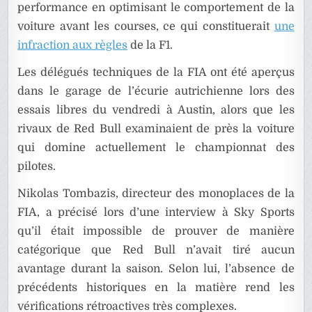
performance en optimisant le comportement de la
voiture avant les courses, ce qui constituerait
une
infraction aux règles
de la F1.
Les délégués techniques de la FIA ont été aperçus
dans le garage de l’écurie autrichienne lors des
essais libres du vendredi à Austin, alors que les
rivaux de Red Bull examinaient de près la voiture
qui domine actuellement le championnat des
pilotes.
Nikolas Tombazis, directeur des monoplaces de la
FIA, a précisé lors d’une interview à Sky Sports
qu’il était impossible de prouver de manière
catégorique que Red Bull n’avait tiré aucun
avantage durant la saison. Selon lui, l’absence de
précédents historiques en la matière rend les
vérifications rétroactives très complexes.