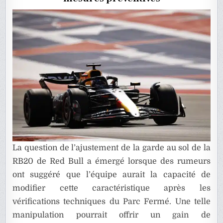
A
TRICHÉ
La question de l’ajustement de la garde au sol de la
RB20 de Red Bull a émergé lorsque des rumeurs
ont suggéré que l’équipe aurait la capacité de
modifier cette caractéristique après les
vérifications techniques du Parc Fermé. Une telle
manipulation pourrait offrir un gain de