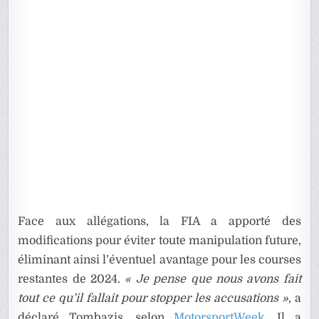
Face aux allégations, la FIA a apporté des
modifications pour éviter toute manipulation future,
éliminant ainsi l’éventuel avantage pour les courses
restantes de 2024.
« Je pense que nous avons fait
tout ce qu’il fallait pour stopper les accusations »
, a
déclaré Tombazis, selon
MotorsportWeek
. Il a