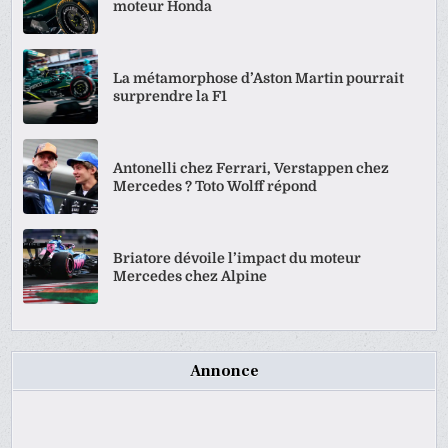
moteur Honda
La métamorphose d’Aston Martin pourrait
surprendre la F1
Antonelli chez Ferrari, Verstappen chez
Mercedes ? Toto Wolff répond
Briatore dévoile l’impact du moteur
Mercedes chez Alpine
Annonce