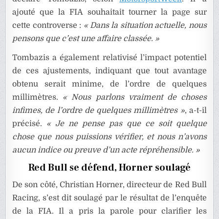
ajouté que la FIA souhaitait tourner la page sur
cette controverse :
« Dans la situation actuelle, nous
pensons que c’est une affaire classée. »
Tombazis a également relativisé l’impact potentiel
de ces ajustements, indiquant que tout avantage
obtenu serait minime, de l’ordre de quelques
millimètres.
« Nous parlons vraiment de choses
infimes, de l’ordre de quelques millimètres »
, a-t-il
précisé.
« Je ne pense pas que ce soit quelque
chose que nous puissions vérifier, et nous n’avons
aucun indice ou preuve d’un acte répréhensible. »
Red Bull se défend, Horner soulagé
De son côté, Christian Horner, directeur de Red Bull
Racing, s’est dit soulagé par le résultat de l’enquête
de la FIA. Il a pris la parole pour clarifier les