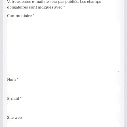
Votre adresse e-mail ne sera pas publiée.
Les champs
obligatoires sont indiqués avec
*
Commentaire
*
Nom
*
E-mail
*
Site web