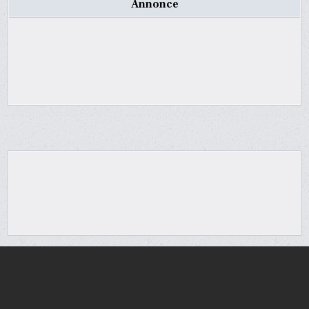
Annonce