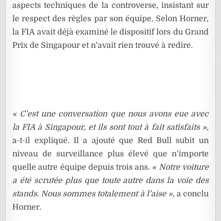
aspects techniques de la controverse, insistant sur
le respect des règles par son équipe. Selon Horner,
la FIA avait déjà examiné le dispositif lors du Grand
Prix de Singapour et n’avait rien trouvé à redire.
« C’est une conversation que nous avons eue avec
la FIA à Singapour, et ils sont tout à fait satisfaits »
,
a-t-il expliqué. Il a ajouté que Red Bull subit un
niveau de surveillance plus élevé que n’importe
quelle autre équipe depuis trois ans.
« Notre voiture
a été scrutée plus que toute autre dans la voie des
stands. Nous sommes totalement à l’aise »
, a conclu
Horner.