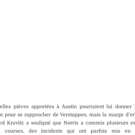
elles pièces apportées à Austin pourraient lui donner 
re pour se rapprocher de Verstappen, mais la marge d’er
ed Kravitz a souligné que Norris a commis plusieurs e
es courses, des incidents qui ont parfois mis en 