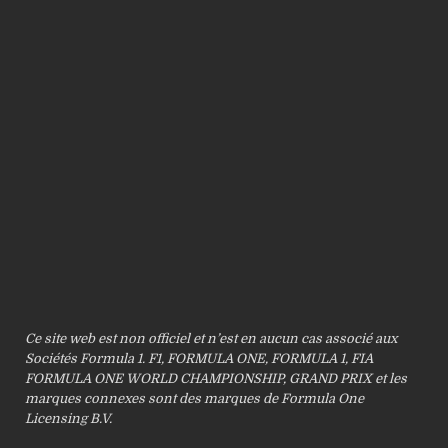
Ce site web est non officiel et n’est en aucun cas associé aux
Sociétés Formula 1. F1, FORMULA ONE, FORMULA 1, FIA
FORMULA ONE WORLD CHAMPIONSHIP, GRAND PRIX et les
marques connexes sont des marques de Formula One
Licensing B.V.