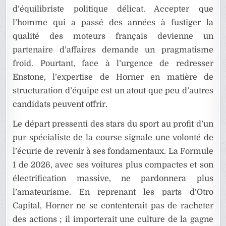
d’équilibriste politique délicat. Accepter que
l’homme qui a passé des années à fustiger la
qualité des moteurs français devienne un
partenaire d’affaires demande un pragmatisme
froid. Pourtant, face à l’urgence de redresser
Enstone, l’expertise de Horner en matière de
structuration d’équipe est un atout que peu d’autres
candidats peuvent offrir.
Le départ pressenti des stars du sport au profit d’un
pur spécialiste de la course signale une volonté de
l’écurie de revenir à ses fondamentaux. La Formule
1 de 2026, avec ses voitures plus compactes et son
électrification massive, ne pardonnera plus
l’amateurisme. En reprenant les parts d’Otro
Capital, Horner ne se contenterait pas de racheter
des actions ; il importerait une culture de la gagne