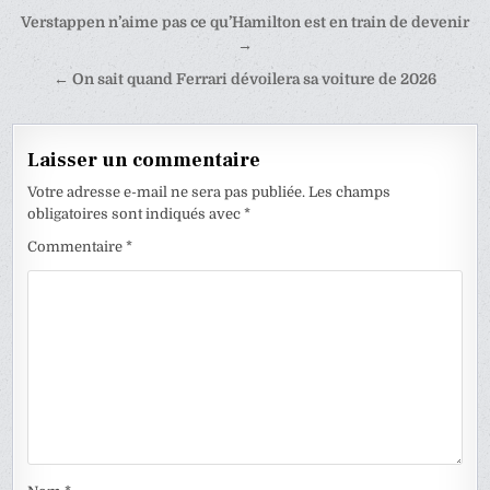
Navigation
Verstappen n’aime pas ce qu’Hamilton est en train de devenir
de
→
l’article
← On sait quand Ferrari dévoilera sa voiture de 2026
Laisser un commentaire
Votre adresse e-mail ne sera pas publiée.
Les champs
obligatoires sont indiqués avec
*
Commentaire
*