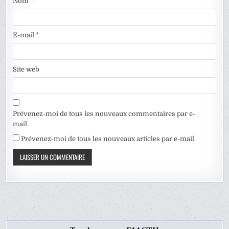
Nom
*
E-mail
*
Site web
Prévenez-moi de tous les nouveaux commentaires par e-
mail.
Prévenez-moi de tous les nouveaux articles par e-mail.