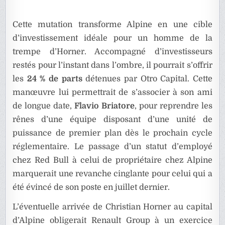
Cette mutation transforme Alpine en une cible
d’investissement idéale pour un homme de la
trempe d’Horner. Accompagné d’investisseurs
restés pour l’instant dans l’ombre, il pourrait s’offrir
les
24 % de parts
détenues par Otro Capital. Cette
manœuvre lui permettrait de s’associer à son ami
de longue date,
Flavio Briatore
, pour reprendre les
rênes d’une équipe disposant d’une unité de
puissance de premier plan dès le prochain cycle
réglementaire. Le passage d’un statut d’employé
chez Red Bull à celui de propriétaire chez Alpine
marquerait une revanche cinglante pour celui qui a
été évincé de son poste en juillet dernier.
L’éventuelle arrivée de Christian Horner au capital
d’Alpine obligerait Renault Group à un exercice