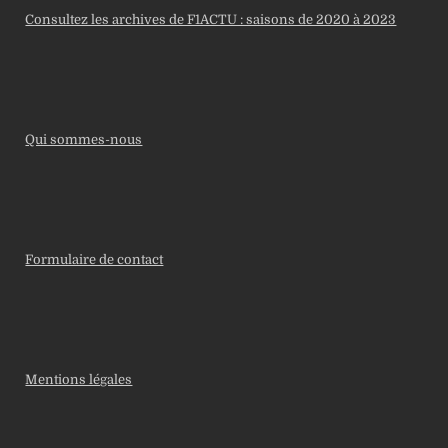
Consultez les archives de F1ACTU : saisons de 2020 à 2023
Qui sommes-nous
Formulaire de contact
Mentions légales