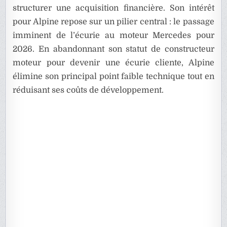
structurer une acquisition financière. Son intérêt
pour Alpine repose sur un pilier central : le passage
imminent de l’écurie au moteur Mercedes pour
2026. En abandonnant son statut de constructeur
moteur pour devenir une écurie cliente, Alpine
élimine son principal point faible technique tout en
réduisant ses coûts de développement.