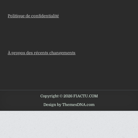
Politique de confidentialité
À propos des récents changements
Copyright © 2026 F1ACTU.COM
Design by ThemesDNA.com