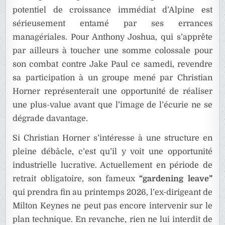
potentiel de croissance immédiat d’Alpine est
sérieusement entamé par ses errances
managériales. Pour Anthony Joshua, qui s’apprête
par ailleurs à toucher une somme colossale pour
son combat contre Jake Paul ce samedi, revendre
sa participation à un groupe mené par Christian
Horner représenterait une opportunité de réaliser
une plus-value avant que l’image de l’écurie ne se
dégrade davantage.
Si Christian Horner s’intéresse à une structure en
pleine débâcle, c’est qu’il y voit une opportunité
industrielle lucrative. Actuellement en période de
retrait obligatoire, son fameux
“gardening leave”
qui prendra fin au printemps 2026, l’ex-dirigeant de
Milton Keynes ne peut pas encore intervenir sur le
plan technique. En revanche, rien ne lui interdit de