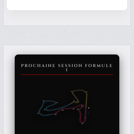
PROCHAINE SESSION FORMULE
1