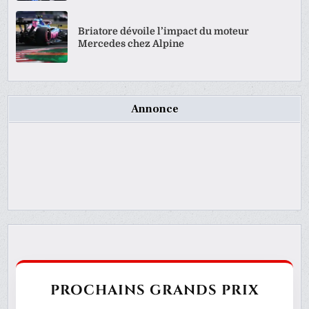
Briatore dévoile l’impact du moteur
Mercedes chez Alpine
Annonce
PROCHAINS GRANDS PRIX