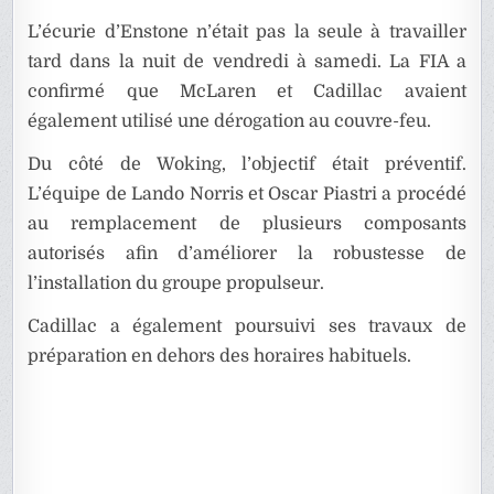
L’écurie d’Enstone n’était pas la seule à travailler
tard dans la nuit de vendredi à samedi. La FIA a
confirmé que McLaren et Cadillac avaient
également utilisé une dérogation au couvre-feu.
Du côté de Woking, l’objectif était préventif.
L’équipe de Lando Norris et Oscar Piastri a procédé
au remplacement de plusieurs composants
autorisés afin d’améliorer la robustesse de
l’installation du groupe propulseur.
Cadillac a également poursuivi ses travaux de
préparation en dehors des horaires habituels.