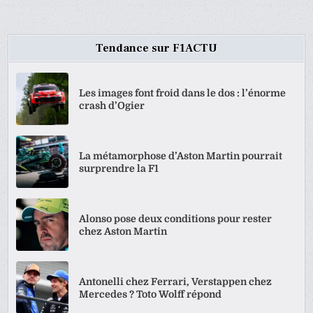
Tendance sur F1ACTU
Les images font froid dans le dos : l’énorme
crash d’Ogier
La métamorphose d’Aston Martin pourrait
surprendre la F1
Alonso pose deux conditions pour rester
chez Aston Martin
Antonelli chez Ferrari, Verstappen chez
Mercedes ? Toto Wolff répond