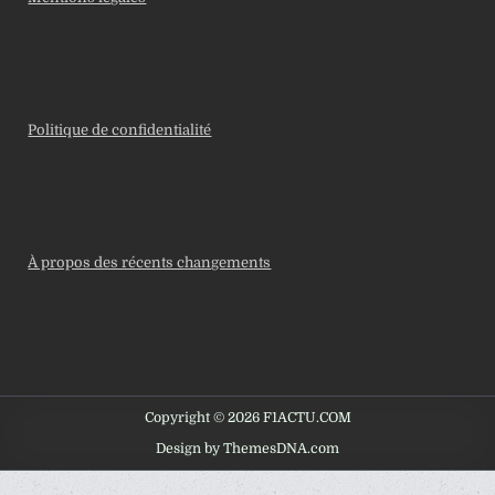
Politique de confidentialité
À propos des récents changements
Copyright © 2026 F1ACTU.COM
Design by ThemesDNA.com