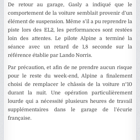
De retour au garage, Gasly a indiqué que le
comportement de la voiture semblait provenir d’un
élément de suspension. Même s’il a pu reprendre la
piste lors des EL2, les performances sont restées
loin des attentes. Le pilote Alpine a terminé la
séance avec un retard de 1,8 seconde sur la
référence établie par Lando Norris.
Par précaution, et afin de ne prendre aucun risque
pour le reste du week-end, Alpine a finalement
choisi de remplacer le châssis de la voiture n°10
durant la nuit. Une opération particulièrement
lourde qui a nécessité plusieurs heures de travail
supplémentaires dans le garage de l’écurie
française.