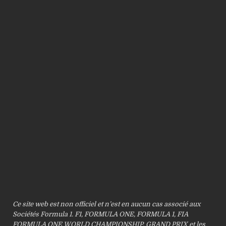
Ce site web est non officiel et n’est en aucun cas associé aux
Sociétés Formula 1. F1, FORMULA ONE, FORMULA 1, FIA
FORMULA ONE WORLD CHAMPIONSHIP, GRAND PRIX et les