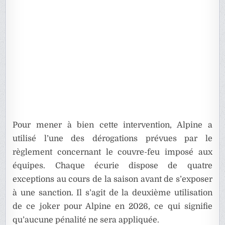
Pour mener à bien cette intervention, Alpine a
utilisé l’une des dérogations prévues par le
règlement concernant le couvre-feu imposé aux
équipes. Chaque écurie dispose de quatre
exceptions au cours de la saison avant de s’exposer
à une sanction. Il s’agit de la deuxième utilisation
de ce joker pour Alpine en 2026, ce qui signifie
qu’aucune pénalité ne sera appliquée.