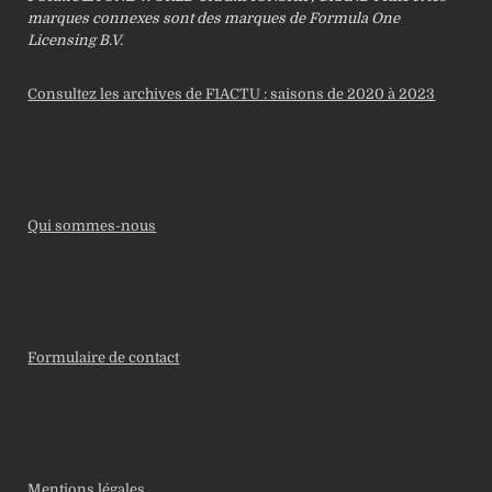
marques connexes sont des marques de Formula One
Licensing B.V.
Consultez les archives de F1ACTU : saisons de 2020 à 2023
Qui sommes-nous
Formulaire de contact
Mentions légales