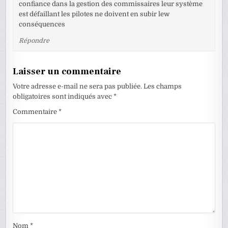
confiance dans la gestion des commissaires leur système
est défaillant les pilotes ne doivent en subir lew
conséquences
Répondre
Laisser un commentaire
Votre adresse e-mail ne sera pas publiée.
Les champs
obligatoires sont indiqués avec
*
Commentaire
*
Nom
*