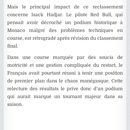
Mais le principal impact de ce reclassement
concerne Isack Hadjar. Le pilote Red Bull, qui
pensait avoir décroché un podium historique à
Monaco malgré des problèmes techniques en
course, est rétrogradé après révision du classement
final.
Dans une course marquée par des soucis de
motricité et une gestion compliquée du restart, le
Français avait pourtant réussi à tenir une position
de premier plan dans le chaos monégasque. Cette
relecture des résultats le prive donc d’un podium
qui aurait marqué un tournant majeur dans sa
saison.