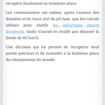
récupère finalement sa troisième place.
Les commissaires ont estimé, après examen des
données et du tracé réel du pit-lane, que les calculs
utilisés pour établir
les infractions étaient
incorrects
. Gasly n’aurait en réalité pas dépassé la
limite de 60 km/h.
Une décision qui lui permet de récupérer neuf
points précieux et de remonter à la huitième place
du championnat du monde.