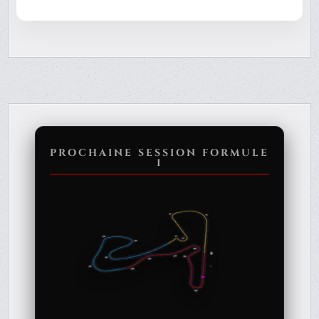
PROCHAINE SESSION FORMULE
1