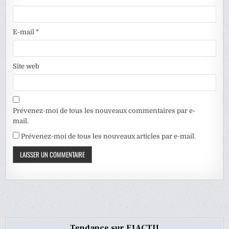
E-mail
*
Site web
Prévenez-moi de tous les nouveaux commentaires par e-
mail.
Prévenez-moi de tous les nouveaux articles par e-mail.
Tendance sur F1ACTU