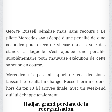
George Russell pénalisé mais sans recours ! Le
pilote Mercedes avait écopé d’une pénalité de cinq
secondes pour excès de vitesse dans la voie des
stands, à laquelle s’est ajoutée une pénalité
supplémentaire pour mauvaise exécution de cette
sanction en course.
Mercedes n’a pas fait appel de ces décisions,
laissant le résultat inchangé. Russell termine donc
hors du top 10 à l’arrivée finale, avec un week-end
qui lui échappe totalement.
Hadjar, grand perdant de la
réorganisation