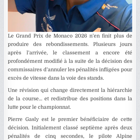
Le Grand Prix de Monaco 2026 n’en finit plus de
produire des rebondissements. Plusieurs jours
après l’arrivée, le classement a encore été
profondément modifié à la suite de la décision des
commissaires d’annuler les pénalités infligées pour
excès de vitesse dans la voie des stands.
Une révision qui change directement la hiérarchie
de la course… et redistribue des positions dans la
lutte pour le championnat.
Pierre Gasly est le premier bénéficiaire de cette
décision. Initialement classé septième après deux
pénalités de cinq secondes, le pilote Alpine