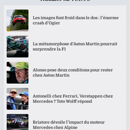
Les images font froid dans le dos : l’énorme
crash d’Ogier
La métamorphose d’Aston Martin pourrait
surprendre la F1
Alonso pose deux conditions pour rester
chez Aston Martin
Antonelli chez Ferrari, Verstappen chez
Mercedes ? Toto Wolff répond
Briatore dévoile l’impact du moteur
Mercedes chez Alpine