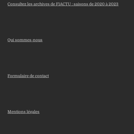
Consultez les archives de F1ACTU : saisons de 2020 à 2023
Qui sommes-nous
Formulaire de contact
Mentions légales