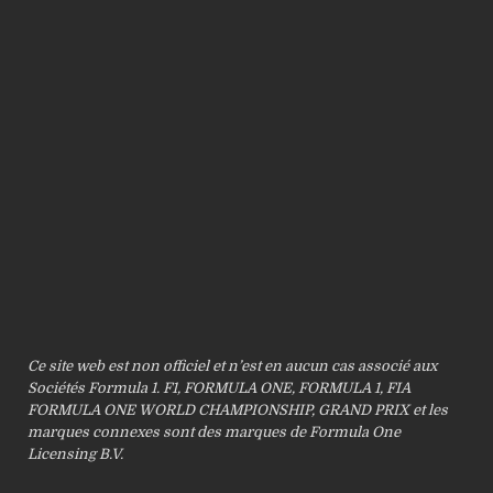
Ce site web est non officiel et n’est en aucun cas associé aux
Sociétés Formula 1. F1, FORMULA ONE, FORMULA 1, FIA
FORMULA ONE WORLD CHAMPIONSHIP, GRAND PRIX et les
marques connexes sont des marques de Formula One
Licensing B.V.