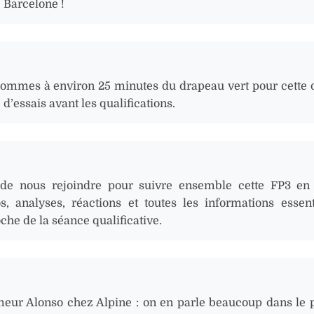
e Barcelone !
ommes à environ 25 minutes du drapeau vert pour cette 
d’essais avant les qualifications.
de nous rejoindre pour suivre ensemble cette FP3 en 
s, analyses, réactions et toutes les informations essent
che de la séance qualificative.
eur Alonso chez Alpine : on en parle beaucoup dans le