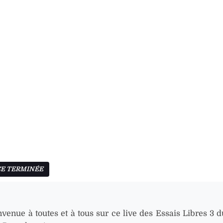
nvenue à toutes et à tous sur ce live des Essais Libres 3 