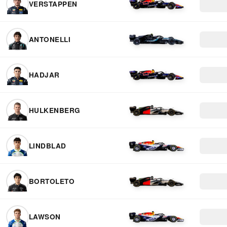
VERSTAPPEN
ANTONELLI
HADJAR
HULKENBERG
LINDBLAD
BORTOLETO
LAWSON