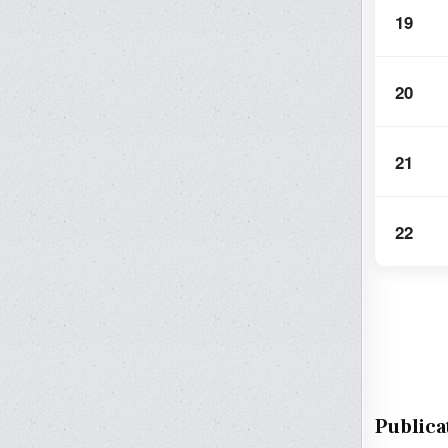
19
20
21
22
Publica