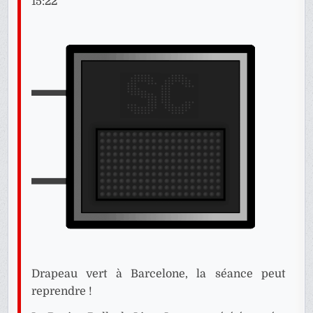
15:22
Drapeau vert à Barcelone, la séance peut
reprendre !