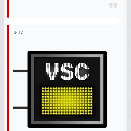
15:17