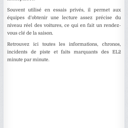
Souvent utilisé en essais privés, il permet aux
équipes d’obtenir une lecture assez précise du
niveau réel des voitures, ce qui en fait un rendez-
vous clé de la saison.
Retrouvez ici toutes les informations, chronos,
incidents de piste et faits marquants des EL2
minute par minute.