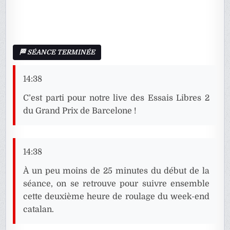
14:38
C’est parti pour notre live des Essais Libres 2
du Grand Prix de Barcelone !
14:38
À un peu moins de 25 minutes du début de la
séance, on se retrouve pour suivre ensemble
cette deuxième heure de roulage du week-end
catalan.