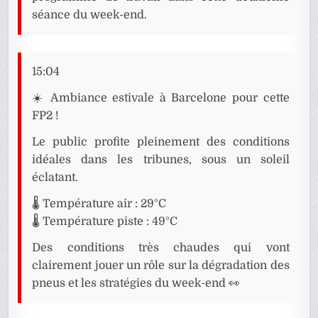
séance du week-end.
15:04
☀️ Ambiance estivale à Barcelone pour cette
FP2 !
Le public profite pleinement des conditions
idéales dans les tribunes, sous un soleil
éclatant.
🌡️ Température air : 29°C
🌡️ Température piste : 49°C
Des conditions très chaudes qui vont
clairement jouer un rôle sur la dégradation des
pneus et les stratégies du week-end 👀