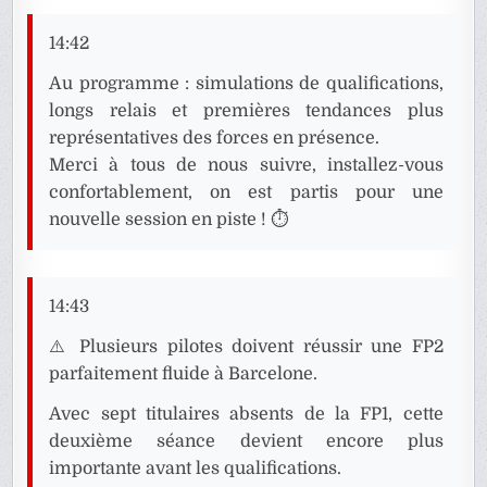
14:42
Au programme : simulations de qualifications,
longs relais et premières tendances plus
représentatives des forces en présence.
Merci à tous de nous suivre, installez-vous
confortablement, on est partis pour une
nouvelle session en piste ! ⏱️
14:43
⚠️ Plusieurs pilotes doivent réussir une FP2
parfaitement fluide à Barcelone.
Avec sept titulaires absents de la FP1, cette
deuxième séance devient encore plus
importante avant les qualifications.