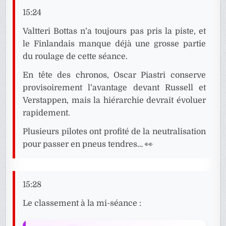
15:24
Valtteri Bottas n’a toujours pas pris la piste, et
le Finlandais manque déjà une grosse partie
du roulage de cette séance.
En tête des chronos, Oscar Piastri conserve
provisoirement l’avantage devant Russell et
Verstappen, mais la hiérarchie devrait évoluer
rapidement.
Plusieurs pilotes ont profité de la neutralisation
pour passer en pneus tendres… 👀
15:28
Le classement à la mi-séance :