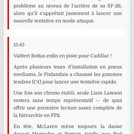
problème au niveau de l’arrière de sa SF-26,
alors qu’il s’apprêtait justement à lancer une
nouvelle tentative en mode attaque.
15:45
Valtteri Bottas enfin en piste pour Cadillac !
Après plusieurs tours d’installation en pneus
mediums, le Finlandais a chaussé les gommes
tendres (C4) pour lancer une tentative rapide.
Une fois son chrono établi, seule Liam Lawson
restera sans temps représentatif — de quoi
offrir une première lecture assez complète de
la hiérarchie en FP2.
En tête, McLaren mène toujours la danse