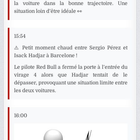
la voiture dans la bonne trajectoire. Une
situation loin d’être idéale 👀
15:54
⚠️ Petit moment chaud entre Sergio Pérez et
Isack Hadjar à Barcelone !
Le pilote Red Bull a fermé la porte à l’entrée du
virage 4 alors que Hadjar tentait de le
dépasser, provoquant une situation limite entre
les deux voitures.
16:00