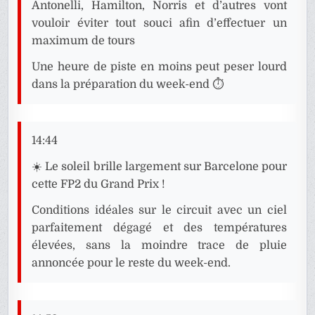
Antonelli, Hamilton, Norris et d’autres vont
vouloir éviter tout souci afin d’effectuer un
maximum de tours
Une heure de piste en moins peut peser lourd
dans la préparation du week-end ⏱️
14:44
☀️ Le soleil brille largement sur Barcelone pour
cette FP2 du Grand Prix !
Conditions idéales sur le circuit avec un ciel
parfaitement dégagé et des températures
élevées, sans la moindre trace de pluie
annoncée pour le reste du week-end.