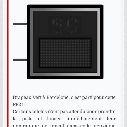
Drapeau vert à Barcelone, c’est parti pour cette
FP2 !
Certains pilotes n’ont pas attendu pour prendre
la piste et lancer immédiatement leur
programme de travail dans cette deuxième