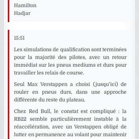
Hamilton
Hadjar
15:51
Les simulations de qualification sont terminées
pour la majorité des pilotes, avec un retour
immédiat sur les pneus mediums et durs pour
travailler les relais de course.
Seul Max Verstappen a choisi (jusqu’ici) de
rouler en pneus durs, dans une approche
différente du reste du plateau.
Chez Red Bull, le constat est compliqué : la
RB22 semble particulièrement instable à la
réaccélération, avec un Verstappen obligé de
lutter en permanence au volant pour maintenir