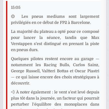
15:05
🟡 Les pneus mediums sont largement
privilégiés en ce début de FP2 à Barcelone.
La majorité du plateau a opté pour ce composé
pour lancer la séance, tandis que Max
Verstappen s’est distingué en prenant la piste
en pneus durs.
Quelques pilotes restent encore au garage —
notamment les Racing Bulls, Carlos Sainz,
George Russell, Valtteri Bottas et Oscar Piastri
— ce qui laisse encore des choix stratégiques à
découvrir.
💨 À noter également : le vent s’est levé depuis
plus tôt dans la journée, un facteur qui pourrait
perturber l’équilibre des monoplaces dans