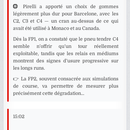
🛞 Pirelli a apporté un choix de gommes
légèrement plus dur pour Barcelone, avec les
C2, C3 et C4 — un cran au-dessus de ce qui
avait été utilisé à Monaco et au Canada.
Dès la FP1, on a constaté que le pneu tendre C4
semble n’offrir qu’un tour réellement
exploitable, tandis que les relais en médiums
montrent des signes d’usure progressive sur
les longs runs.
👉 La FP2, souvent consacrée aux simulations
de course, va permettre de mesurer plus
précisément cette dégradation…
15:02