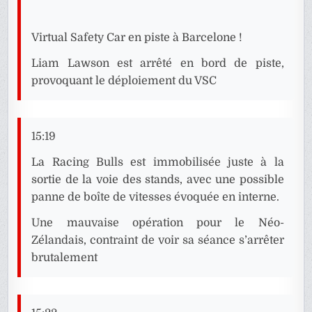
Virtual Safety Car en piste à Barcelone !
Liam Lawson est arrêté en bord de piste,
provoquant le déploiement du VSC
15:19
La Racing Bulls est immobilisée juste à la
sortie de la voie des stands, avec une possible
panne de boîte de vitesses évoquée en interne.
Une mauvaise opération pour le Néo-
Zélandais, contraint de voir sa séance s’arrêter
brutalement