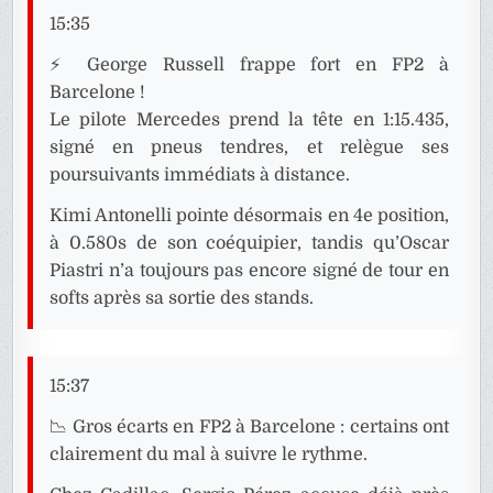
15:35
⚡ George Russell frappe fort en FP2 à
Barcelone !
Le pilote Mercedes prend la tête en 1:15.435,
signé en pneus tendres, et relègue ses
poursuivants immédiats à distance.
Kimi Antonelli pointe désormais en 4e position,
à 0.580s de son coéquipier, tandis qu’Oscar
Piastri n’a toujours pas encore signé de tour en
softs après sa sortie des stands.
15:37
📉 Gros écarts en FP2 à Barcelone : certains ont
clairement du mal à suivre le rythme.