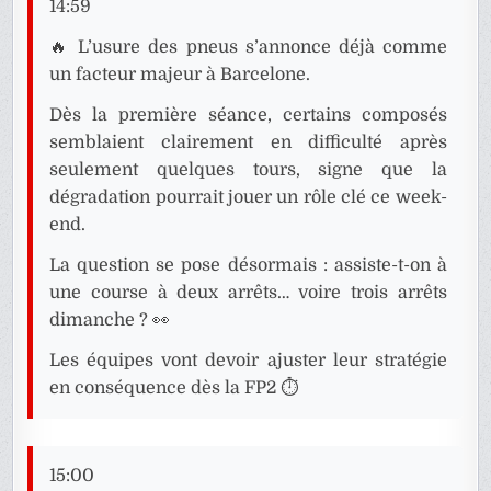
14:59
🔥 L’usure des pneus s’annonce déjà comme
un facteur majeur à Barcelone.
Dès la première séance, certains composés
semblaient clairement en difficulté après
seulement quelques tours, signe que la
dégradation pourrait jouer un rôle clé ce week-
end.
La question se pose désormais : assiste-t-on à
une course à deux arrêts… voire trois arrêts
dimanche ? 👀
Les équipes vont devoir ajuster leur stratégie
en conséquence dès la FP2 ⏱️
15:00