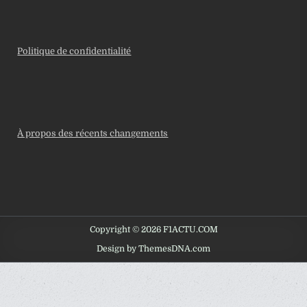
Politique de confidentialité
À propos des récents changements
Copyright © 2026 F1ACTU.COM
Design by ThemesDNA.com