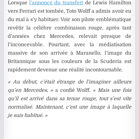
Lorsque
l’annonce du transfert
de Lewis Hamilton
vers Ferrari est tombée, Toto Wolff a admis avoir eu
du mal à s’y habituer. Voir son pilote emblématique
revêtir la célèbre combinaison rouge, après tant
d’années chez Mercedes, relevait presque de
l’inconcevable. Pourtant, avec la médiatisation
massive de son arrivée à Maranello, l’image du
Britannique sous les couleurs de la Scuderia est
rapidement devenue une réalité incontournable.
« Au début, c’était étrange de l’imaginer ailleurs
qu’en Mercedes, »
a confié Wolff.
« Mais une fois
qu’il est arrivé dans sa tenue rouge, tout s’est vite
normalisé. Maintenant, c’est une image à laquelle
je suis habitué. »