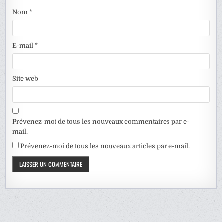
Nom
*
E-mail
*
Site web
Prévenez-moi de tous les nouveaux commentaires par e-
mail.
Prévenez-moi de tous les nouveaux articles par e-mail.