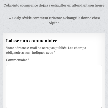
Navigation
Colapinto commence déjà à s’échauffer en attendant son heure
de
→
l’article
← Gasly révèle comment Briatore a changé la donne chez
Alpine
Laisser un commentaire
Votre adresse e-mail ne sera pas publiée.
Les champs
obligatoires sont indiqués avec
*
Commentaire
*