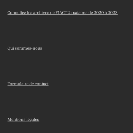
Consultez les archives de F1ACTU : saisons de 2020 à 2023
Qui sommes-nous
Formulaire de contact
Mentions légales