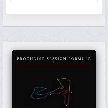
PROCHAINE SESSION FORMULE
1