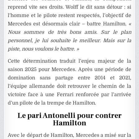
reprend vite ses droits. Wolff le dit sans détour : si
l’homme et le pilote restent respectés, l’objectif de
Mercedes est désormais clair – battre Hamilton.
«
Nous sommes de très bons amis. Sur le plan
personnel, je lui souhaite le meilleur. Mais sur la
piste, nous voulons le battre. »
Cette détermination traduit l’enjeu majeur de la
saison 2025 pour Mercedes. Après une période de
domination sans partage entre 2014 et 2021,
l’équipe allemande doit retrouver le chemin de la
victoire face à une Ferrari renforcée par l’arrivée
d’un pilote de la trempe de Hamilton.
Le pari Antonelli pour contrer
Hamilton
Avec le départ de Hamilton, Mercedes a misé sur la