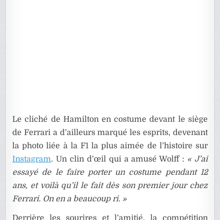
Le cliché de Hamilton en costume devant le siège
de Ferrari a d’ailleurs marqué les esprits, devenant
la photo liée à la F1 la plus aimée de l’histoire sur
Instagram
. Un clin d’œil qui a amusé Wolff :
« J’ai
essayé de le faire porter un costume pendant 12
ans, et voilà qu’il le fait dès son premier jour chez
Ferrari. On en a beaucoup ri. »
Derrière les sourires et l’amitié, la compétition