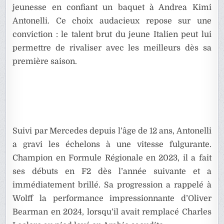
jeunesse en confiant un baquet à Andrea Kimi
Antonelli. Ce choix audacieux repose sur une
conviction : le talent brut du jeune Italien peut lui
permettre de rivaliser avec les meilleurs dès sa
première saison.
Suivi par Mercedes depuis l’âge de 12 ans, Antonelli
a gravi les échelons à une vitesse fulgurante.
Champion en Formule Régionale en 2023, il a fait
ses débuts en F2 dès l’année suivante et a
immédiatement brillé. Sa progression a rappelé à
Wolff la performance impressionnante d’Oliver
Bearman en 2024, lorsqu’il avait remplacé Charles