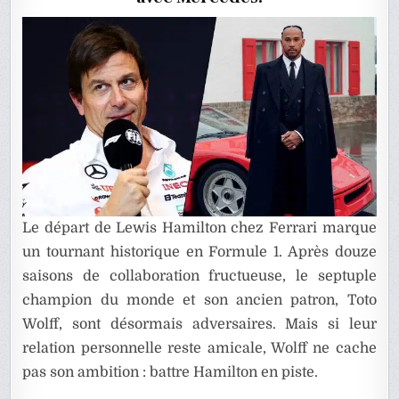
HAMILT
Le départ de Lewis Hamilton chez Ferrari marque
un tournant historique en Formule 1. Après douze
saisons de collaboration fructueuse, le septuple
champion du monde et son ancien patron, Toto
Wolff, sont désormais adversaires. Mais si leur
relation personnelle reste amicale, Wolff ne cache
pas son ambition : battre Hamilton en piste.