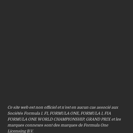
Ce site web est non officiel et n’est en aucun cas associé aux
Sociétés Formula 1. F1, FORMULA ONE, FORMULA 1, FIA
FORMULA ONE WORLD CHAMPIONSHIP, GRAND PRIX et les
marques connexes sont des marques de Formula One
Licensing B.V.