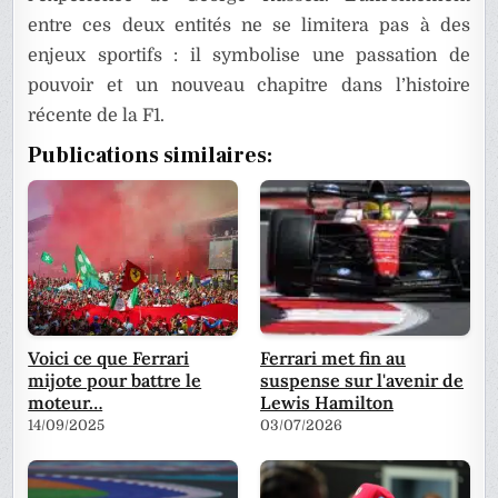
entre ces deux entités ne se limitera pas à des
enjeux sportifs : il symbolise une passation de
pouvoir et un nouveau chapitre dans l’histoire
récente de la F1.
Publications similaires:
Voici ce que Ferrari
Ferrari met fin au
mijote pour battre le
suspense sur l'avenir de
moteur…
Lewis Hamilton
14/09/2025
03/07/2026