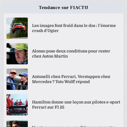
Tendance sur F1ACTU
Les images font froid dans le dos : l’énorme
crash d’Ogier
Alonso pose deux conditions pour rester
chez Aston Martin
Antonelli chez Ferrari, Verstappen chez
Mercedes ? Toto Wolff répond
Hamilton donne une leçon aux pilotes e-sport
Ferrari sur F1 25