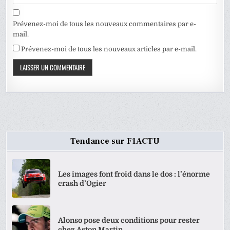
Prévenez-moi de tous les nouveaux commentaires par e-
mail.
Prévenez-moi de tous les nouveaux articles par e-mail.
Tendance sur F1ACTU
Les images font froid dans le dos : l’énorme
crash d’Ogier
Alonso pose deux conditions pour rester
chez Aston Martin