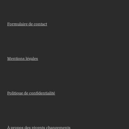
Formulaire de contact
Mentions légales
Politique de confidentialité
À propos des récents changements