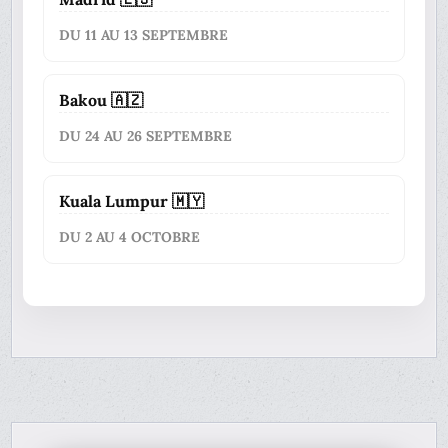
DU 11 AU 13 SEPTEMBRE
Bakou 🇦🇿
DU 24 AU 26 SEPTEMBRE
Kuala Lumpur 🇲🇾
DU 2 AU 4 OCTOBRE