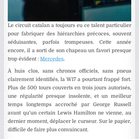
Le circuit catalan a toujours eu ce talent particulier
pour fabriquer des hiérarchies précoces, souvent
séduisantes, parfois trompeuses. Cette année
encore, il a sorti de son chapeau un favori presque
trop évident :
Mercedes
.
À huis clos, sans chronos officiels, sans pneus
clairement identifiés, la W17 a pourtant frappé fort.
Plus de 500 tours couverts en trois jours autorisés,
une régularité presque insolente, et un meilleur
temps longtemps accroché par George Russell
avant qu’un certain Lewis Hamilton ne vienne, au
dernier moment, déplacer le curseur. Sur le papier,
difficile de faire plus convaincant.