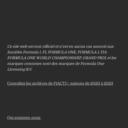
Ce site web est non officiel et n’est en aucun cas associé aux
Sociétés Formula 1. F1, FORMULA ONE, FORMULA 1, FIA
FORMULA ONE WORLD CHAMPIONSHIP, GRAND PRIX et les
marques connexes sont des marques de Formula One
Licensing B.V.
Consultez les archives de F1ACTU : saisons de 2020 à 2023
Qui sommes-nous