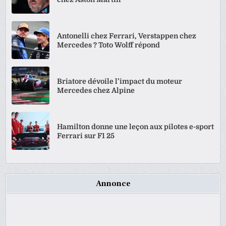
Antonelli chez Ferrari, Verstappen chez
Mercedes ? Toto Wolff répond
Briatore dévoile l’impact du moteur
Mercedes chez Alpine
Hamilton donne une leçon aux pilotes e-sport
Ferrari sur F1 25
Annonce