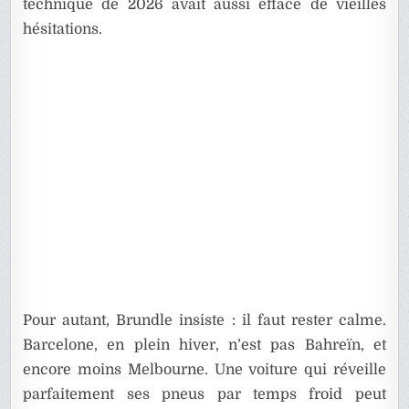
technique de 2026 avait aussi effacé de vieilles
hésitations.
Pour autant, Brundle insiste : il faut rester calme.
Barcelone, en plein hiver, n’est pas Bahreïn, et
encore moins Melbourne. Une voiture qui réveille
parfaitement ses pneus par temps froid peut