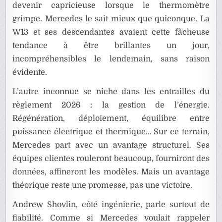
devenir capricieuse lorsque le thermomètre
grimpe. Mercedes le sait mieux que quiconque. La
W13 et ses descendantes avaient cette fâcheuse
tendance à être brillantes un jour,
incompréhensibles le lendemain, sans raison
évidente.
L’autre inconnue se niche dans les entrailles du
règlement 2026 : la gestion de l’énergie.
Régénération, déploiement, équilibre entre
puissance électrique et thermique… Sur ce terrain,
Mercedes part avec un avantage structurel. Ses
équipes clientes rouleront beaucoup, fourniront des
données, affineront les modèles. Mais un avantage
théorique reste une promesse, pas une victoire.
Andrew Shovlin, côté ingénierie, parle surtout de
fiabilité. Comme si Mercedes voulait rappeler