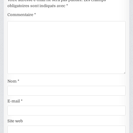
obligatoires sont indiqués avec
*
Commentaire
*
Nom
*
E-mail
*
Site web