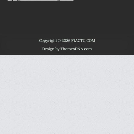
Copyright © 2026 F1ACTU.COM
Design by ThemesDNA.com