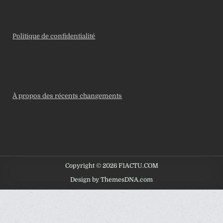
Politique de confidentialité
À propos des récents changements
Copyright © 2026 F1ACTU.COM
Design by ThemesDNA.com