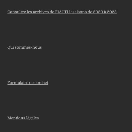
Consultez les archives de F1ACTU : saisons de 2020 à 2023
Qui sommes-nous
Formulaire de contact
Mentions légales