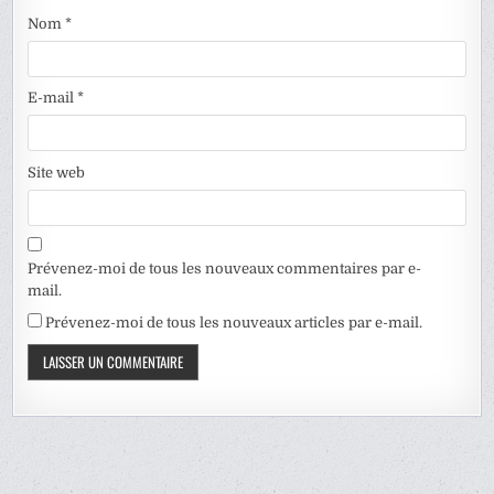
Nom
*
E-mail
*
Site web
Prévenez-moi de tous les nouveaux commentaires par e-
mail.
Prévenez-moi de tous les nouveaux articles par e-mail.