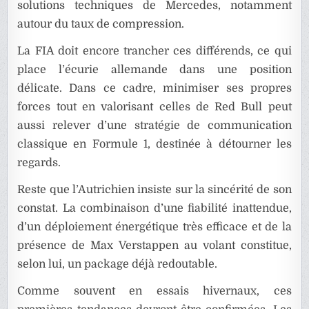
solutions techniques de Mercedes, notamment
autour du taux de compression.
La FIA doit encore trancher ces différends, ce qui
place l’écurie allemande dans une position
délicate. Dans ce cadre, minimiser ses propres
forces tout en valorisant celles de Red Bull peut
aussi relever d’une stratégie de communication
classique en Formule 1, destinée à détourner les
regards.
Reste que l’Autrichien insiste sur la sincérité de son
constat. La combinaison d’une fiabilité inattendue,
d’un déploiement énergétique très efficace et de la
présence de Max Verstappen au volant constitue,
selon lui, un package déjà redoutable.
Comme souvent en essais hivernaux, ces