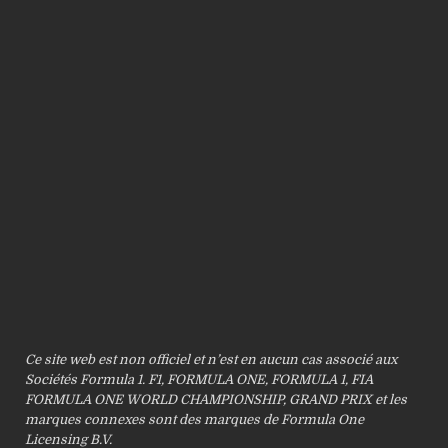
Ce site web est non officiel et n’est en aucun cas associé aux
Sociétés Formula 1. F1, FORMULA ONE, FORMULA 1, FIA
FORMULA ONE WORLD CHAMPIONSHIP, GRAND PRIX et les
marques connexes sont des marques de Formula One
Licensing B.V.