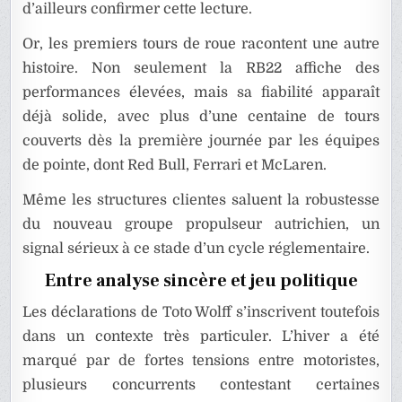
d’ailleurs confirmer cette lecture.
Or, les premiers tours de roue racontent une autre
histoire. Non seulement la RB22 affiche des
performances élevées, mais sa fiabilité apparaît
déjà solide, avec plus d’une centaine de tours
couverts dès la première journée par les équipes
de pointe, dont Red Bull, Ferrari et McLaren.
Même les structures clientes saluent la robustesse
du nouveau groupe propulseur autrichien, un
signal sérieux à ce stade d’un cycle réglementaire.
Entre analyse sincère et jeu politique
Les déclarations de Toto Wolff s’inscrivent toutefois
dans un contexte très particuler. L’hiver a été
marqué par de fortes tensions entre motoristes,
plusieurs concurrents contestant certaines