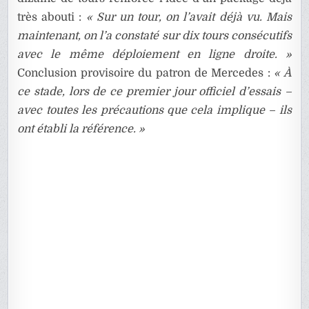
très abouti :
« Sur un tour, on l’avait déjà vu. Mais
maintenant, on l’a constaté sur dix tours consécutifs
avec le même déploiement en ligne droite. »
Conclusion provisoire du patron de Mercedes :
« À
ce stade, lors de ce premier jour officiel d’essais –
avec toutes les précautions que cela implique – ils
ont établi la référence. »