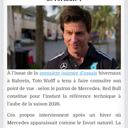
LES
DEVANT
À l’issue de la
première journée d’essais
hivernaux
à Bahreïn, Toto Wolff a tenu à faire connaître son
point de vue : selon le patron de Mercedes, Red Bull
constitue pour l’instant la référence technique à
l’aube de la saison 2026.
Ces propos interviennent après un hiver où
Mercedes apparaissait comme le favori naturel. La