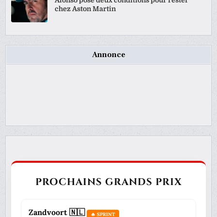
chez Aston Martin
Annonce
PROCHAINS GRANDS PRIX
Zandvoort 🇳🇱
🔥 SPRINT