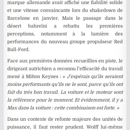
marque allemande avait affiché une fiabilité solide
et une vitesse convaincante lors du shakedown de
Barcelone en janvier. Mais le passage dans le
désert bahreïni a rebattu les premières
perceptions, notamment à la lumière des
performances du nouveau groupe propulseur Red
Bull-Ford.
Face aux premières données recueillies en piste, le
dirigeant autrichien a reconnu l’efficacité du travail
mené à Milton Keynes :
« J’espérais qu’ils seraient
moins performants qu’ils ne le sont, parce qu’ils ont
fait du très bon travail. La voiture et le moteur sont
la référence pour le moment. Et évidemment, il y a
Max dans la voiture : cette combinaison est forte. »
Dans un contexte de refonte majeure des unités de
puissance, il faut rester prudent. Wolff lui-même