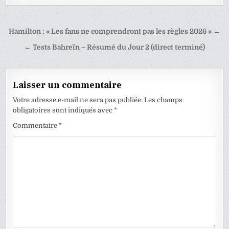
Navigation
Hamilton : « Les fans ne comprendront pas les règles 2026 » →
de
← Tests Bahreïn – Résumé du Jour 2 (direct terminé)
l’article
Laisser un commentaire
Votre adresse e-mail ne sera pas publiée.
Les champs
obligatoires sont indiqués avec
*
Commentaire
*