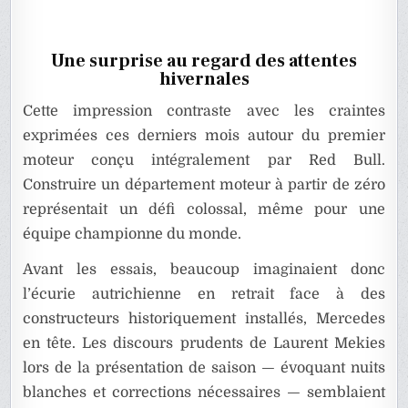
Une surprise au regard des attentes
hivernales
Cette impression contraste avec les craintes
exprimées ces derniers mois autour du premier
moteur conçu intégralement par Red Bull.
Construire un département moteur à partir de zéro
représentait un défi colossal, même pour une
équipe championne du monde.
Avant les essais, beaucoup imaginaient donc
l’écurie autrichienne en retrait face à des
constructeurs historiquement installés, Mercedes
en tête. Les discours prudents de Laurent Mekies
lors de la présentation de saison — évoquant nuits
blanches et corrections nécessaires — semblaient