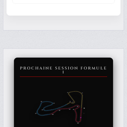
PROCHAINE SESSION FORMULE
1