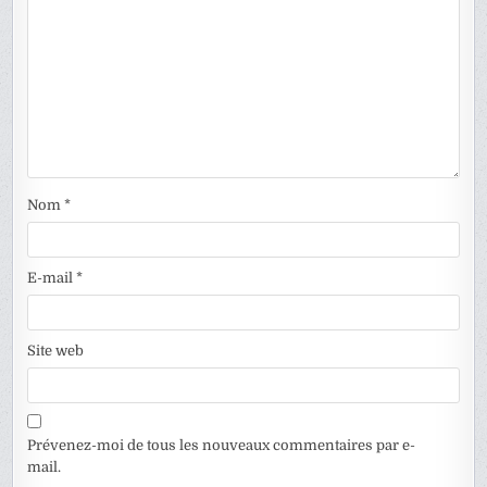
Nom
*
E-mail
*
Site web
Prévenez-moi de tous les nouveaux commentaires par e-
mail.