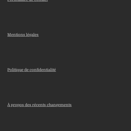
Mentions légales
Politique de confidentialité
À propos des récents changements