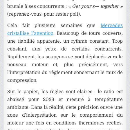
brutale à ses concurrents :
« Get your s— together »
(reprenez-vous, pour rester poli).
Cela fait plusieurs semaines que
Mercedes
cristallise l’attention
. Beaucoup de tours couverts,
une fiabilité apparente, un rythme constant. Trop
constant, aux yeux de certains concurrents.
Rapidement, les soupçons se sont déplacés vers le
nouveau moteur et, plus précisément, vers
l’interprétation du règlement concernant le taux de
compression.
Sur le papier, les règles sont claires : le ratio est
abaissé pour 2026 et mesuré à température
ambiante. Dans la réalité, cette précision ouvre une
zone d’interprétation sur le comportement du
moteur une fois en conditions thermiques réelles.