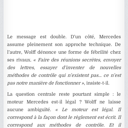
Le message est double. D’un côté, Mercedes
assume pleinement son approche technique. De
l’autre, Wolff dénonce une forme de fébrilité chez
ses rivaux.
« Faire des réunions secrètes, envoyer
des lettres, essayer d’inventer de nouvelles
méthodes de contrôle qui n’existent pas… ce n’est
pas notre manière de fonctionner »
, insiste-t-il.
La question centrale reste pourtant simple : le
moteur Mercedes est-il légal ? Wolff ne laisse
aucune ambiguïté.
« Le moteur est légal. Il
correspond à la façon dont le règlement est écrit. Il
correspond aux méthodes de contrôle. Et il