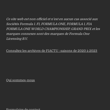
Ce site web est non officiel et n’est en aucun cas associé aux
Sociétés Formula 1. F1, FORMULA ONE, FORMULA 1, FIA
FORMULA ONE WORLD CHAMPIONSHIP, GRAND PRIX et les
marques connexes sont des marques de Formula One
Licensing B.V.
Consultez les archives de F1ACTU : saisons de 2020 à 2023
Qui sommes-nous
Formulaire de contact