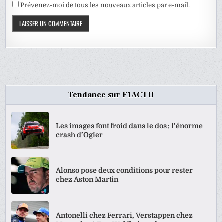
Prévenez-moi de tous les nouveaux articles par e-mail.
Tendance sur F1ACTU
Les images font froid dans le dos : l’énorme
crash d’Ogier
Alonso pose deux conditions pour rester
chez Aston Martin
Antonelli chez Ferrari, Verstappen chez