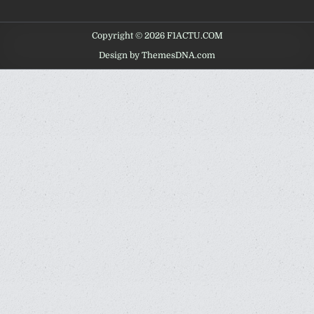
Copyright © 2026 F1ACTU.COM
Design by ThemesDNA.com