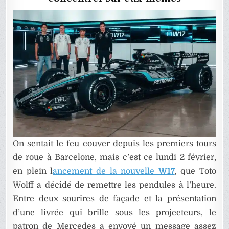
On sentait le feu couver depuis les premiers tours
de roue à Barcelone, mais c’est ce lundi 2 février,
en plein l
ancement de la nouvelle
W17
, que Toto
Wolff a décidé de remettre les pendules à l’heure.
Entre deux sourires de façade et la présentation
d’une livrée qui brille sous les projecteurs, le
patron de Mercedes a envoyé un message assez