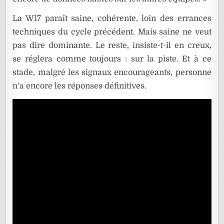
La W17 paraît saine, cohérente, loin des errances
techniques du cycle précédent. Mais saine ne veut
pas dire dominante. Le reste, insiste-t-il en creux,
se réglera comme toujours : sur la piste. Et à ce
stade, malgré les signaux encourageants, personne
n’a encore les réponses définitives.