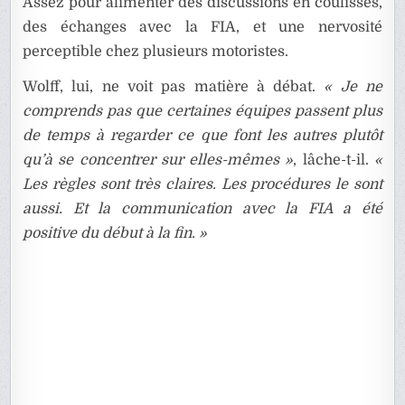
Assez pour alimenter des discussions en coulisses,
des échanges avec la FIA, et une nervosité
perceptible chez plusieurs motoristes.
Wolff, lui, ne voit pas matière à débat.
« Je ne
comprends pas que certaines équipes passent plus
de temps à regarder ce que font les autres plutôt
qu’à se concentrer sur elles-mêmes »
, lâche-t-il.
«
Les règles sont très claires. Les procédures le sont
aussi. Et la communication avec la FIA a été
positive du début à la fin. »