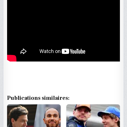
Publications similaires: