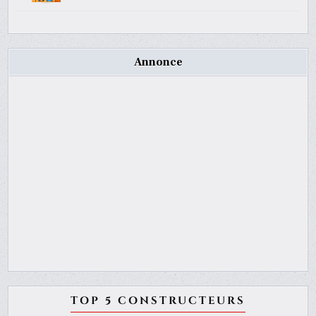
Annonce
TOP 5 CONSTRUCTEURS