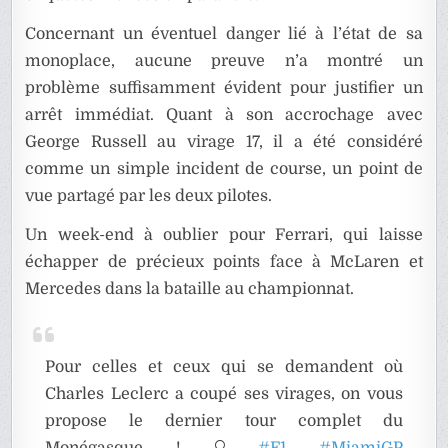
Concernant un éventuel danger lié à l’état de sa
monoplace, aucune preuve n’a montré un
problème suffisamment évident pour justifier un
arrêt immédiat. Quant à son accrochage avec
George Russell au virage 17, il a été considéré
comme un simple incident de course, un point de
vue partagé par les deux pilotes.
Un week-end à oublier pour Ferrari, qui laisse
échapper de précieux points face à McLaren et
Mercedes dans la bataille au championnat.
Pour celles et ceux qui se demandent où
Charles Leclerc a coupé ses virages, on vous
propose le dernier tour complet du