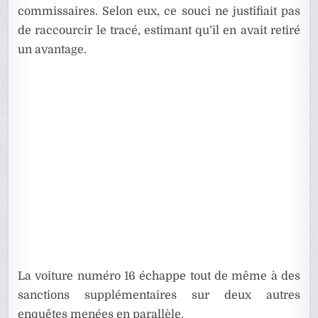
commissaires. Selon eux, ce souci ne justifiait pas
de raccourcir le tracé, estimant qu’il en avait retiré
un avantage.
La voiture numéro 16 échappe tout de même à des
sanctions supplémentaires sur deux autres
enquêtes menées en parallèle.