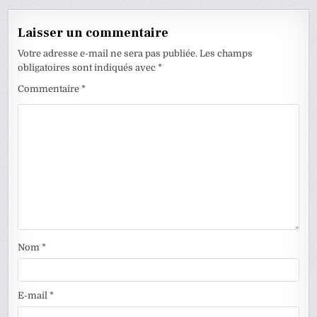
l’article
Laisser un commentaire
Votre adresse e-mail ne sera pas publiée.
Les champs
obligatoires sont indiqués avec
*
Commentaire
*
Nom
*
E-mail
*