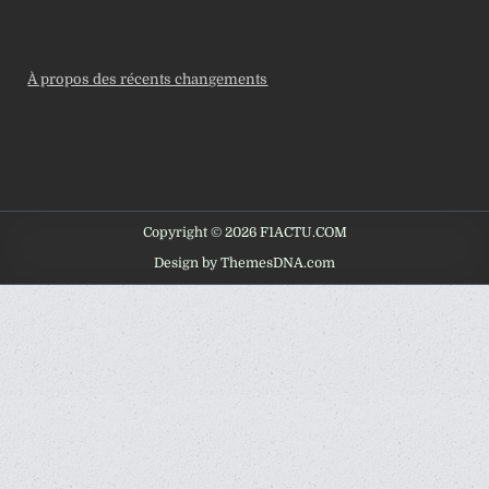
À propos des récents changements
Copyright © 2026 F1ACTU.COM
Design by ThemesDNA.com