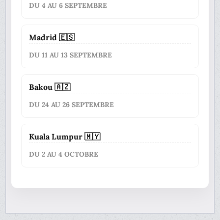
DU 4 AU 6 SEPTEMBRE
Madrid 🇪🇸
DU 11 AU 13 SEPTEMBRE
Bakou 🇦🇿
DU 24 AU 26 SEPTEMBRE
Kuala Lumpur 🇲🇾
DU 2 AU 4 OCTOBRE