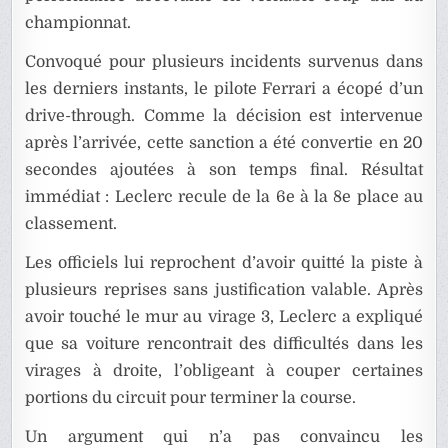
championnat.
Convoqué pour plusieurs incidents survenus dans
les derniers instants, le pilote Ferrari a écopé d’un
drive-through. Comme la décision est intervenue
après l’arrivée, cette sanction a été convertie en 20
secondes ajoutées à son temps final. Résultat
immédiat : Leclerc recule de la 6e à la 8e place au
classement.
Les officiels lui reprochent d’avoir quitté la piste à
plusieurs reprises sans justification valable. Après
avoir touché le mur au virage 3, Leclerc a expliqué
que sa voiture rencontrait des difficultés dans les
virages à droite, l’obligeant à couper certaines
portions du circuit pour terminer la course.
Un argument qui n’a pas convaincu les