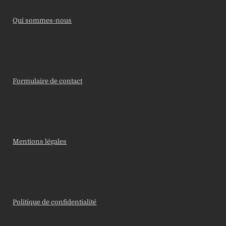
Qui sommes-nous
Formulaire de contact
Mentions légales
Politique de confidentialité