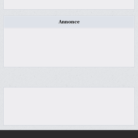
Annonce