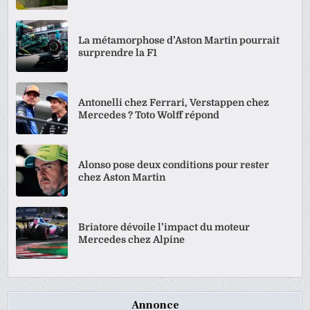
La métamorphose d’Aston Martin pourrait
surprendre la F1
Antonelli chez Ferrari, Verstappen chez
Mercedes ? Toto Wolff répond
Alonso pose deux conditions pour rester
chez Aston Martin
Briatore dévoile l’impact du moteur
Mercedes chez Alpine
Annonce