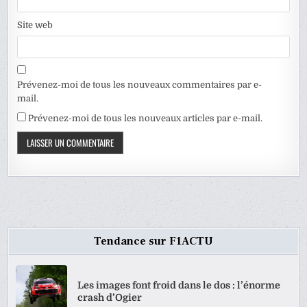
Site web
Prévenez-moi de tous les nouveaux commentaires par e-
mail.
Prévenez-moi de tous les nouveaux articles par e-mail.
Tendance sur F1ACTU
Les images font froid dans le dos : l’énorme
crash d’Ogier