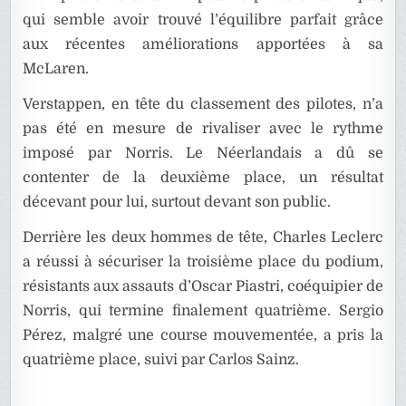
qui semble avoir trouvé l’équilibre parfait grâce
aux récentes améliorations apportées à sa
McLaren.
Verstappen, en tête du classement des pilotes, n’a
pas été en mesure de rivaliser avec le rythme
imposé par Norris. Le Néerlandais a dû se
contenter de la deuxième place, un résultat
décevant pour lui, surtout devant son public.
Derrière les deux hommes de tête, Charles Leclerc
a réussi à sécuriser la troisième place du podium,
résistants aux assauts d’Oscar Piastri, coéquipier de
Norris, qui termine finalement quatrième. Sergio
Pérez, malgré une course mouvementée, a pris la
quatrième place, suivi par Carlos Sainz.