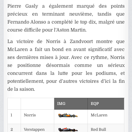
Pierre Gasly a également marqué des points
précieux en terminant neuvième, tandis que
Fernando Alonso a complété le top dix, malgré une
course difficile pour l’Aston Martin.
La victoire de Norris à Zandvoort montre que
McLaren a fait un bond en avant significatif avec
ses dernières mises à jour. Avec ce rythme, Norris
se positionne désormais comme un sérieux
concurrent dans la lutte pour les podiums, et
potentiellement, pour d’autres victoires d’ici la fin
de la saison.
IMG
EQP
1
Norris
McLaren
2
Verstappen
Red Bull