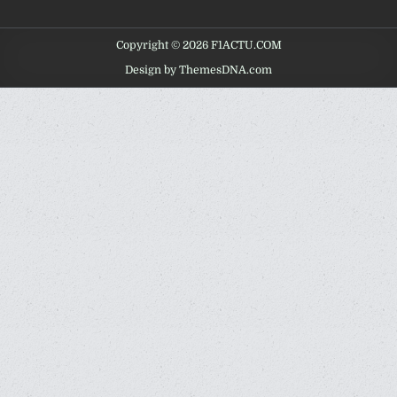
Copyright © 2026 F1ACTU.COM
Design by ThemesDNA.com