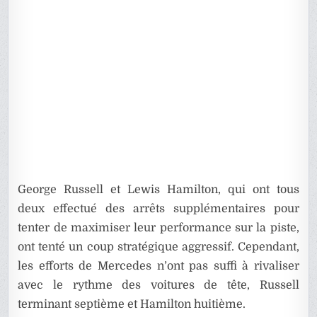
George Russell et Lewis Hamilton, qui ont tous
deux effectué des arrêts supplémentaires pour
tenter de maximiser leur performance sur la piste,
ont tenté un coup stratégique aggressif. Cependant,
les efforts de Mercedes n’ont pas suffi à rivaliser
avec le rythme des voitures de tête, Russell
terminant septième et Hamilton huitième.