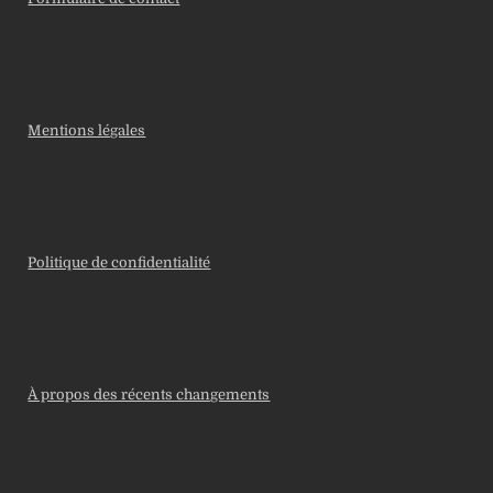
Mentions légales
Politique de confidentialité
À propos des récents changements