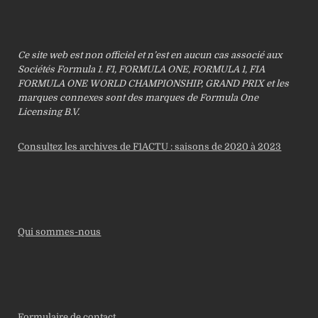
Ce site web est non officiel et n’est en aucun cas associé aux
Sociétés Formula 1. F1, FORMULA ONE, FORMULA 1, FIA
FORMULA ONE WORLD CHAMPIONSHIP, GRAND PRIX et les
marques connexes sont des marques de Formula One
Licensing B.V.
Consultez les archives de F1ACTU : saisons de 2020 à 2023
Qui sommes-nous
Formulaire de contact