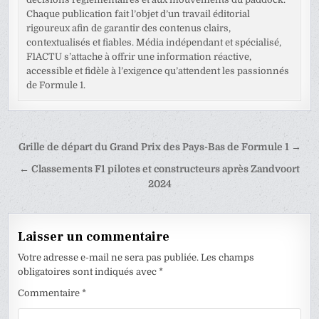
Chaque publication fait l’objet d’un travail éditorial
rigoureux afin de garantir des contenus clairs,
contextualisés et fiables. Média indépendant et spécialisé,
F1ACTU s’attache à offrir une information réactive,
accessible et fidèle à l’exigence qu’attendent les passionnés
de Formule 1.
Navigation
Grille de départ du Grand Prix des Pays-Bas de Formule 1 →
de
← Classements F1 pilotes et constructeurs après Zandvoort
l’article
2024
Laisser un commentaire
Votre adresse e-mail ne sera pas publiée.
Les champs
obligatoires sont indiqués avec
*
Commentaire
*