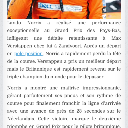
Lando Norris a réalisé une performance
exceptionnelle au Grand Prix des Pays-Bas,
infligeant une défaite retentissante à Max
Verstappen chez lui à Zandvoort. Après un départ
en
pole position
, Norris a rapidement perdu la tête
de la course. Verstappen a pris un meilleur départ
mais le Britannique est rapidement revenu sur le
triple champion du monde pour le dépasser.
Norris a montré une maîtrise impressionnante,
gérant parfaitement ses pneus et son rythme de
course pour finalement franchir la ligne d’arrivée
avec une avance de près de 23 secondes sur le
Néerlandais. Cette victoire marque le deuxième
triomphe en Grand Prix pour le pilote britannique,