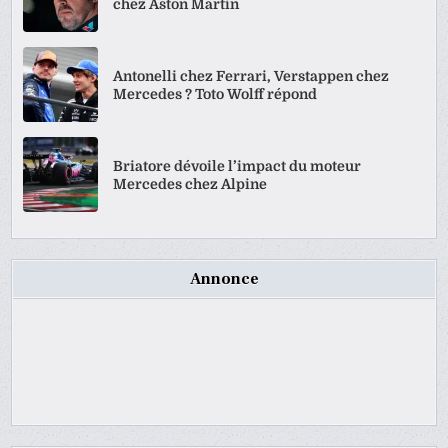
chez Aston Martin
Antonelli chez Ferrari, Verstappen chez
Mercedes ? Toto Wolff répond
Briatore dévoile l’impact du moteur
Mercedes chez Alpine
Annonce