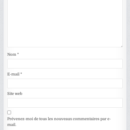
Nom
*
E-mail
*
Site web
Prévenez-moi de tous les nouveaux commentaires par e-
mail.