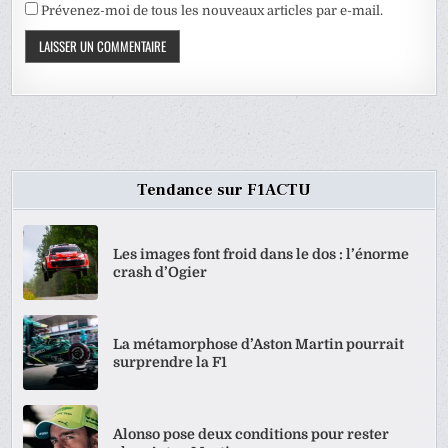
Prévenez-moi de tous les nouveaux articles par e-mail.
Tendance sur F1ACTU
Les images font froid dans le dos : l’énorme
crash d’Ogier
La métamorphose d’Aston Martin pourrait
surprendre la F1
Alonso pose deux conditions pour rester