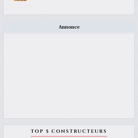
Annonce
TOP 5 CONSTRUCTEURS