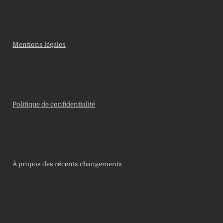
Mentions légales
Politique de confidentialité
À propos des récents changements