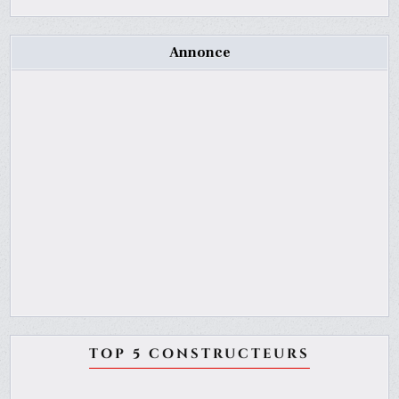
Annonce
TOP 5 CONSTRUCTEURS