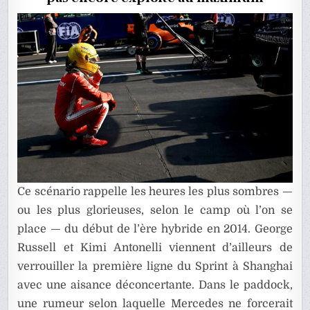
Ce scénario rappelle les heures les plus sombres —
ou les plus glorieuses, selon le camp où l’on se
place — du début de l’ère hybride en 2014. George
Russell et Kimi Antonelli viennent d’ailleurs de
verrouiller la première ligne du Sprint à Shanghai
avec une aisance déconcertante. Dans le paddock,
une rumeur selon laquelle Mercedes ne forcerait