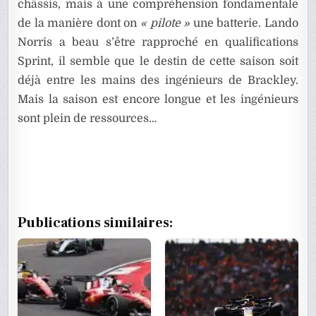
châssis, mais à une compréhension fondamentale
de la manière dont on
« pilote »
une batterie. Lando
Norris a beau s’être rapproché en qualifications
Sprint, il semble que le destin de cette saison soit
déjà entre les mains des ingénieurs de Brackley.
Mais la saison est encore longue et les ingénieurs
sont plein de ressources…
Publications similaires: