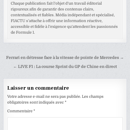
Chaque publication fait l’objet d’un travail éditorial
rigoureux afin de garantir des contenus clairs,
contextualisés et fiables. Média indépendant et spécialisé,
F1ACTU s’attache à offrir une information réactive,
accessible et fidèle à l’exigence qu’attendent les passionnés
de Formule 1.
Navigation
Ferrari en détresse face à la vitesse de pointe de Mercedes →
de
← LIVE F1 : La course Sprint du GP de Chine en direct
l’article
Laisser un commentaire
Votre adresse e-mail ne sera pas publiée.
Les champs
obligatoires sont indiqués avec
*
Commentaire
*