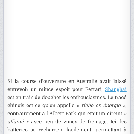
Si la course d’ouverture en Australie avait laissé
entrevoir un mince espoir pour Ferrari,
Shanghai
est en train de doucher les enthousiasmes. Le tracé
chinois est ce qu’on appelle
« riche en énergie »
,
contrairement à l’Albert Park qui était un circuit
«
affamé »
avec peu de zones de freinage. Ici, les
batteries se rechargent facilement, permettant à