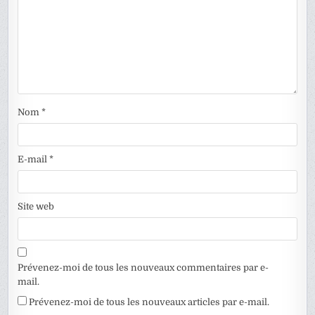
Nom
*
E-mail
*
Site web
Prévenez-moi de tous les nouveaux commentaires par e-
mail.
Prévenez-moi de tous les nouveaux articles par e-mail.