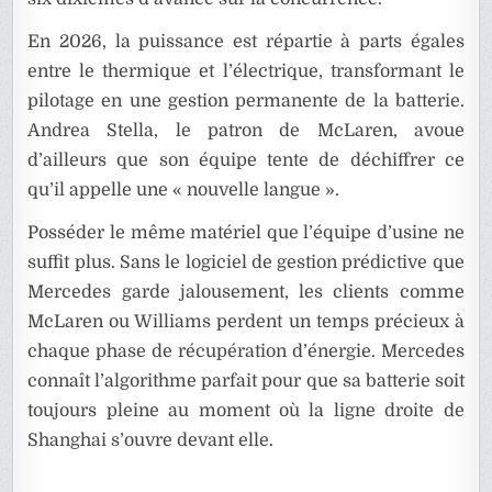
En 2026, la puissance est répartie à parts égales
entre le thermique et l’électrique, transformant le
pilotage en une gestion permanente de la batterie.
Andrea Stella, le patron de McLaren, avoue
d’ailleurs que son équipe tente de déchiffrer ce
qu’il appelle une « nouvelle langue ».
Posséder le même matériel que l’équipe d’usine ne
suffit plus. Sans le logiciel de gestion prédictive que
Mercedes garde jalousement, les clients comme
McLaren ou Williams perdent un temps précieux à
chaque phase de récupération d’énergie. Mercedes
connaît l’algorithme parfait pour que sa batterie soit
toujours pleine au moment où la ligne droite de
Shanghai s’ouvre devant elle.