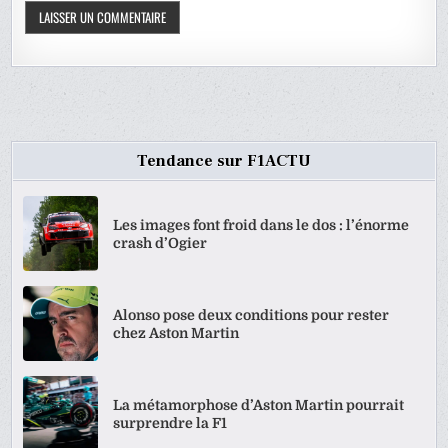
Tendance sur F1ACTU
Les images font froid dans le dos : l’énorme
crash d’Ogier
Alonso pose deux conditions pour rester
chez Aston Martin
La métamorphose d’Aston Martin pourrait
surprendre la F1