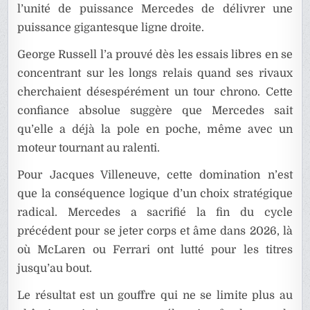
l’unité de puissance Mercedes de délivrer une
puissance gigantesque ligne droite.
George Russell l’a prouvé dès les essais libres en se
concentrant sur les longs relais quand ses rivaux
cherchaient désespérément un tour chrono. Cette
confiance absolue suggère que Mercedes sait
qu’elle a déjà la pole en poche, même avec un
moteur tournant au ralenti.
Pour Jacques Villeneuve, cette domination n’est
que la conséquence logique d’un choix stratégique
radical. Mercedes a sacrifié la fin du cycle
précédent pour se jeter corps et âme dans 2026, là
où McLaren ou Ferrari ont lutté pour les titres
jusqu’au bout.
Le résultat est un gouffre qui ne se limite plus au