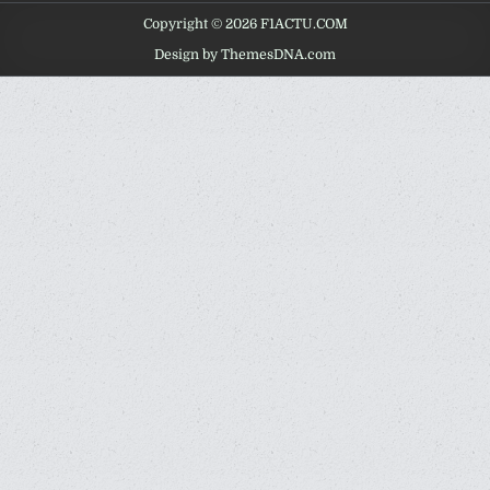
Copyright © 2026 F1ACTU.COM
Design by ThemesDNA.com