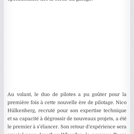
Au volant, le duo de pilotes a pu goûter pour la
première fois à cette nouvelle ère de pilotage. Nico
Hülkenberg, recruté pour son expertise technique
et sa capacité à dégrossir de nouveaux projets, a été
le premier à s’élancer. Son retour d’expérience sera