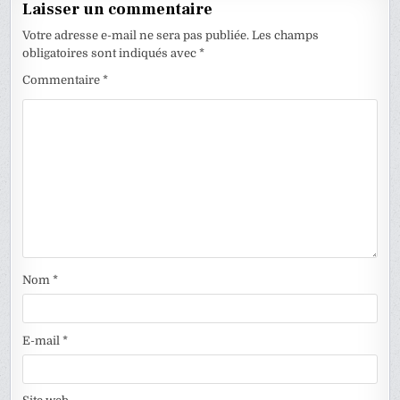
Laisser un commentaire
Votre adresse e-mail ne sera pas publiée.
Les champs
obligatoires sont indiqués avec
*
Commentaire
*
Nom
*
E-mail
*