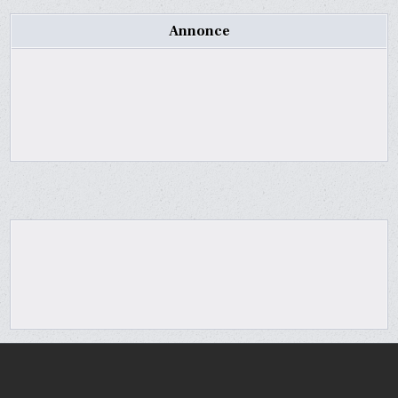
Annonce