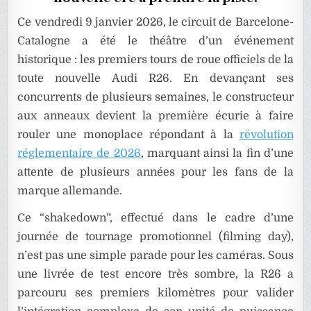
À
BARCEL
Ce vendredi 9 janvier 2026, le circuit de Barcelone-
Catalogne a été le théâtre d’un événement
historique : les premiers tours de roue officiels de la
toute nouvelle Audi R26. En devançant ses
concurrents de plusieurs semaines, le constructeur
aux anneaux devient la première écurie à faire
rouler une monoplace répondant à la
révolution
réglementaire de 2026
, marquant ainsi la fin d’une
attente de plusieurs années pour les fans de la
marque allemande.
Ce “shakedown”, effectué dans le cadre d’une
journée de tournage promotionnel (filming day),
n’est pas une simple parade pour les caméras. Sous
une livrée de test encore très sombre, la R26 a
parcouru ses premiers kilomètres pour valider