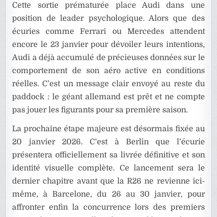
Cette sortie prématurée place Audi dans une
position de leader psychologique. Alors que des
écuries comme Ferrari ou Mercedes attendent
encore le 23 janvier pour dévoiler leurs intentions,
Audi a déjà accumulé de précieuses données sur le
comportement de son aéro active en conditions
réelles. C’est un message clair envoyé au reste du
paddock : le géant allemand est prêt et ne compte
pas jouer les figurants pour sa première saison.
La prochaine étape majeure est désormais fixée au
20 janvier 2026. C’est à Berlin que l’écurie
présentera officiellement sa livrée définitive et son
identité visuelle complète. Ce lancement sera le
dernier chapitre avant que la R26 ne revienne ici-
même, à Barcelone, du 26 au 30 janvier, pour
affronter enfin la concurrence lors des premiers