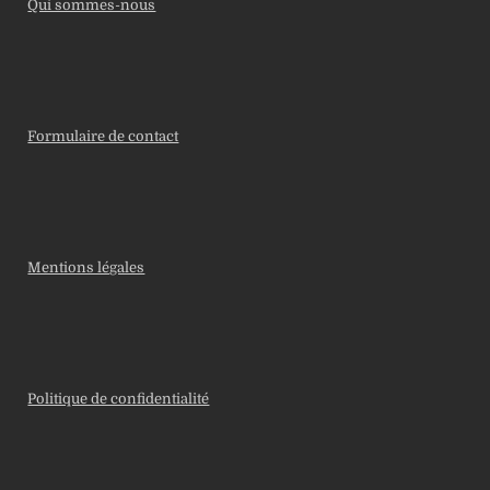
Qui sommes-nous
Formulaire de contact
Mentions légales
Politique de confidentialité