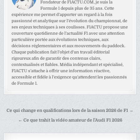
Fondateur de F1ACTU.COM, je suis la
Formule 1 depuis plus de 35 ans. Cette
expérience me permet d’apporter un regard à la fois
passionné et analytique sur l’évolution du championnat, de
ses enjeux techniques à ses coulisses. F1ACTU propose une
couverture quotidienne de l’actualité F1 avec une attention
particulière portée aux évolutions techniques, aux
décisions réglementaires et aux mouvements du paddock.
Chaque publication fait l’objet d’un travail éditorial
rigoureux afin de garantir des contenus clairs,
contextualisés et fiables. Média indépendant et spécialisé,
F1ACTU s’attache à offrir une information réactive,
accessible et fidèle à l’exigence qu’attendent les passionnés
de Formule 1.
Navigation
Ce qui change en qualifications lors de la saison 2026 de F1 →
de
← Ce que trahit la vidéo amateur de l’Audi F1 2026
l’article