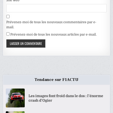
Site web
Prévenez-moi de tous les nouveaux commentaires par e-
mail.
Prévenez-moi de tous les nouveaux articles par e-mail.
Tendance sur F1ACTU
Les images font froid dans le dos : l’énorme
crash d’Ogier