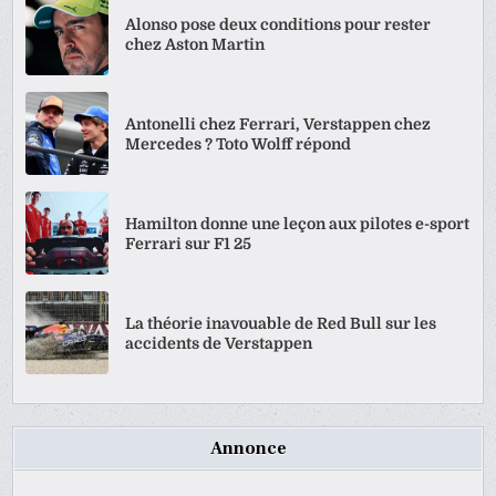
Alonso pose deux conditions pour rester
chez Aston Martin
Antonelli chez Ferrari, Verstappen chez
Mercedes ? Toto Wolff répond
Hamilton donne une leçon aux pilotes e-sport
Ferrari sur F1 25
La théorie inavouable de Red Bull sur les
accidents de Verstappen
Annonce