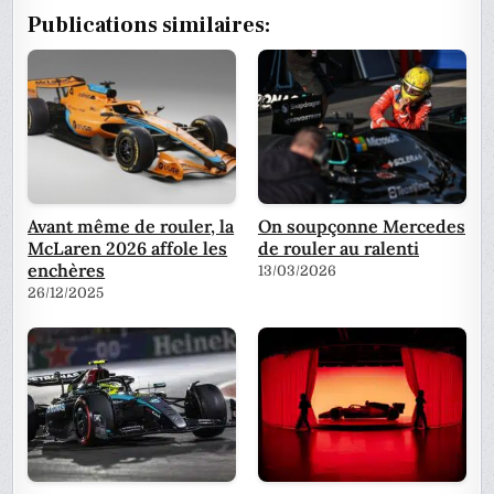
Publications similaires:
Avant même de rouler, la
On soupçonne Mercedes
McLaren 2026 affole les
de rouler au ralenti
enchères
13/03/2026
26/12/2025