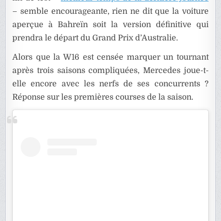
– semble encourageante, rien ne dit que la voiture
aperçue à Bahreïn soit la version définitive qui
prendra le départ du Grand Prix d’Australie.
Alors que la W16 est censée marquer un tournant
après trois saisons compliquées, Mercedes joue-t-
elle encore avec les nerfs de ses concurrents ?
Réponse sur les premières courses de la saison.