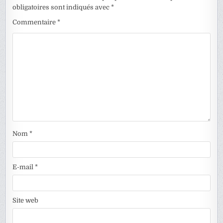
obligatoires sont indiqués avec
*
Commentaire
*
Nom
*
E-mail
*
Site web