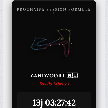
PROCHAINE SESSION FORMULE
1
Zandvoort 🇳🇱
Essais Libres 1
13j 03:27:42