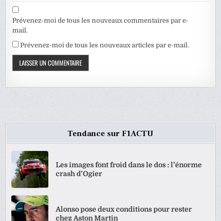
Prévenez-moi de tous les nouveaux commentaires par e-
mail.
Prévenez-moi de tous les nouveaux articles par e-mail.
Tendance sur F1ACTU
Les images font froid dans le dos : l’énorme
crash d’Ogier
Alonso pose deux conditions pour rester
chez Aston Martin