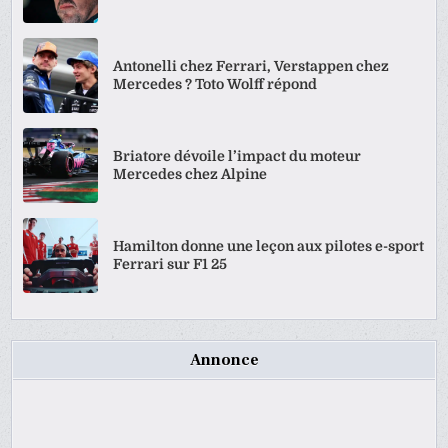
Antonelli chez Ferrari, Verstappen chez
Mercedes ? Toto Wolff répond
Briatore dévoile l’impact du moteur
Mercedes chez Alpine
Hamilton donne une leçon aux pilotes e-sport
Ferrari sur F1 25
Annonce