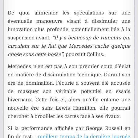
De quoi alimenter les spéculations sur une
éventuelle manœuvre visant à dissimuler une
innovation plus profonde, potentiellement liée à la
suspension avant.
“Il y a beaucoup de rumeurs qui
circulent sur le fait que Mercedes cache quelque
chose sous cette bosse”
, poursuit Collins.
Mercedes n’en est pas à son premier coup d’éclat
en matière de dissimulation technique. Durant son
ère de domination, l’écurie a souvent été accusée
de masquer son véritable potentiel en essais
hivernaux. Cette fois-ci, alors qu’elle entame une
nouvelle ère sans Lewis Hamilton, elle pourrait
chercher à brouiller les cartes face à ses rivaux.
Si la performance affichée par George Russell en
fin de test –
meilleur temps de la dernière journée