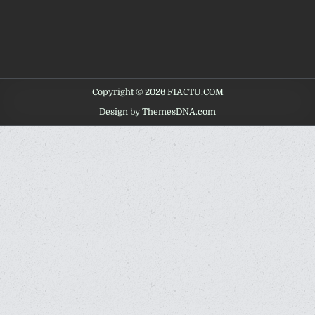
Copyright © 2026 F1ACTU.COM
Design by ThemesDNA.com