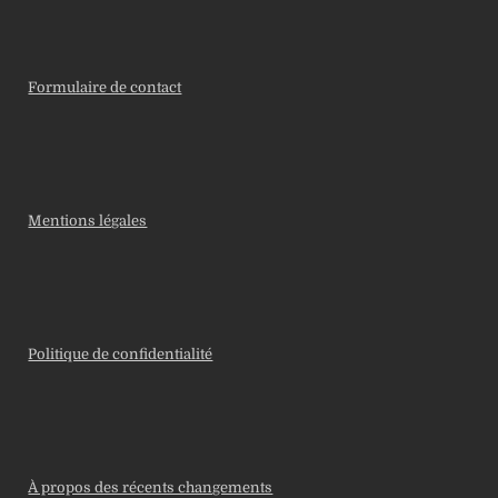
Formulaire de contact
Mentions légales
Politique de confidentialité
À propos des récents changements