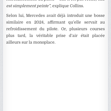
est simplement peinte”
, explique Collins.
Selon lui, Mercedes avait déjà introduit une bosse
similaire en 2024, affirmant qu’elle servait au
refroidissement du pilote. Or, plusieurs courses
plus tard, la véritable prise d’air était placée
ailleurs sur la monoplace.