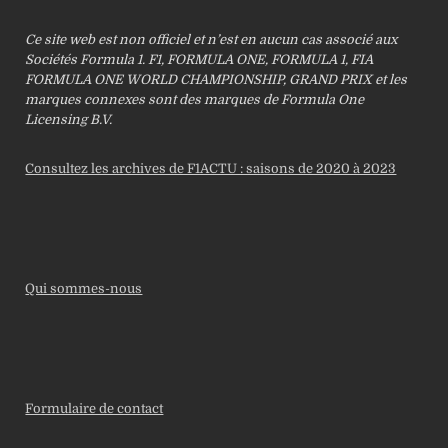
Ce site web est non officiel et n’est en aucun cas associé aux
Sociétés Formula 1. F1, FORMULA ONE, FORMULA 1, FIA
FORMULA ONE WORLD CHAMPIONSHIP, GRAND PRIX et les
marques connexes sont des marques de Formula One
Licensing B.V.
Consultez les archives de F1ACTU : saisons de 2020 à 2023
Qui sommes-nous
Formulaire de contact