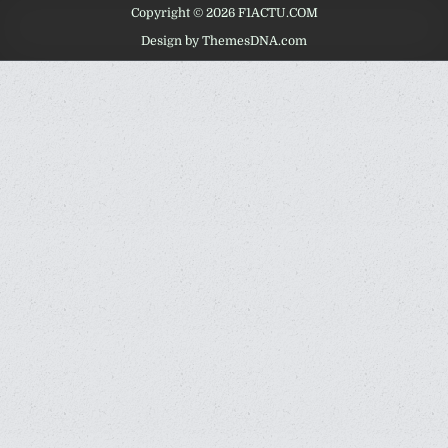
Copyright © 2026 F1ACTU.COM
Design by ThemesDNA.com