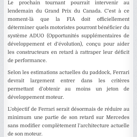
Le prochain tournant pourrait intervenir au
lendemain du Grand Prix du Canada. C’est à ce
moment-là que la FIA doit officiellement
déterminer quels motoristes pourront bénéficier du
système ADUO (Opportunités supplémentaires de
développement et d’évolution), conçu pour aider
les constructeurs en retard à rattraper leur déficit
de performance.
Selon les estimations actuelles du paddock, Ferrari
devrait largement entrer dans les critères
permettant d’obtenir au moins un jeton de
développement moteur.
L’objectif de Ferrari serait désormais de réduire au
minimum une partie de son retard sur Mercedes
sans modifier complètement l’architecture actuelle
de son moteur.