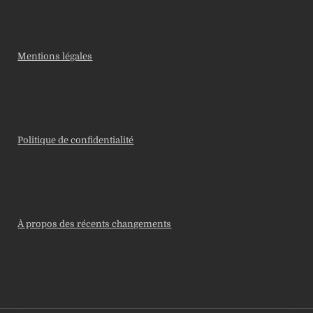
Mentions légales
Politique de confidentialité
À propos des récents changements