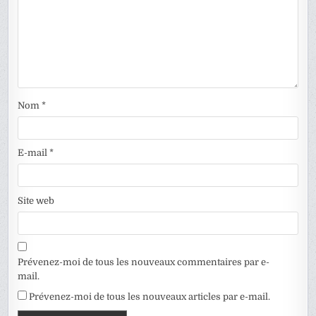
Nom
*
E-mail
*
Site web
Prévenez-moi de tous les nouveaux commentaires par e-
mail.
Prévenez-moi de tous les nouveaux articles par e-mail.