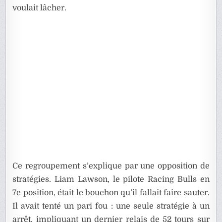
voulait lâcher.
Ce regroupement s’explique par une opposition de
stratégies. Liam Lawson, le pilote Racing Bulls en
7e position, était le bouchon qu’il fallait faire sauter.
Il avait tenté un pari fou : une seule stratégie à un
arrêt, impliquant un dernier relais de 52 tours sur