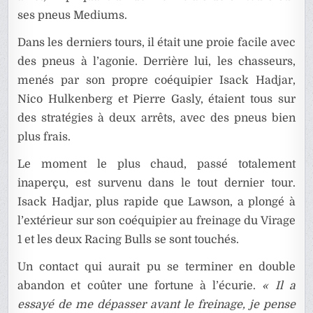
ses pneus Mediums.
Dans les derniers tours, il était une proie facile avec
des pneus à l’agonie. Derrière lui, les chasseurs,
menés par son propre coéquipier Isack Hadjar,
Nico Hulkenberg et Pierre Gasly, étaient tous sur
des stratégies à deux arrêts, avec des pneus bien
plus frais.
Le moment le plus chaud, passé totalement
inaperçu, est survenu dans le tout dernier tour.
Isack Hadjar, plus rapide que Lawson, a plongé à
l’extérieur sur son coéquipier au freinage du Virage
1 et les deux Racing Bulls se sont touchés.
Un contact qui aurait pu se terminer en double
abandon et coûter une fortune à l’écurie.
« Il a
essayé de me dépasser avant le freinage, je pense