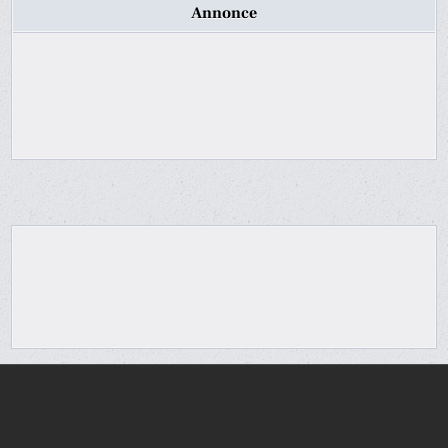
Annonce