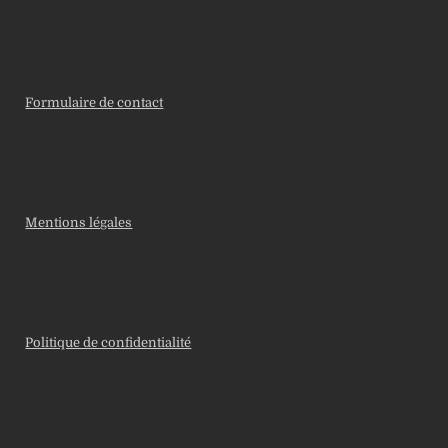
Formulaire de contact
Mentions légales
Politique de confidentialité