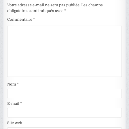
Votre adresse e-mail ne sera pas publiée.
Les champs
obligatoires sont indiqués avec
*
Commentaire
*
Nom
*
E-mail
*
Site web