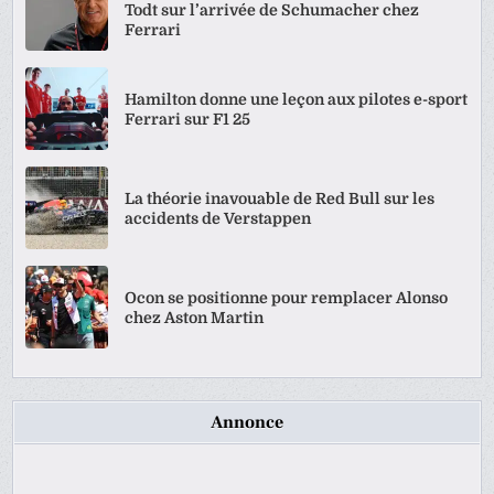
Todt sur l’arrivée de Schumacher chez
Ferrari
Hamilton donne une leçon aux pilotes e-sport
Ferrari sur F1 25
La théorie inavouable de Red Bull sur les
accidents de Verstappen
Ocon se positionne pour remplacer Alonso
chez Aston Martin
Annonce