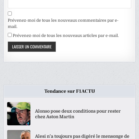
Prévenez-moi de tous les nouveaux commentaires par e-
mail.
Prévenez-moi de tous les nouveaux articles par e-mail.
Tendance sur F1ACTU
Alonso pose deux conditions pour rester
chez Aston Martin
Alesi n’a toujours pas digéré le mensonge de