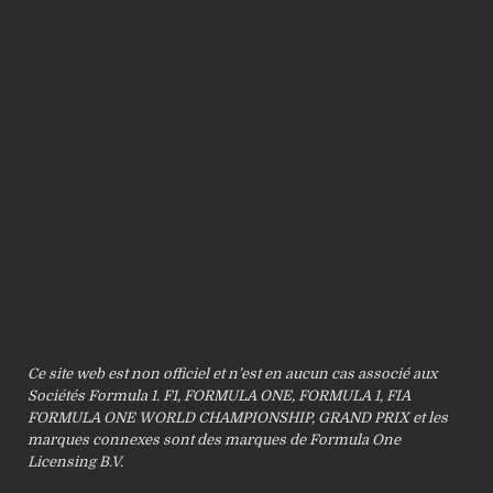
Ce site web est non officiel et n’est en aucun cas associé aux
Sociétés Formula 1. F1, FORMULA ONE, FORMULA 1, FIA
FORMULA ONE WORLD CHAMPIONSHIP, GRAND PRIX et les
marques connexes sont des marques de Formula One
Licensing B.V.