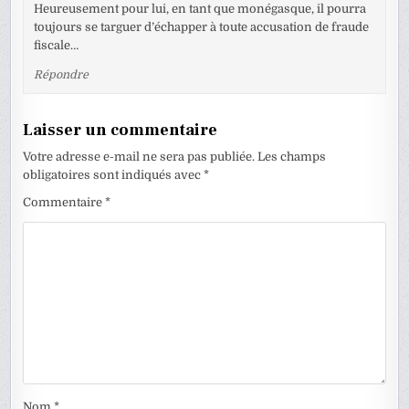
Heureusement pour lui, en tant que monégasque, il pourra
toujours se targuer d’échapper à toute accusation de fraude
fiscale…
Répondre
Laisser un commentaire
Votre adresse e-mail ne sera pas publiée.
Les champs
obligatoires sont indiqués avec
*
Commentaire
*
Nom
*