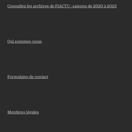
Consultez les archives de F1ACTU : saisons de 2020 à 2023
Qui sommes-nous
Formulaire de contact
Mentions légales