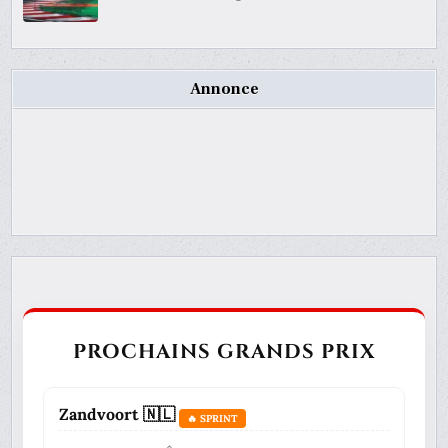
Annonce
PROCHAINS GRANDS PRIX
Zandvoort 🇳🇱
🔥 SPRINT