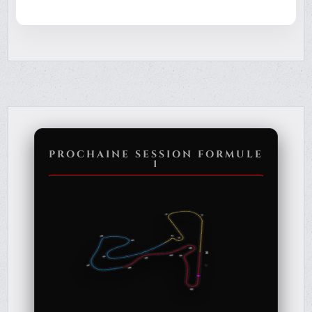
PROCHAINE SESSION FORMULE
1