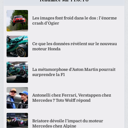
Les images font froid dans le dos : l’énorme
crash d’Ogier
Ce que les données révèlent sur le nouveau
moteur Honda
La métamorphose d’Aston Martin pourrait
surprendre la F1
Antonelli chez Ferrari, Verstappen chez
Mercedes ? Toto Wolff répond
Briatore dévoile l’impact du moteur
Mercedes chez Alpine