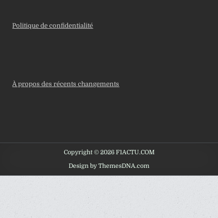
Politique de confidentialité
À propos des récents changements
Copyright © 2026 F1ACTU.COM
Design by ThemesDNA.com