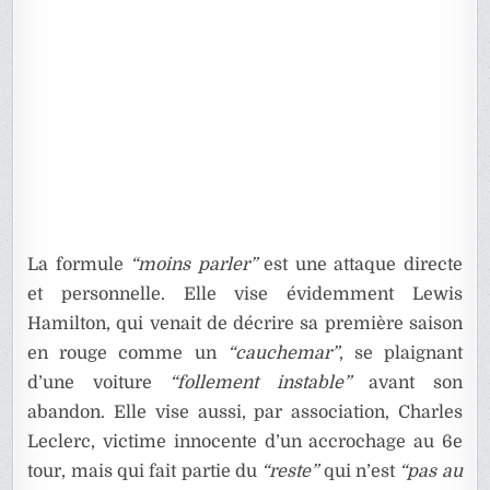
La formule
“moins parler”
est une attaque directe
et personnelle. Elle vise évidemment Lewis
Hamilton, qui venait de décrire sa première saison
en rouge comme un
“cauchemar”
, se plaignant
d’une voiture
“follement instable”
avant son
abandon. Elle vise aussi, par association, Charles
Leclerc, victime innocente d’un accrochage au 6e
tour, mais qui fait partie du
“reste”
qui n’est
“pas au