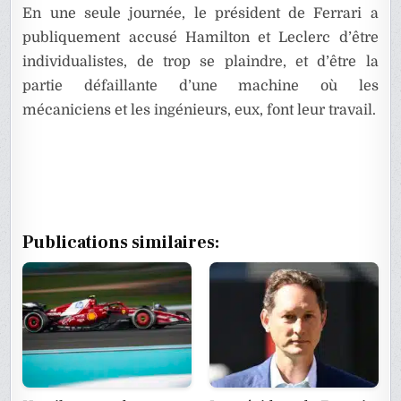
En une seule journée, le président de Ferrari a
publiquement accusé Hamilton et Leclerc d’être
individualistes, de trop se plaindre, et d’être la
partie défaillante d’une machine où les
mécaniciens et les ingénieurs, eux, font leur travail.
Publications similaires: