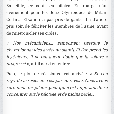
Sa cible, ce sont ses pilotes. En marge d’un
événement pour les Jeux Olympiques de Milan-
Cortina, Elkann n’a pas pris de gants. Il a d’abord
pris soin de féliciter les membres de l’usine, avant
de mieux isoler ses cibles.
« Nos mécaniciens… remportent presque le
championnat [des arrêts au stand]. Si l’on prend les
ingénieurs, il ne fait aucun doute que la voiture a
progressé »
, a-t-il servi en entrée.
Puis, le plat de résistance est arrivé :
« Si l’on
regarde le reste, ce n’est pas au niveau. Nous avons
sûrement des pilotes pour qui il est important de se
concentrer sur le pilotage et de moins parler. »