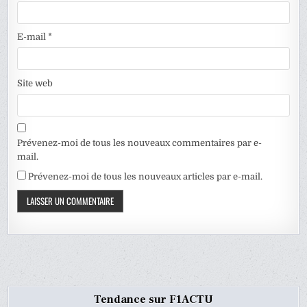
E-mail
*
Site web
Prévenez-moi de tous les nouveaux commentaires par e-
mail.
Prévenez-moi de tous les nouveaux articles par e-mail.
Tendance sur F1ACTU