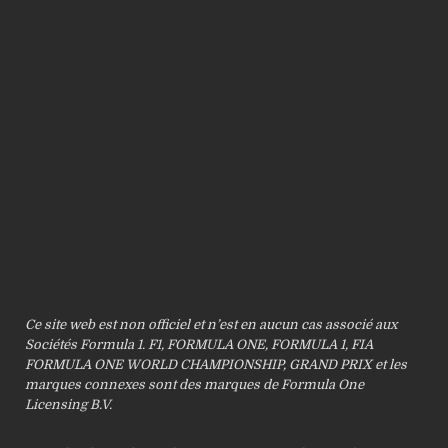
Ce site web est non officiel et n’est en aucun cas associé aux
Sociétés Formula 1. F1, FORMULA ONE, FORMULA 1, FIA
FORMULA ONE WORLD CHAMPIONSHIP, GRAND PRIX et les
marques connexes sont des marques de Formula One
Licensing B.V.