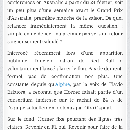
conférences en Australie à partir du 24 février, soit
un peu plus d’une semaine avant le Grand Prix
d’Australie, première manche de la saison. De quoi
relancer immédiatement la même question :
simple coïncidence… ou premier pas vers un retour
soigneusement calculé ?
Interrogé récemment lors d’une apparition
publique, l’ancien patron de Red Bull a
volontairement laissé planer le flou. Pas de démenti
formel, pas de confirmation non plus. Une
constante depuis qu’
Alpine
, par la voix de Flavio
Briatore, a reconnu que Horner faisait partie d’un
consortium intéressé par le rachat de 24 % de
l’équipe actuellement détenus par Otro Capital.
Sur le fond, Horner fixe pourtant des lignes très
claires. Revenir en F1, oui. Revenir pour faire de la