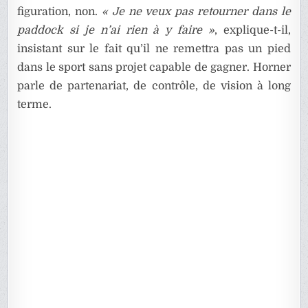
figuration, non.
« Je ne veux pas retourner dans le
paddock si je n’ai rien à y faire »
, explique-t-il,
insistant sur le fait qu’il ne remettra pas un pied
dans le sport sans projet capable de gagner. Horner
parle de partenariat, de contrôle, de vision à long
terme.