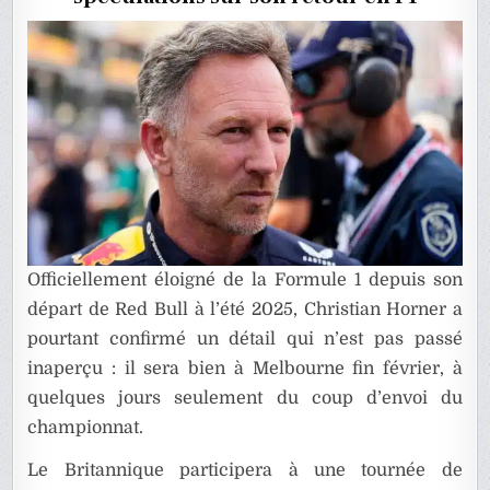
F1
?
Officiellement éloigné de la Formule 1 depuis son
départ de Red Bull à l’été 2025, Christian Horner a
pourtant confirmé un détail qui n’est pas passé
inaperçu : il sera bien à Melbourne fin février, à
quelques jours seulement du coup d’envoi du
championnat.
Le Britannique participera à une tournée de