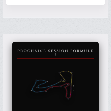
PROCHAINE SESSION FORMULE
1