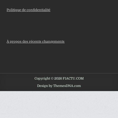
Politique de confidentialité
À propos des récents changements
Copyright © 2026 F1ACTU.COM
Design by ThemesDNA.com