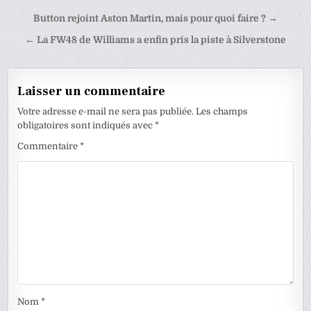
Navigation
Button rejoint Aston Martin, mais pour quoi faire ? →
de
← La FW48 de Williams a enfin pris la piste à Silverstone
l’article
Laisser un commentaire
Votre adresse e-mail ne sera pas publiée.
Les champs
obligatoires sont indiqués avec
*
Commentaire
*
Nom
*