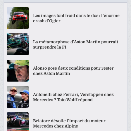
Les images font froid dans le dos : l’énorme
crash d’Ogier
La métamorphose d’Aston Martin pourrait
surprendre la F1
Alonso pose deux conditions pour rester
chez Aston Martin
Antonelli chez Ferrari, Verstappen chez
Mercedes ? Toto Wolff répond
Briatore dévoile l’impact du moteur
Mercedes chez Alpine