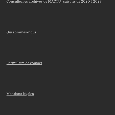
Consultez les archives de F1ACTU : saisons de 2020 à 2023
Qui sommes-nous
Formulaire de contact
Mentions légales