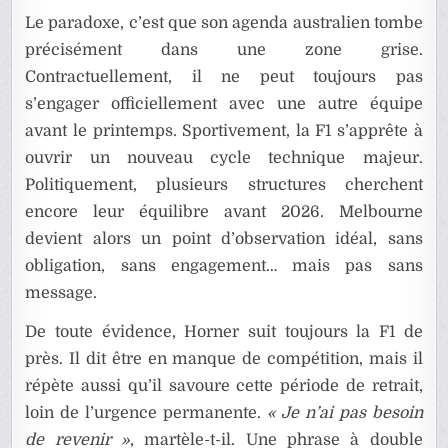
Le paradoxe, c’est que son agenda australien tombe
précisément dans une zone grise.
Contractuellement, il ne peut toujours pas
s’engager officiellement avec une autre équipe
avant le printemps. Sportivement, la F1 s’apprête à
ouvrir un nouveau cycle technique majeur.
Politiquement, plusieurs structures cherchent
encore leur équilibre avant 2026. Melbourne
devient alors un point d’observation idéal, sans
obligation, sans engagement… mais pas sans
message.
De toute évidence, Horner suit toujours la F1 de
près. Il dit être en manque de compétition, mais il
répète aussi qu’il savoure cette période de retrait,
loin de l’urgence permanente.
« Je n’ai pas besoin
de revenir »
, martèle-t-il. Une phrase à double