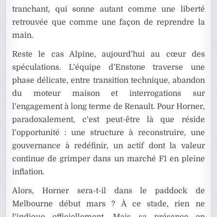
tranchant, qui sonne autant comme une liberté
retrouvée que comme une façon de reprendre la
main.
Reste le cas Alpine, aujourd’hui au cœur des
spéculations. L’équipe d’Enstone traverse une
phase délicate, entre transition technique, abandon
du moteur maison et interrogations sur
l’engagement à long terme de Renault. Pour Horner,
paradoxalement, c’est peut-être là que réside
l’opportunité : une structure à reconstruire, une
gouvernance à redéfinir, un actif dont la valeur
continue de grimper dans un marché F1 en pleine
inflation.
Alors, Horner sera-t-il dans le paddock de
Melbourne début mars ? À ce stade, rien ne